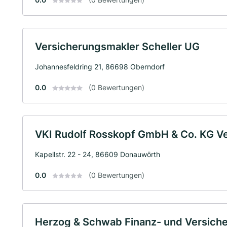
Versicherungsmakler Scheller UG
Johannesfeldring 21, 86698 Oberndorf
0.0
(0 Bewertungen)
VKI Rudolf Rosskopf GmbH & Co. KG V
Kapellstr. 22 - 24, 86609 Donauwörth
0.0
(0 Bewertungen)
Herzog & Schwab Finanz- und Versic