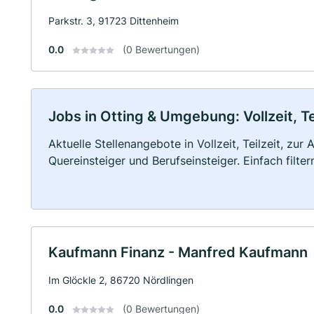
Parkstr. 3, 91723 Dittenheim
0.0
(0 Bewertungen)
Jobs in Otting & Umgebung: Vollzeit, T
Aktuelle Stellenangebote in Vollzeit, Teilzeit, zur
Quereinsteiger und Berufseinsteiger. Einfach filte
Kaufmann Finanz - Manfred Kaufmann
Im Glöckle 2, 86720 Nördlingen
0.0
(0 Bewertungen)