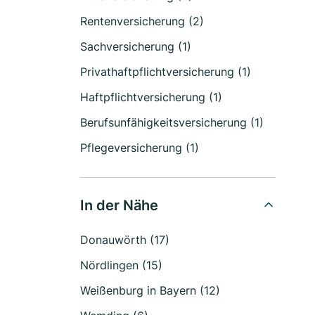
Rentenversicherung (2)
Sachversicherung (1)
Privathaftpflichtversicherung (1)
Haftpflichtversicherung (1)
Berufsunfähigkeitsversicherung (1)
Pflegeversicherung (1)
In der Nähe
Donauwörth (17)
Nördlingen (15)
Weißenburg in Bayern (12)