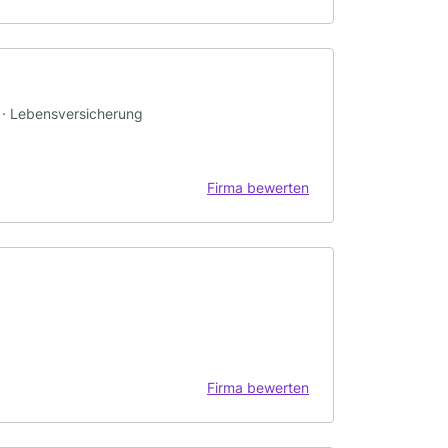
g · Lebensversicherung
Firma bewerten
Firma bewerten