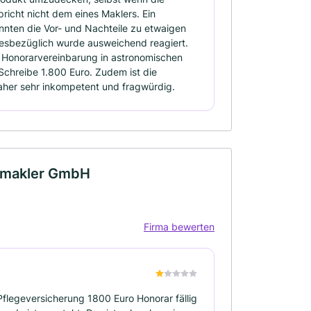
richt nicht dem eines Maklers. Ein
nten die Vor- und Nachteile zu etwaigen
iesbezüglich wurde ausweichend reagiert.
 Honorarvereinbarung in astronomischen
Schreibe 1.800 Euro. Zudem ist die
daher sehr inkompetent und fragwürdig.
gsmakler GmbH
Firma bewerten
Pflegeversicherung 1800 Euro Honorar fällig