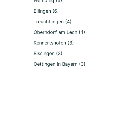
Wemding (6)
Ellingen (6)
Treuchtlingen (4)
Oberndorf am Lech (4)
Rennertshofen (3)
Bissingen (3)
Oettingen in Bayern (3)