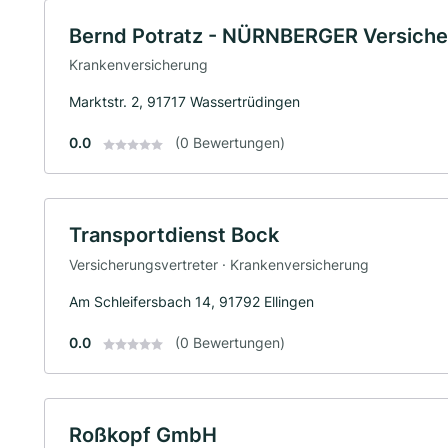
Bernd Potratz - NÜRNBERGER Versich
Krankenversicherung
Marktstr. 2, 91717 Wassertrüdingen
0.0
(0 Bewertungen)
Transportdienst Bock
Versicherungsvertreter · Krankenversicherung
Am Schleifersbach 14, 91792 Ellingen
0.0
(0 Bewertungen)
Roßkopf GmbH