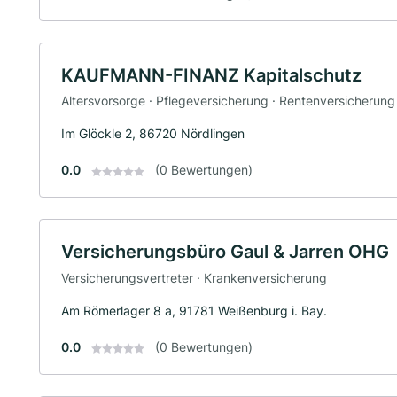
KAUFMANN-FINANZ Kapitalschutz
Altersvorsorge · Pflegeversicherung · Rentenversicherun
Im Glöckle 2, 86720 Nördlingen
0.0
(0 Bewertungen)
Versicherungsbüro Gaul & Jarren OHG
Versicherungsvertreter · Krankenversicherung
Am Römerlager 8 a, 91781 Weißenburg i. Bay.
0.0
(0 Bewertungen)