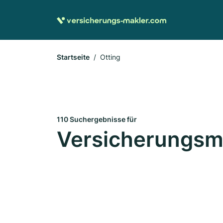
Startseite
Otting
110 Suchergebnisse für
Versicherungsma