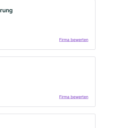
erung
Firma bewerten
Firma bewerten