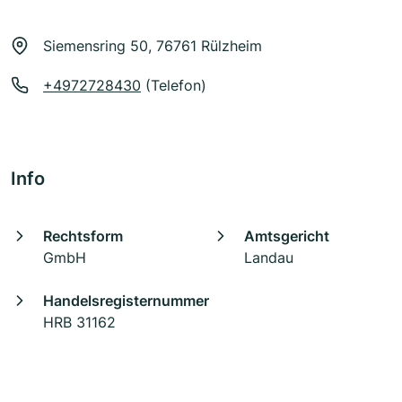
Siemensring 50, 76761 Rülzheim
+4972728430
(Telefon)
Info
Rechtsform
Amtsgericht
GmbH
Landau
Handelsregisternummer
HRB 31162