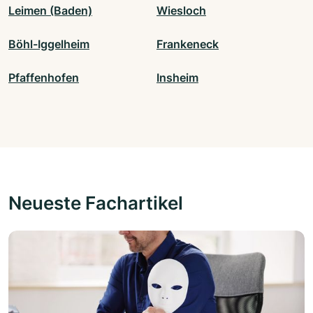
Leimen (Baden)
Wiesloch
Böhl-Iggelheim
Frankeneck
Pfaffenhofen
Insheim
Neueste Fachartikel