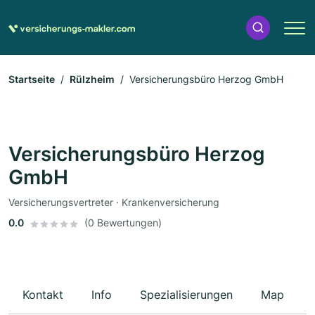
Startseite
Rülzheim
Versicherungsbüro Herzog GmbH
Versicherungsbüro Herzog
GmbH
Versicherungsvertreter · Krankenversicherung
0.0
(0 Bewertungen)
Kontakt
Info
Spezialisierungen
Map