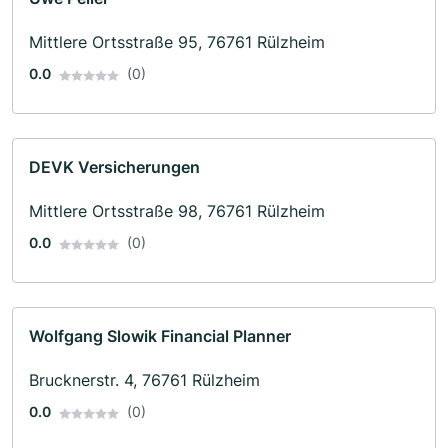
Mittlere Ortsstraße 95, 76761 Rülzheim
0.0
(0)
DEVK Versicherungen
Mittlere Ortsstraße 98, 76761 Rülzheim
0.0
(0)
Wolfgang Slowik Financial Planner
Brucknerstr. 4, 76761 Rülzheim
0.0
(0)