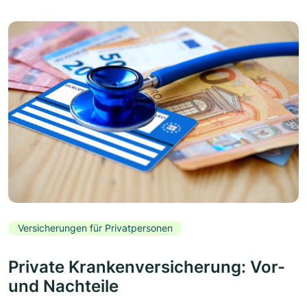
Versicherungen für Privatpersonen
Private Krankenversicherung: Vor-
und Nachteile