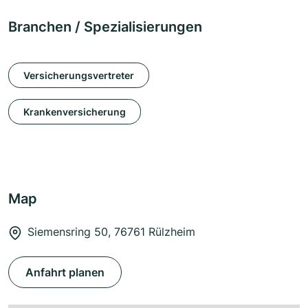
Branchen / Spezialisierungen
Versicherungsvertreter
Krankenversicherung
Map
Siemensring 50, 76761 Rülzheim
Anfahrt planen