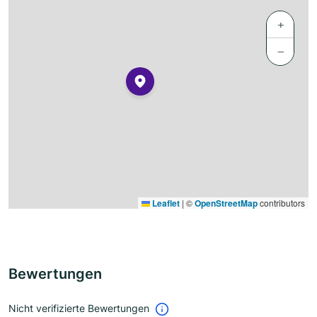
+
−
Leaflet
|
©
OpenStreetMap
contributors
Bewertungen
Nicht verifizierte Bewertungen