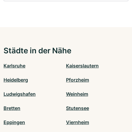
Städte in der Nähe
Karlsruhe
Kaiserslautern
Heidelberg
Pforzheim
Ludwigshafen
Weinheim
Bretten
Stutensee
Eppingen
Viernheim