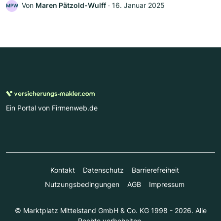
Von
Maren Pätzold-Wulff
‧
16. Januar 2025
MPW
Ein Portal von Firmenweb.de
Kontakt
Datenschutz
Barrierefreiheit
Nutzungsbedingungen
AGB
Impressum
© Marktplatz Mittelstand GmbH & Co. KG 1998 - 2026. Alle
Rechte vorbehalten.