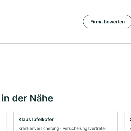
Firma bewerten
in der Nähe
Klaus Ipfelkofer
Krankenversicherung · Versicherungsvertreter