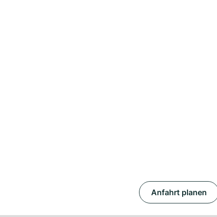
Anfahrt planen