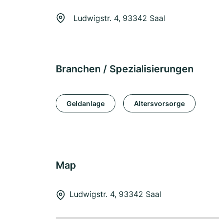
Ludwigstr. 4, 93342 Saal
Branchen / Spezialisierungen
Geldanlage
Altersvorsorge
Map
Ludwigstr. 4, 93342 Saal