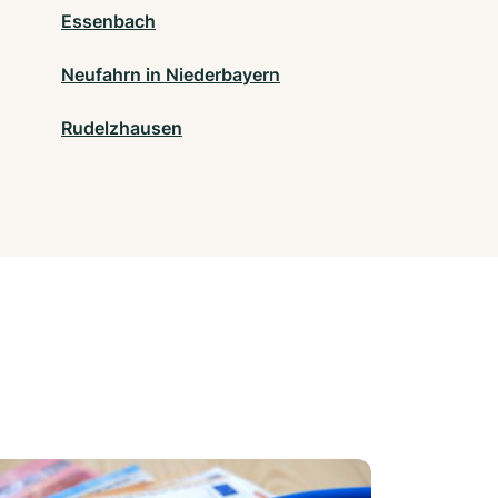
Essenbach
Neufahrn in Niederbayern
Rudelzhausen