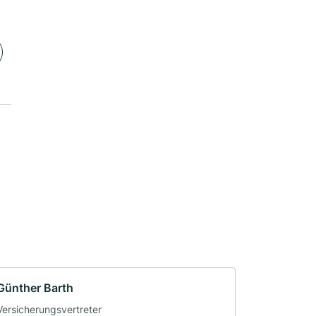
Günther Barth
Versicherungsvertreter