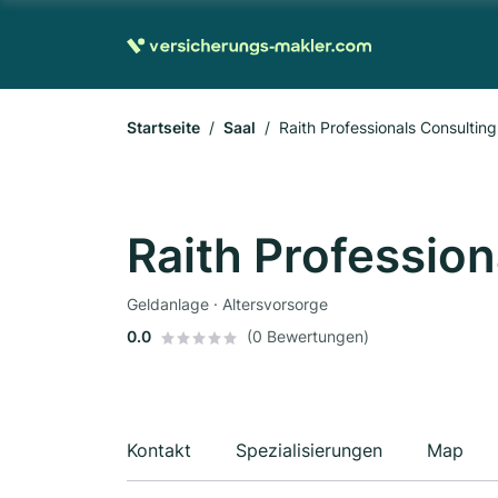
Startseite
Saal
Raith Professionals Consulti
Raith Professio
Geldanlage · Altersvorsorge
0.0
(0 Bewertungen)
Kontakt
Spezialisierungen
Map