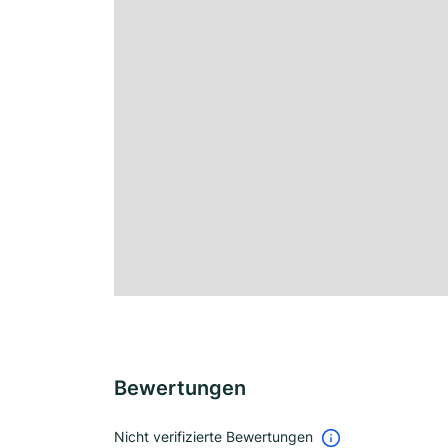
Bewertungen
Nicht verifizierte Bewertungen