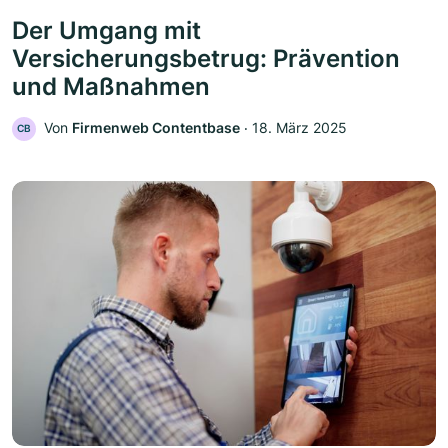
Der Umgang mit
Versicherungsbetrug: Prävention
und Maßnahmen
Von
Firmenweb Contentbase
‧
18. März 2025
CB