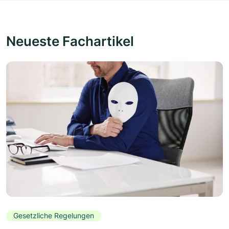
Neueste Fachartikel
Gesetzliche Regelungen