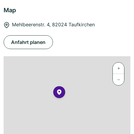
Map
Mehlbeerenstr. 4, 82024 Taufkirchen
Anfahrt planen
+
−