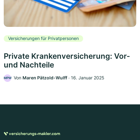
Versicherungen für Privatpersonen
Private Krankenversicherung: Vor-
und Nachteile
Von
Maren Pätzold-Wulff
‧
16. Januar 2025
MPW