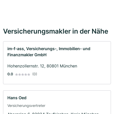
Versicherungsmakler in der Nähe
im-f-ass, Versicherungs-, Immobilien- und
Finanzmakler GmbH
Hohenzollernstr. 12, 80801 München
0.0
(0)
Hans Oed
Versicherungsvertreter