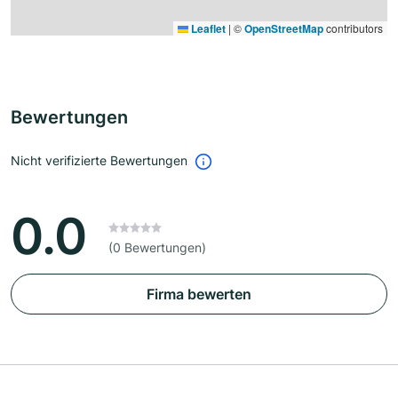
Leaflet
|
©
OpenStreetMap
contributors
Bewertungen
Nicht verifizierte Bewertungen
0.0
(0 Bewertungen)
Firma bewerten