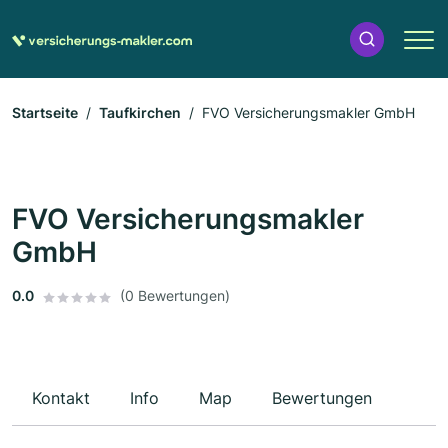
Startseite
Taufkirchen
FVO Versicherungsmakler GmbH
FVO Versicherungsmakler
GmbH
0.0
(0 Bewertungen)
Kontakt
Info
Map
Bewertungen