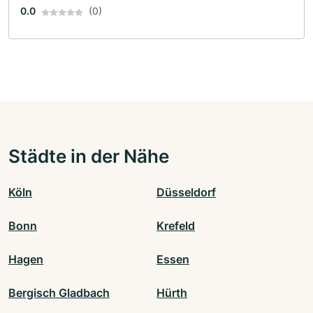
0.0
(0)
Städte in der Nähe
Köln
Düsseldorf
Bonn
Krefeld
Hagen
Essen
Bergisch Gladbach
Hürth