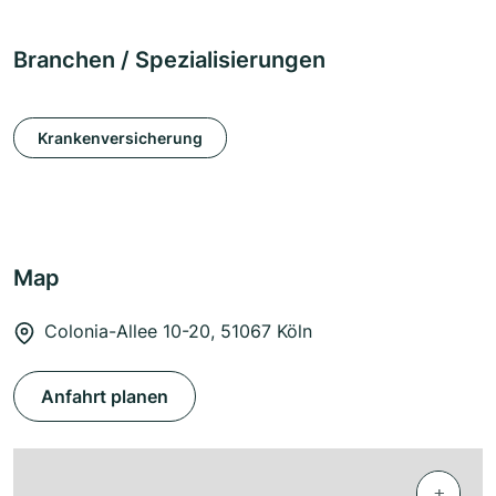
Branchen / Spezialisierungen
Krankenversicherung
Map
Colonia-Allee 10-20, 51067 Köln
Anfahrt planen
+