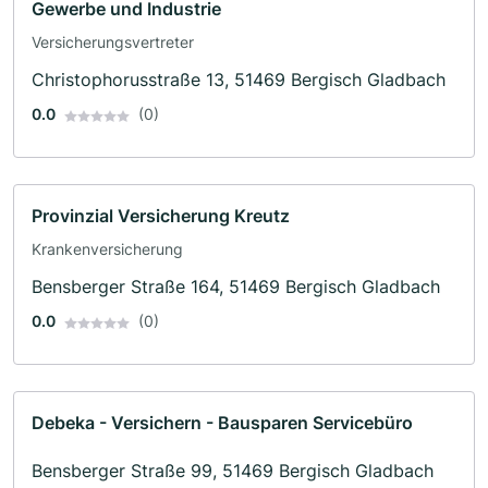
Gewerbe und Industrie
Versicherungsvertreter
Christophorusstraße 13, 51469 Bergisch Gladbach
0.0
(0)
Provinzial Versicherung Kreutz
Krankenversicherung
Bensberger Straße 164, 51469 Bergisch Gladbach
0.0
(0)
Debeka - Versichern - Bausparen Servicebüro
Bensberger Straße 99, 51469 Bergisch Gladbach