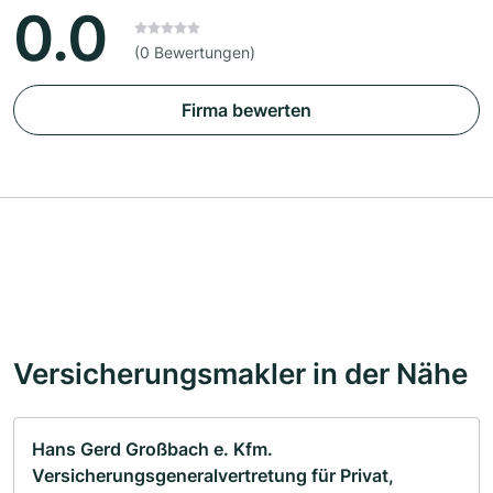
0.0
(0 Bewertungen)
Firma bewerten
Versicherungsmakler in der Nähe
Hans Gerd Großbach e. Kfm.
Versicherungsgeneralvertretung für Privat,