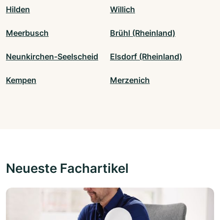
Hilden
Willich
Meerbusch
Brühl (Rheinland)
Neunkirchen-Seelscheid
Elsdorf (Rheinland)
Kempen
Merzenich
Neueste Fachartikel