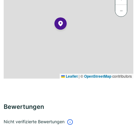
−
Leaflet
|
©
OpenStreetMap
contributors
Bewertungen
Nicht verifizierte Bewertungen