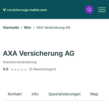
Startseite
Köln
AXA Versicherung AG
AXA Versicherung AG
Krankenversicherung
0.0
(0 Bewertungen)
Kontakt
Info
Spezialisierungen
Map