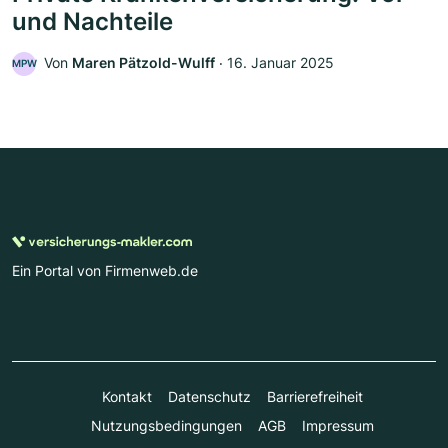
und Nachteile
Von
Maren Pätzold-Wulff
‧
16. Januar 2025
MPW
Ein Portal von Firmenweb.de
Kontakt
Datenschutz
Barrierefreiheit
Nutzungsbedingungen
AGB
Impressum