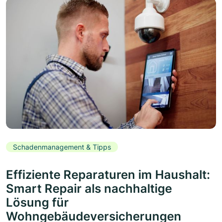
Schadenmanagement & Tipps
Effiziente Reparaturen im Haushalt:
Smart Repair als nachhaltige
Lösung für
Wohngebäudeversicherungen