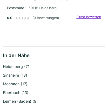
Poststraße 1, 69115 Heidelberg
Firma bewerten
0.0
(0 Bewertungen)
In der Nähe
Heidelberg (71)
Sinsheim (18)
Mosbach (17)
Eberbach (13)
Leimen (Baden) (9)