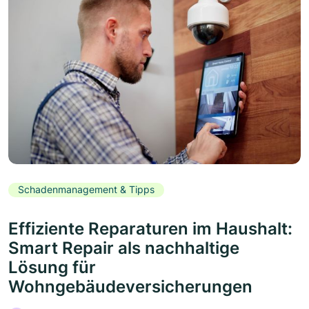
Schadenmanagement & Tipps
Effiziente Reparaturen im Haushalt:
Smart Repair als nachhaltige
Lösung für
Wohngebäudeversicherungen