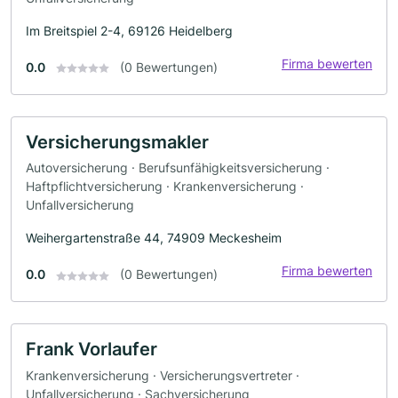
Im Breitspiel 2-4, 69126 Heidelberg
Firma bewerten
0.0
(0 Bewertungen)
Versicherungsmakler
Autoversicherung · Berufsunfähigkeitsversicherung ·
Haftpflichtversicherung · Krankenversicherung ·
Unfallversicherung
Weihergartenstraße 44, 74909 Meckesheim
Firma bewerten
0.0
(0 Bewertungen)
Frank Vorlaufer
Krankenversicherung · Versicherungsvertreter ·
Unfallversicherung · Sachversicherung