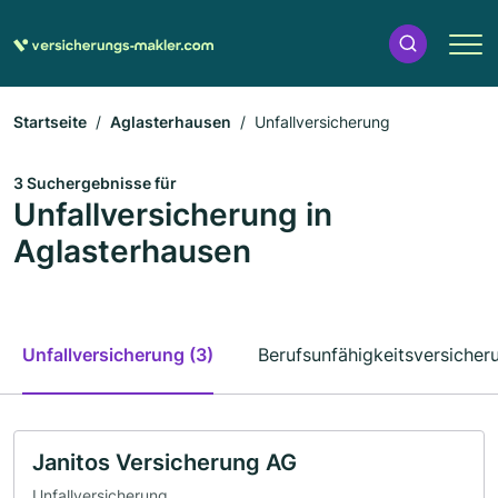
Startseite
Aglasterhausen
Unfallversicherung
3 Suchergebnisse für
Unfallversicherung in
Aglasterhausen
Unfallversicherung (3)
Berufsunfähigkeitsversicher
Janitos Versicherung AG
Unfallversicherung