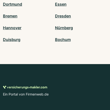
Dortmund
Essen
Bremen
Dresden
Hannover
Nürnberg
Duisburg
Bochum
Ein Portal von Firmenweb.de