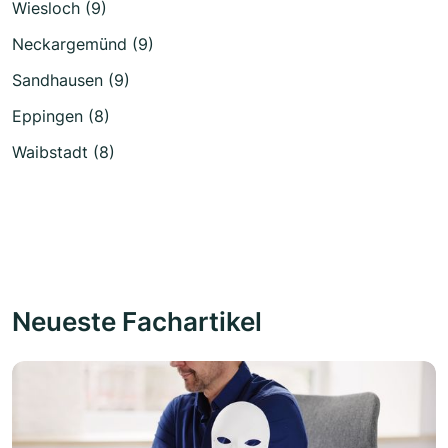
Wiesloch (9)
Neckargemünd (9)
Sandhausen (9)
Eppingen (8)
Waibstadt (8)
Neueste Fachartikel