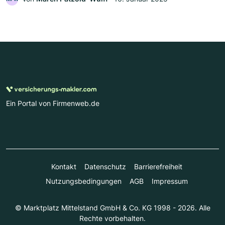
Ein Portal von Firmenweb.de
Kontakt
Datenschutz
Barrierefreiheit
Nutzungsbedingungen
AGB
Impressum
© Marktplatz Mittelstand GmbH & Co. KG 1998 - 2026. Alle
Rechte vorbehalten.