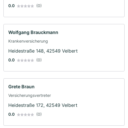
0.0
(0)
Wolfgang Brauckmann
Krankenversicherung
Heidestraße 148, 42549 Velbert
0.0
(0)
Grete Braun
Versicherungsvertreter
Heidestraße 172, 42549 Velbert
0.0
(0)