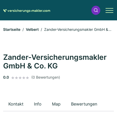
Startseite
Velbert
Zander-Versicherungsmakler GmbH &
Co. KG
Zander-Versicherungsmakler
GmbH & Co. KG
0.0
(0 Bewertungen)
Kontakt
Info
Map
Bewertungen