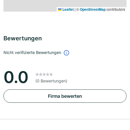
Leaflet
|
©
OpenStreetMap
contributors
Bewertungen
Nicht verifizierte Bewertungen
0.0
(0 Bewertungen)
Firma bewerten