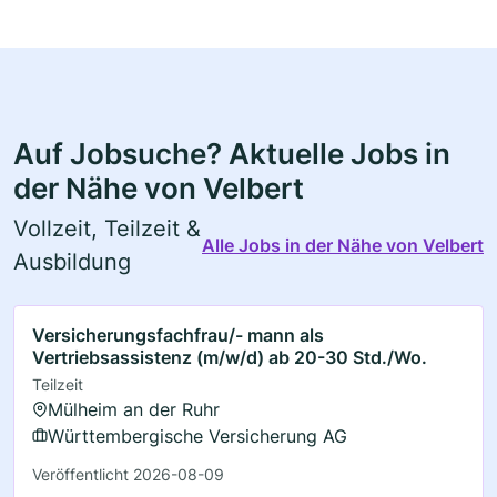
Auf Jobsuche? Aktuelle Jobs in
der Nähe von Velbert
Vollzeit, Teilzeit &
Alle Jobs in der Nähe von Velbert
Ausbildung
Versicherungsfachfrau/- mann als
Vertriebsassistenz (m/w/d) ab 20-30 Std./Wo.
Teilzeit
Mülheim an der Ruhr
Württembergische Versicherung AG
Veröffentlicht 2026-08-09