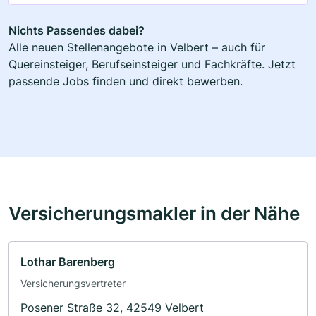
Nichts Passendes dabei?
Alle neuen Stellenangebote in Velbert – auch für
Quereinsteiger, Berufseinsteiger und Fachkräfte. Jetzt
passende Jobs finden und direkt bewerben.
Versicherungsmakler in der Nähe
Lothar Barenberg
Versicherungsvertreter
Posener Straße 32, 42549 Velbert