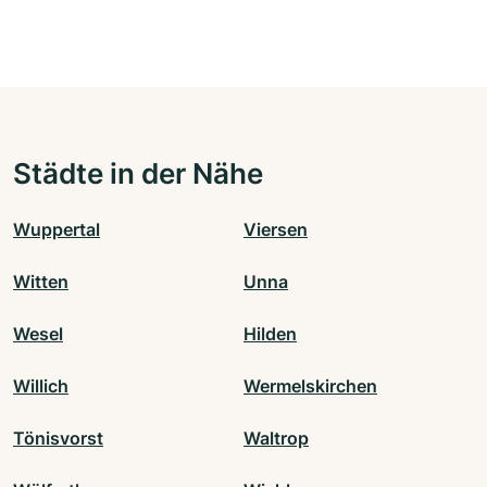
Städte in der Nähe
Wuppertal
Viersen
Witten
Unna
Wesel
Hilden
Willich
Wermelskirchen
Tönisvorst
Waltrop