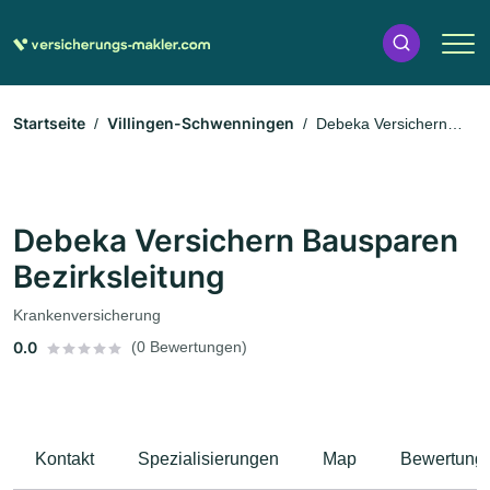
Startseite
Villingen-Schwenningen
Debeka Versichern
Bausparen Bezirksleitung
Debeka Versichern Bausparen
Bezirksleitung
Krankenversicherung
0.0
(0 Bewertungen)
Kontakt
Spezialisierungen
Map
Bewertung