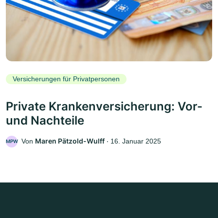
Versicherungen für Privatpersonen
Private Krankenversicherung: Vor-
und Nachteile
Maren Pätzold-Wulff
Von
‧
16. Januar 2025
MPW