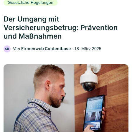
Gesetzliche Regelungen
Der Umgang mit
Versicherungsbetrug: Prävention
und Maßnahmen
Firmenweb Contentbase
Von
‧
18. März 2025
CB