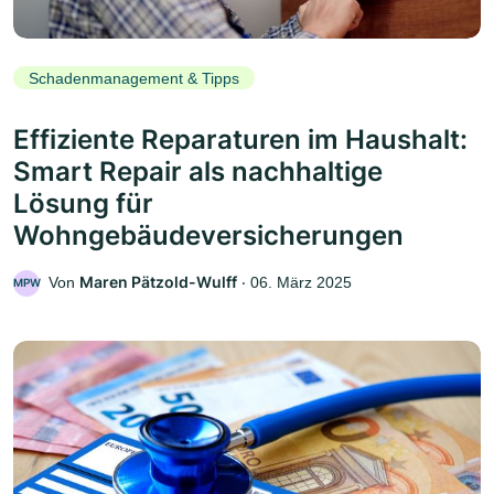
Schadenmanagement & Tipps
Effiziente Reparaturen im Haushalt:
Smart Repair als nachhaltige
Lösung für
Wohngebäudeversicherungen
Maren Pätzold-Wulff
Von
‧
06. März 2025
MPW