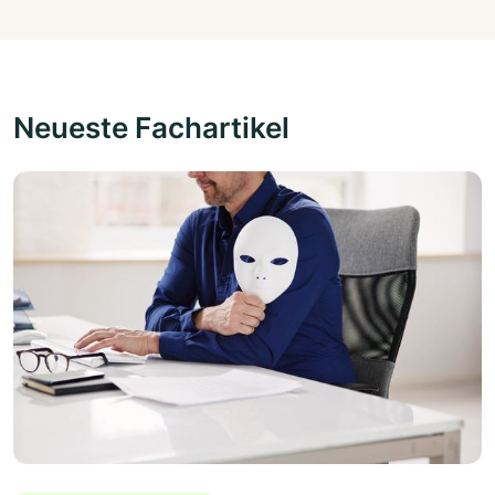
Neueste Fachartikel