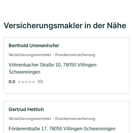
Versicherungsmakler in der Nähe
Berthold Ummenhofer
Versicherungsvertreter · Krankenversicherung
Vöhrenbacher Straße 10, 78050 Villingen-
Schwenningen
0.0
(0)
Gertrud Hettich
Versicherungsvertreter · Krankenversicherung
Fördererstraße 17, 78050 Villingen-Schwenningen