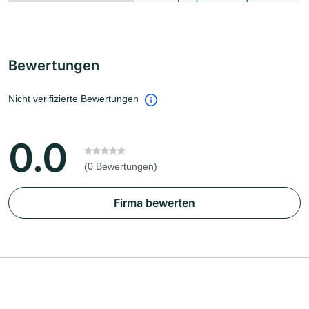
Bewertungen
Nicht verifizierte Bewertungen
0.0
(0 Bewertungen)
Firma bewerten