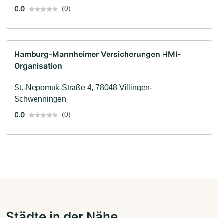
0.0
(0)
Hamburg-Mannheimer Versicherungen HMI-
Organisation
St.-Nepomuk-Straße 4, 78048 Villingen-
Schwenningen
0.0
(0)
Städte in der Nähe