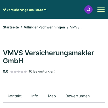
Startseite
Villingen-Schwenningen
VMVS
Versicherungsmakler GmbH
VMVS Versicherungsmakler
GmbH
0.0
(0 Bewertungen)
Kontakt
Info
Map
Bewertungen