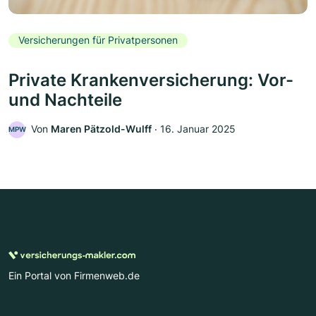
Versicherungen für Privatpersonen
Private Krankenversicherung: Vor-
und Nachteile
Von
Maren Pätzold-Wulff
‧
16. Januar 2025
MPW
Ein Portal von Firmenweb.de