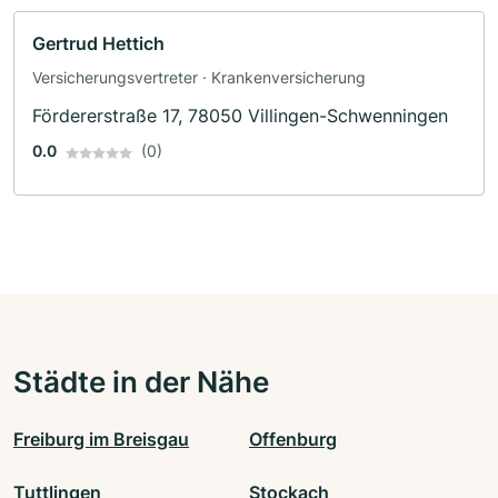
Gertrud Hettich
Versicherungsvertreter · Krankenversicherung
Fördererstraße 17, 78050 Villingen-Schwenningen
0.0
(0)
Städte in der Nähe
Freiburg im Breisgau
Offenburg
Tuttlingen
Stockach