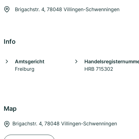
Brigachstr. 4, 78048 Villingen-Schwenningen
Info
Amtsgericht
Handelsregisternumm
Freiburg
HRB 715302
Map
Brigachstr. 4, 78048 Villingen-Schwenningen