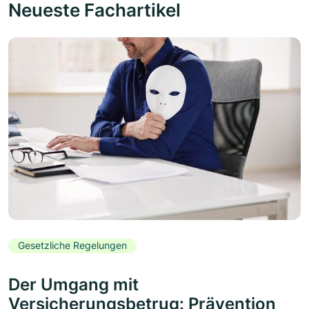
Neueste Fachartikel
Gesetzliche Regelungen
Der Umgang mit
Versicherungsbetrug: Prävention