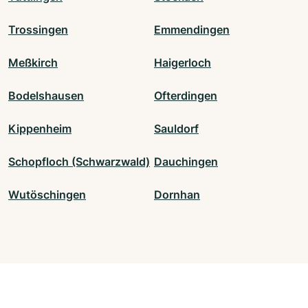
Trossingen
Emmendingen
Meßkirch
Haigerloch
Bodelshausen
Ofterdingen
Kippenheim
Sauldorf
Schopfloch (Schwarzwald)
Dauchingen
Wutöschingen
Dornhan