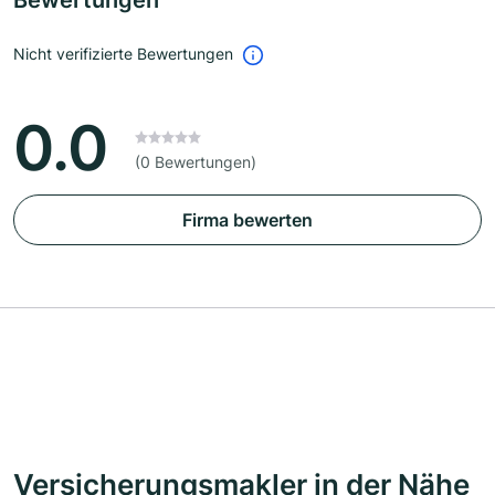
Bewertungen
Nicht verifizierte Bewertungen
0.0
(0 Bewertungen)
Firma bewerten
Versicherungsmakler in der Nähe