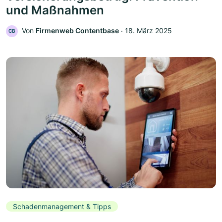
und Maßnahmen
Von
Firmenweb Contentbase
‧
18. März 2025
CB
Schadenmanagement & Tipps