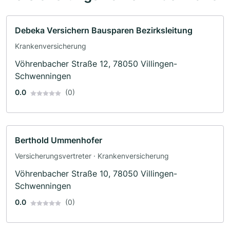
Debeka Versichern Bausparen Bezirksleitung
Krankenversicherung
Vöhrenbacher Straße 12, 78050 Villingen-
Schwenningen
0.0
(0)
Berthold Ummenhofer
Versicherungsvertreter · Krankenversicherung
Vöhrenbacher Straße 10, 78050 Villingen-
Schwenningen
0.0
(0)