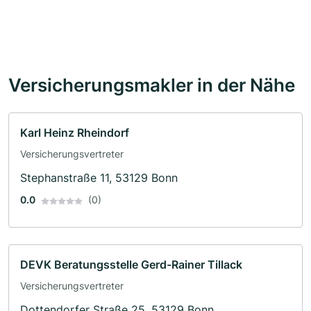
Versicherungsmakler in der Nähe
Karl Heinz Rheindorf
Versicherungsvertreter
Stephanstraße 11, 53129 Bonn
0.0
(0)
DEVK Beratungsstelle Gerd-Rainer Tillack
Versicherungsvertreter
Dottendorfer Straße 25, 53129 Bonn