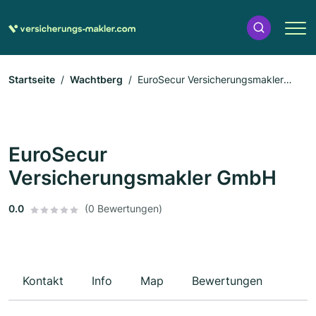
Startseite
Wachtberg
EuroSecur Versicherungsmakler
GmbH
EuroSecur
Versicherungsmakler GmbH
0.0
(0 Bewertungen)
Kontakt
Info
Map
Bewertungen