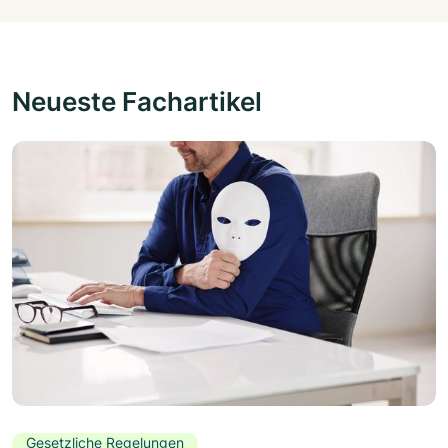
Neueste Fachartikel
Gesetzliche Regelungen