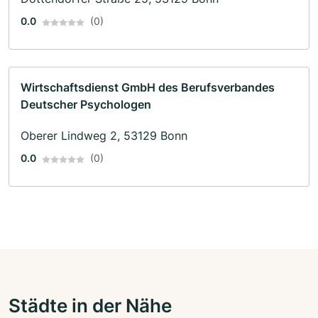
0.0
(0)
Wirtschaftsdienst GmbH des Berufsverbandes
Deutscher Psychologen
Oberer Lindweg 2, 53129 Bonn
0.0
(0)
Städte in der Nähe