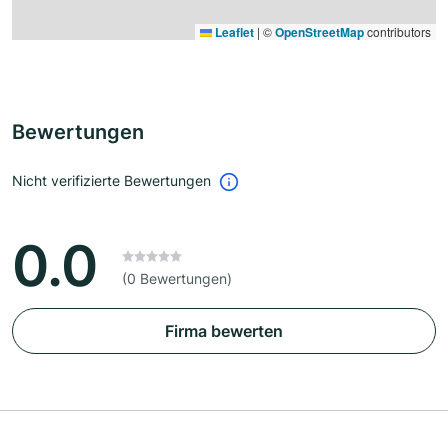
Leaflet
|
©
OpenStreetMap
contributors
Bewertungen
Nicht verifizierte Bewertungen
0.0
(0 Bewertungen)
Firma bewerten