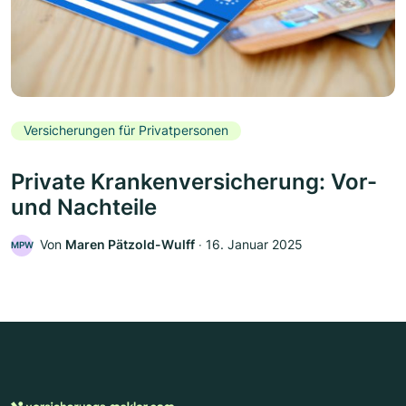
Versicherungen für Privatpersonen
Private Krankenversicherung: Vor-
und Nachteile
Von
Maren Pätzold-Wulff
‧
16. Januar 2025
MPW