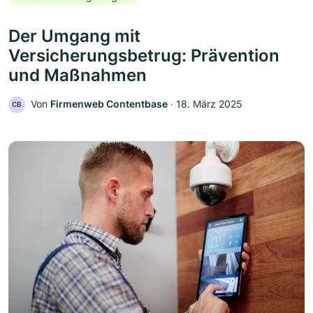
Der Umgang mit
Versicherungsbetrug: Prävention
und Maßnahmen
Von
Firmenweb Contentbase
‧
18. März 2025
CB