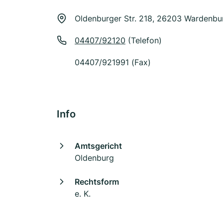
Oldenburger Str. 218, 26203 Wardenbu
04407/92120
(Telefon)
04407/921991 (Fax)
Info
Amtsgericht
Oldenburg
Rechtsform
e. K.