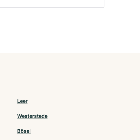
Leer
Westerstede
Bösel