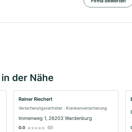
Firma bewerten
in der Nähe
Rainer Riechert
Versicherungsvertreter · Krankenversicherung
Immenweg 1, 26203 Wardenburg
0.0
(0)