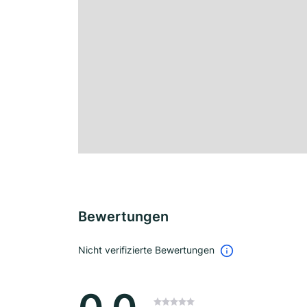
Bewertungen
Nicht verifizierte Bewertungen