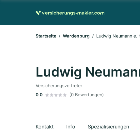
Startseite
Wardenburg
Ludwig Neumann e. 
Ludwig Neumann
Versicherungsvertreter
0.0
(0 Bewertungen)
Kontakt
Info
Spezialisierungen