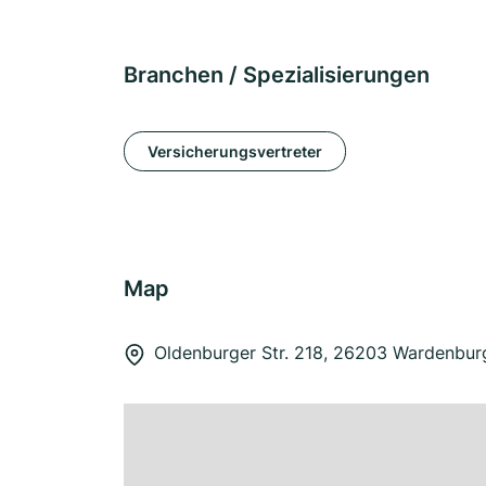
Branchen / Spezialisierungen
Versicherungsvertreter
Map
Oldenburger Str. 218, 26203 Wardenbur