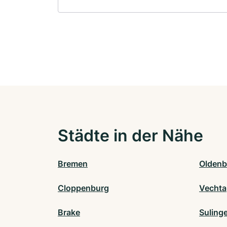
Städte in der Nähe
Bremen
Oldenb
Cloppenburg
Vechta
Brake
Suling