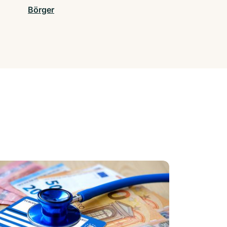
Börger