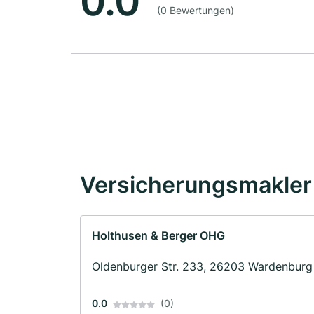
0.0
(0 Bewertungen)
Versicherungsmakler 
Holthusen & Berger OHG
Oldenburger Str. 233, 26203 Wardenburg
0.0
(0)