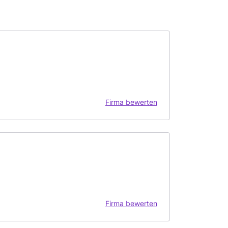
Firma bewerten
Firma bewerten