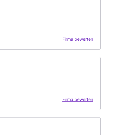
Firma bewerten
Firma bewerten