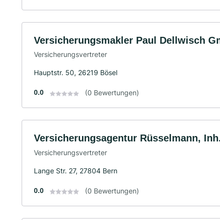
Versicherungsmakler Paul Dellwisch 
Versicherungsvertreter
Hauptstr. 50, 26219 Bösel
0.0
(0 Bewertungen)
Versicherungsagentur Rüsselmann, Inh
Versicherungsvertreter
Lange Str. 27, 27804 Bern
0.0
(0 Bewertungen)