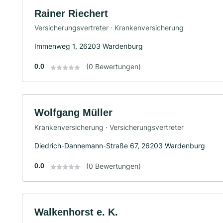
Rainer Riechert
Versicherungsvertreter · Krankenversicherung
Immenweg 1, 26203 Wardenburg
0.0
(0 Bewertungen)
Wolfgang Müller
Krankenversicherung · Versicherungsvertreter
Diedrich-Dannemann-Straße 67, 26203 Wardenburg
0.0
(0 Bewertungen)
Walkenhorst e. K.