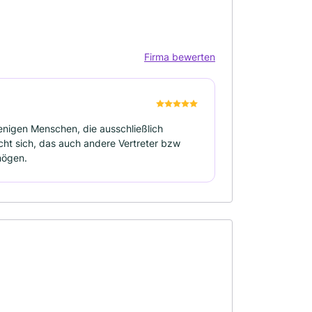
Firma bewerten
enigen Menschen, die ausschließlich
ht sich, das auch andere Vertreter bzw
mögen.