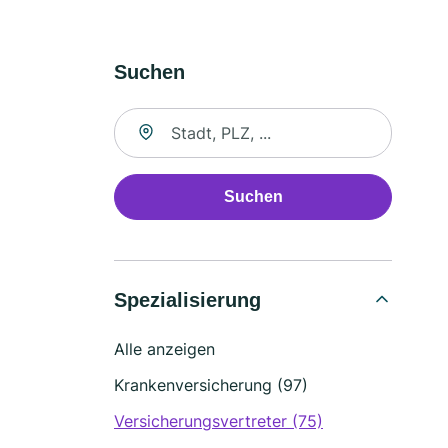
Suchen
Suche nach Ort
Suchen
Spezialisierung
Alle anzeigen
Krankenversicherung (97)
Versicherungsvertreter (75)