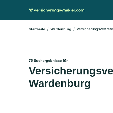
Versicherungsvertrete
Startseite
Wardenburg
75 Suchergebnisse für
Versicherungsver
Wardenburg