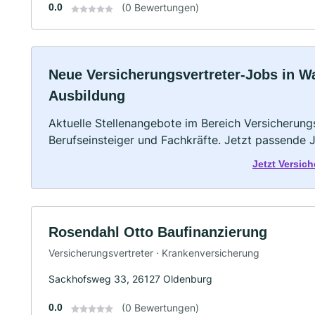
0.0
(0 Bewertungen)
Neue Versicherungsvertreter-Jobs in War
Ausbildung
Aktuelle Stellenangebote im Bereich Versicherungs
Berufseinsteiger und Fachkräfte. Jetzt passende 
Jetzt Versic
Rosendahl Otto Baufinanzierung
Versicherungsvertreter · Krankenversicherung
Sackhofsweg 33, 26127 Oldenburg
0.0
(0 Bewertungen)