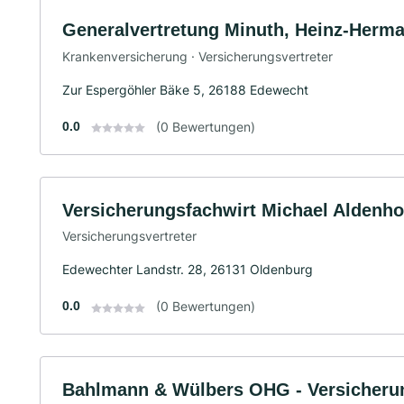
Generalvertretung Minuth, Heinz-Herma
Krankenversicherung · Versicherungsvertreter
Zur Espergöhler Bäke 5, 26188 Edewecht
0.0
(0 Bewertungen)
Versicherungsfachwirt Michael Aldenhof
Versicherungsvertreter
Edewechter Landstr. 28, 26131 Oldenburg
0.0
(0 Bewertungen)
Bahlmann & Wülbers OHG - Versicherun