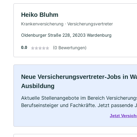
Heiko Bluhm
Krankenversicherung · Versicherungsvertreter
Oldenburger Straße 228, 26203 Wardenburg
0.0
(0 Bewertungen)
Neue Versicherungsvertreter-Jobs in War
Ausbildung
Aktuelle Stellenangebote im Bereich Versicherungs
Berufseinsteiger und Fachkräfte. Jetzt passende 
Jetzt Versic