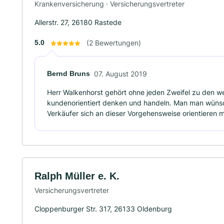
Krankenversicherung · Versicherungsvertreter
Allerstr. 27, 26180 Rastede
5.0
(2 Bewertungen)
Bernd Bruns
07. August 2019
Herr Walkenhorst gehört ohne jeden Zweifel zu den w
kundenorientiert denken und handeln. Man man wünsc
Verkäufer sich an dieser Vorgehensweise orientieren 
Ralph Müller e. K.
Versicherungsvertreter
Cloppenburger Str. 317, 26133 Oldenburg