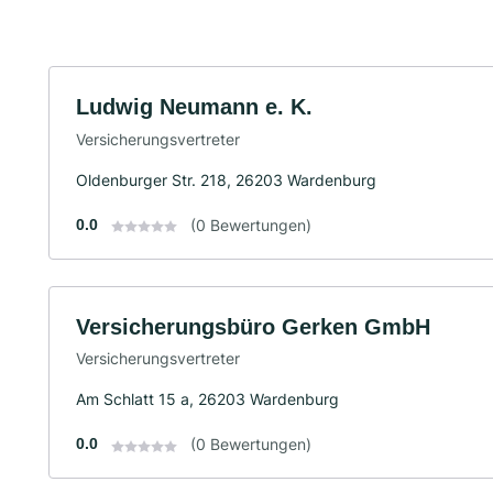
Ludwig Neumann e. K.
Versicherungsvertreter
Oldenburger Str. 218, 26203 Wardenburg
0.0
(0 Bewertungen)
Versicherungsbüro Gerken GmbH
Versicherungsvertreter
Am Schlatt 15 a, 26203 Wardenburg
0.0
(0 Bewertungen)