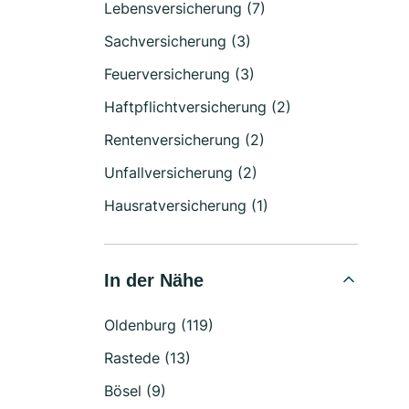
Lebensversicherung (7)
Sachversicherung (3)
Feuerversicherung (3)
Haftpflichtversicherung (2)
Rentenversicherung (2)
Unfallversicherung (2)
Hausratversicherung (1)
In der Nähe
Oldenburg (119)
Rastede (13)
Bösel (9)