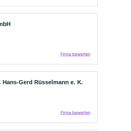
GmbH
Firma bewerten
. Hans-Gerd Rüsselmann e. K.
Firma bewerten