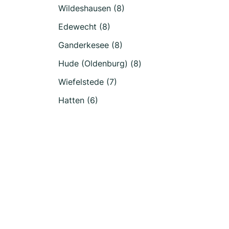
Wildeshausen (8)
Edewecht (8)
Ganderkesee (8)
Hude (Oldenburg) (8)
Wiefelstede (7)
Hatten (6)