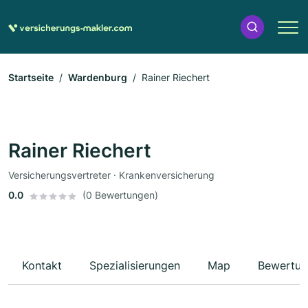
Startseite
Wardenburg
Rainer Riechert
Rainer Riechert
Versicherungsvertreter · Krankenversicherung
0.0
(0 Bewertungen)
Kontakt
Spezialisierungen
Map
Bewertun