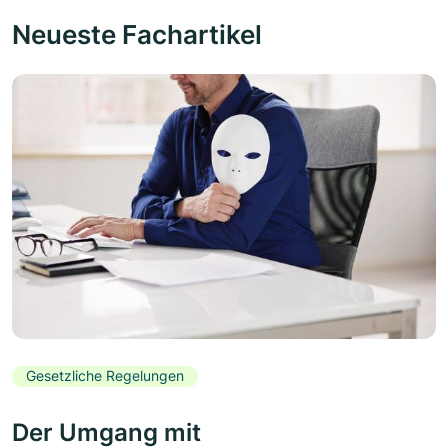
Neueste Fachartikel
Gesetzliche Regelungen
Der Umgang mit