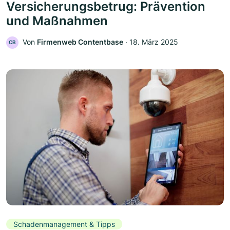
Versicherungsbetrug: Prävention
und Maßnahmen
Von
Firmenweb Contentbase
‧
18. März 2025
CB
Schadenmanagement & Tipps