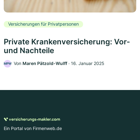
Versicherungen für Privatpersonen
Private Krankenversicherung: Vor-
und Nachteile
Von
Maren Pätzold-Wulff
‧
16. Januar 2025
MPW
Ein Portal von Firmenweb.de