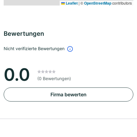
Leaflet
|
©
OpenStreetMap
contributors
Bewertungen
Nicht verifizierte Bewertungen
0.0
(0 Bewertungen)
Firma bewerten