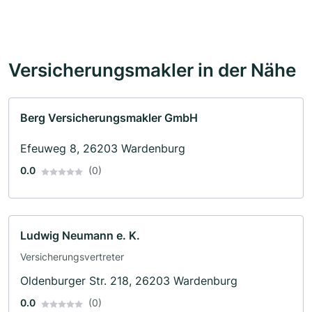
Versicherungsmakler in der Nähe
Berg Versicherungsmakler GmbH
Efeuweg 8, 26203 Wardenburg
0.0
(0)
Ludwig Neumann e. K.
Versicherungsvertreter
Oldenburger Str. 218, 26203 Wardenburg
0.0
(0)