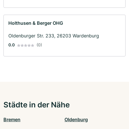
Holthusen & Berger OHG
Oldenburger Str. 233, 26203 Wardenburg
0.0
(0)
Städte in der Nähe
Bremen
Oldenburg