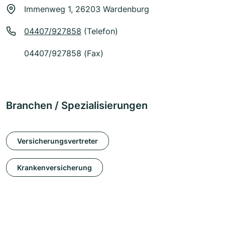
Immenweg 1, 26203 Wardenburg
04407/927858
(Telefon)
04407/927858 (Fax)
Branchen / Spezialisierungen
Versicherungsvertreter
Krankenversicherung