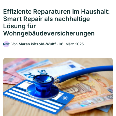
Effiziente Reparaturen im Haushalt:
Smart Repair als nachhaltige
Lösung für
Wohngebäudeversicherungen
Von
Maren Pätzold-Wulff
‧
06. März 2025
MPW