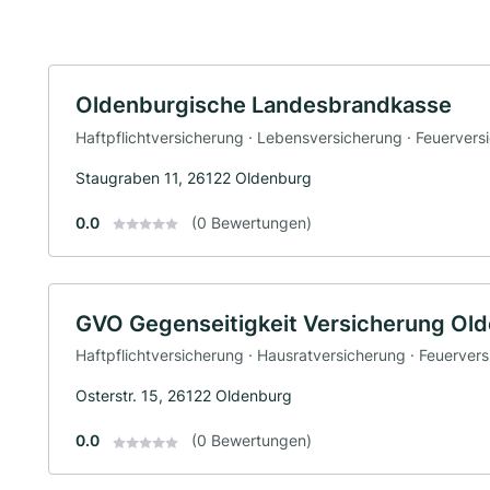
Oldenburgische Landesbrandkasse
Haftpflichtversicherung · Lebensversicherung · Feuervers
Staugraben 11, 26122 Oldenburg
0.0
(0 Bewertungen)
GVO Gegenseitigkeit Versicherung Ol
Haftpflichtversicherung · Hausratversicherung · Feuerver
Osterstr. 15, 26122 Oldenburg
0.0
(0 Bewertungen)