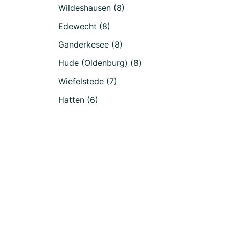
Wildeshausen (8)
Edewecht (8)
Ganderkesee (8)
Hude (Oldenburg) (8)
Wiefelstede (7)
Hatten (6)