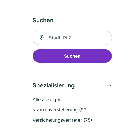
Suchen
Suche nach Ort
Suchen
Spezialisierung
Alle anzeigen
Krankenversicherung (97)
Versicherungsvertreter (75)