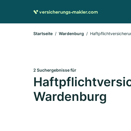
Startseite
Wardenburg
Haftpflichtversicher
2 Suchergebnisse für
Haftpflichtversi
Wardenburg