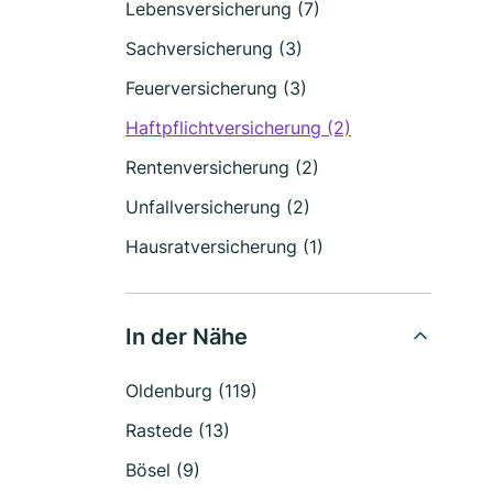
Lebensversicherung (7)
Sachversicherung (3)
Feuerversicherung (3)
Haftpflichtversicherung (2)
Rentenversicherung (2)
Unfallversicherung (2)
Hausratversicherung (1)
In der Nähe
Oldenburg (119)
Rastede (13)
Bösel (9)