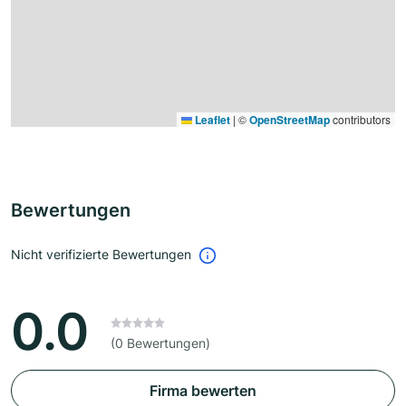
Leaflet
|
©
OpenStreetMap
contributors
Bewertungen
Nicht verifizierte Bewertungen
0.0
(0 Bewertungen)
Firma bewerten