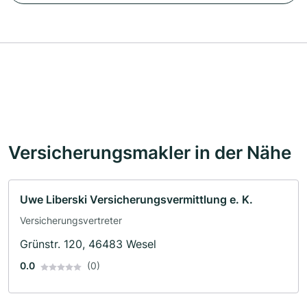
Versicherungsmakler in der Nähe
Uwe Liberski Versicherungsvermittlung e. K.
Versicherungsvertreter
Grünstr. 120, 46483 Wesel
0.0
(0)