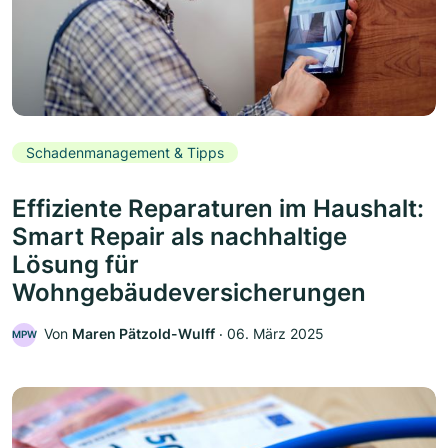
Schadenmanagement & Tipps
Effiziente Reparaturen im Haushalt:
Smart Repair als nachhaltige
Lösung für
Wohngebäudeversicherungen
Von
Maren Pätzold-Wulff
‧
06. März 2025
MPW