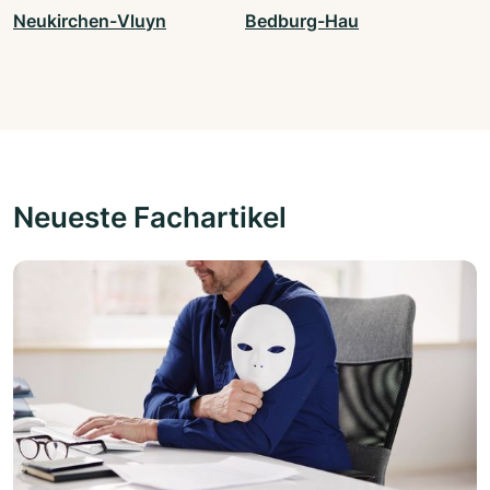
Neukirchen-Vluyn
Bedburg-Hau
Neueste Fachartikel