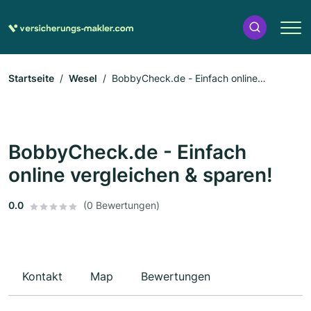
Startseite
Wesel
BobbyCheck.de - Einfach online
vergleichen & sparen!
BobbyCheck.de - Einfach
online vergleichen & sparen!
0.0
(0 Bewertungen)
Kontakt
Map
Bewertungen