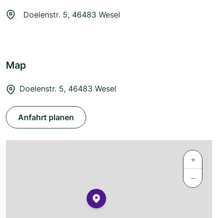
Doelenstr. 5, 46483 Wesel
Map
Doelenstr. 5, 46483 Wesel
Anfahrt planen
+
−