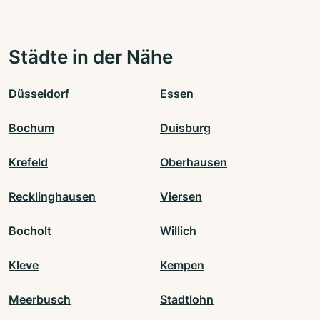
Städte in der Nähe
Düsseldorf
Essen
Bochum
Duisburg
Krefeld
Oberhausen
Recklinghausen
Viersen
Bocholt
Willich
Kleve
Kempen
Meerbusch
Stadtlohn