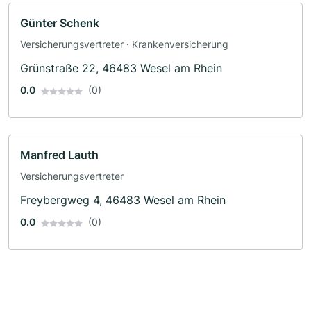
Günter Schenk
Versicherungsvertreter · Krankenversicherung
Grünstraße 22, 46483 Wesel am Rhein
0.0
(0)
Manfred Lauth
Versicherungsvertreter
Freybergweg 4, 46483 Wesel am Rhein
0.0
(0)