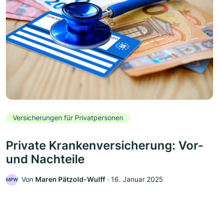
Versicherungen für Privatpersonen
Private Krankenversicherung: Vor-
und Nachteile
Von
Maren Pätzold-Wulff
‧
16. Januar 2025
MPW