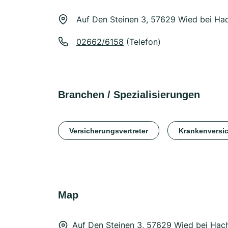
Auf Den Steinen 3, 57629 Wied bei Ha
02662/6158
(Telefon)
Branchen / Spezialisierungen
Versicherungsvertreter
Krankenversi
Map
Auf Den Steinen 3, 57629 Wied bei Hac