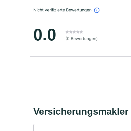
Nicht verifizierte Bewertungen
0.0
(0 Bewertungen)
Versicherungsmakler 