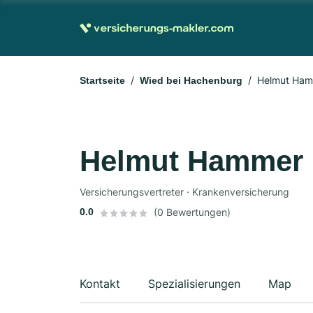
Helmut Ha
Startseite
Wied bei Hachenburg
Helmut Hammer
Versicherungsvertreter · Krankenversicherung
0.0
(0 Bewertungen)
Kontakt
Spezialisierungen
Map