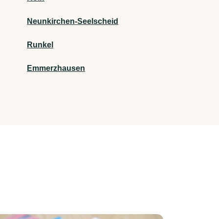
Neunkirchen-Seelscheid
Runkel
Emmerzhausen