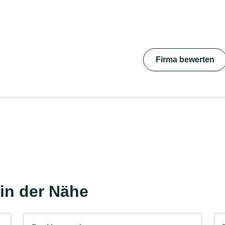
Firma bewerten
in der Nähe