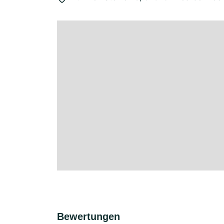
Bewertungen