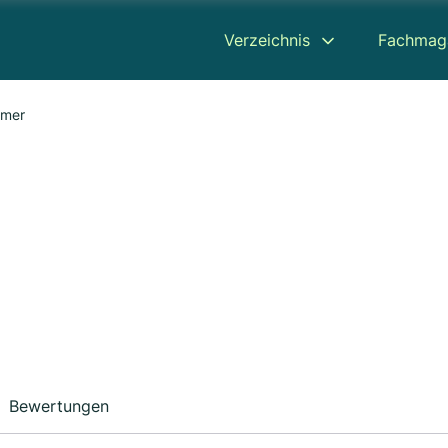
Verzeichnis
Fachmag
mmer
Bewertungen