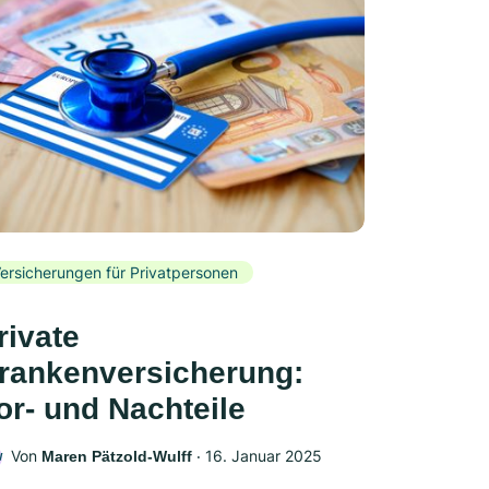
ersicherungen für Privatpersonen
rivate
rankenversicherung:
or- und Nachteile
Von
‧
16. Januar 2025
Maren Pätzold-Wulff
W