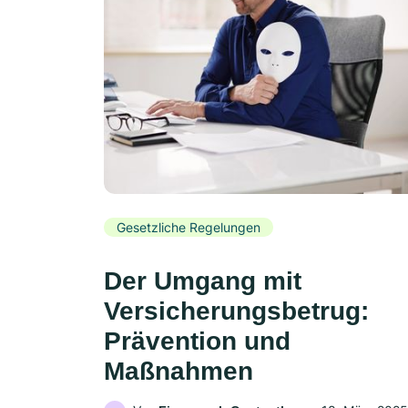
Gesetzliche Regelungen
Der Umgang mit
Versicherungsbetrug:
Prävention und
Maßnahmen