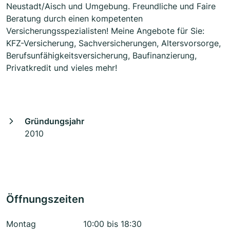
Neustadt/Aisch und Umgebung. Freundliche und Faire
Beratung durch einen kompetenten
Versicherungsspezialisten! Meine Angebote für Sie:
KFZ-Versicherung, Sachversicherungen, Altersvorsorge,
Berufsunfähigkeitsversicherung, Baufinanzierung,
Privatkredit und vieles mehr!
Gründungsjahr
2010
Öffnungszeiten
Montag
10:00 bis 18:30