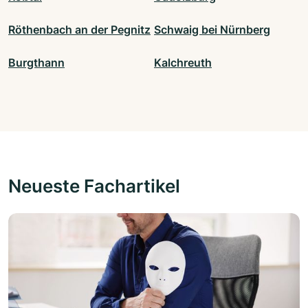
Röthenbach an der Pegnitz
Schwaig bei Nürnberg
Burgthann
Kalchreuth
Neueste Fachartikel