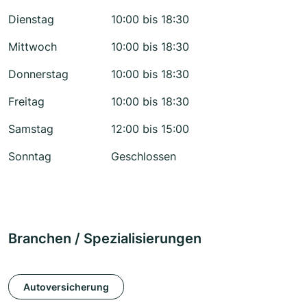
Dienstag
10:00 bis 18:30
Mittwoch
10:00 bis 18:30
Donnerstag
10:00 bis 18:30
Freitag
10:00 bis 18:30
Samstag
12:00 bis 15:00
Sonntag
Geschlossen
Branchen / Spezialisierungen
Autoversicherung