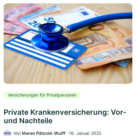
Versicherungen für Privatpersonen
Private Krankenversicherung: Vor-
und Nachteile
Von
Maren Pätzold-Wulff
‧
16. Januar 2025
MPW