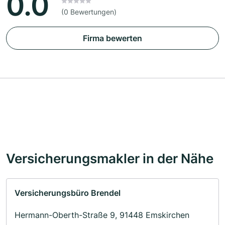
0.0
(0 Bewertungen)
Firma bewerten
Versicherungsmakler in der Nähe
Versicherungsbüro Brendel
Hermann-Oberth-Straße 9, 91448 Emskirchen