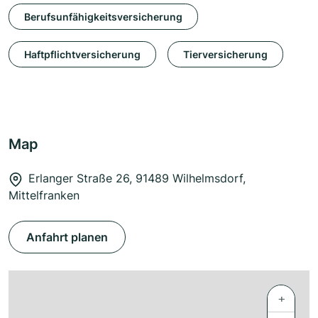
Berufsunfähigkeitsversicherung
Haftpflichtversicherung
Tierversicherung
Map
Erlanger Straße 26, 91489 Wilhelmsdorf,
Mittelfranken
Anfahrt planen
+