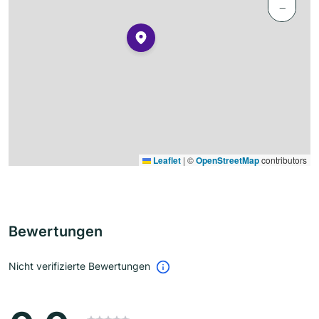
−
Leaflet
|
©
OpenStreetMap
contributors
Bewertungen
Nicht verifizierte Bewertungen