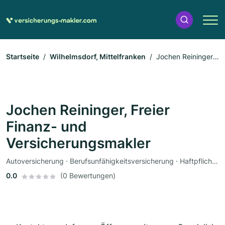
Startseite
Wilhelmsdorf, Mittelfranken
Jochen Reininger,
Freier Finanz- und Versicherungsmakler
Jochen Reininger, Freier
Finanz- und
Versicherungsmakler
Autoversicherung · Berufsunfähigkeitsversicherung · Haftpflichtversicherung · Tierversicherung
0.0
(0 Bewertungen)