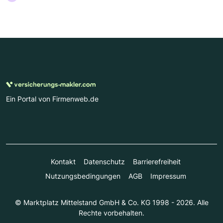
Ein Portal von Firmenweb.de
Kontakt
Datenschutz
Barrierefreiheit
Nutzungsbedingungen
AGB
Impressum
© Marktplatz Mittelstand GmbH & Co. KG 1998 - 2026. Alle
Rechte vorbehalten.