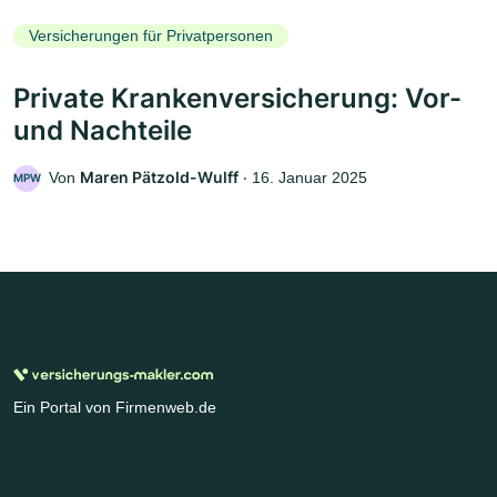
Versicherungen für Privatpersonen
Private Krankenversicherung: Vor-
und Nachteile
Maren Pätzold-Wulff
Von
‧
16. Januar 2025
MPW
Ein Portal von Firmenweb.de