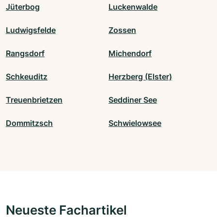
Jüterbog
Luckenwalde
Ludwigsfelde
Zossen
Rangsdorf
Michendorf
Schkeuditz
Herzberg (Elster)
Treuenbrietzen
Seddiner See
Dommitzsch
Schwielowsee
Neueste Fachartikel