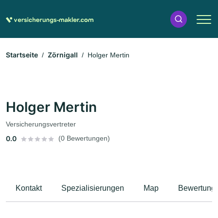
Startseite
Zörnigall
Holger Mertin
Holger Mertin
Versicherungsvertreter
0.0
(0 Bewertungen)
Kontakt
Spezialisierungen
Map
Bewertung