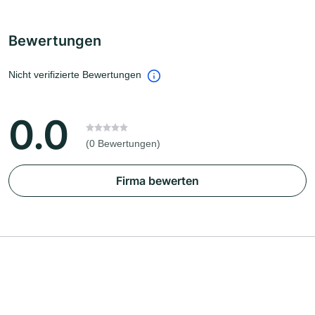
Bewertungen
Nicht verifizierte Bewertungen
0.0
(0 Bewertungen)
Firma bewerten