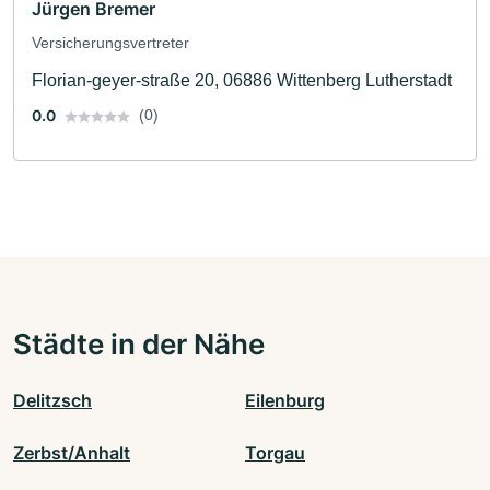
Jürgen Bremer
Versicherungsvertreter
Florian-geyer-straße 20, 06886 Wittenberg Lutherstadt
0.0
(0)
Städte in der Nähe
Delitzsch
Eilenburg
Zerbst/Anhalt
Torgau