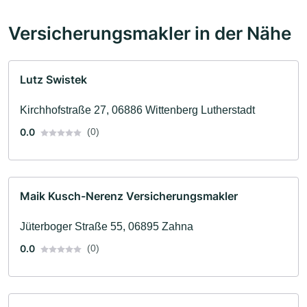
Versicherungsmakler in der Nähe
Lutz Swistek
Kirchhofstraße 27, 06886 Wittenberg Lutherstadt
0.0
(0)
Maik Kusch-Nerenz Versicherungsmakler
Jüterboger Straße 55, 06895 Zahna
0.0
(0)