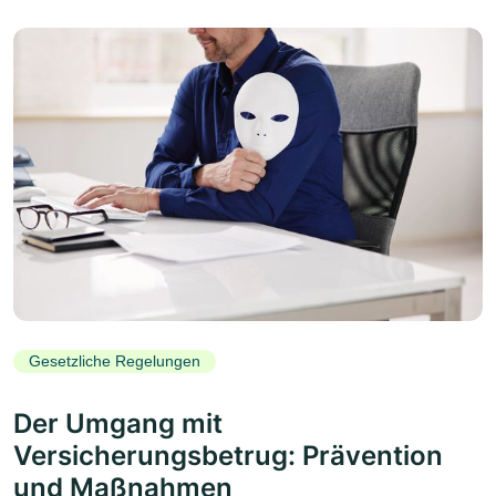
Gesetzliche Regelungen
Der Umgang mit
Versicherungsbetrug: Prävention
und Maßnahmen