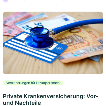
Versicherungen für Privatpersonen
Private Krankenversicherung: Vor-
und Nachteile