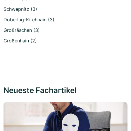
Schwepnitz (3)
Doberlug-Kirchhain (3)
Großräschen (3)
Großenhain (2)
Neueste Fachartikel