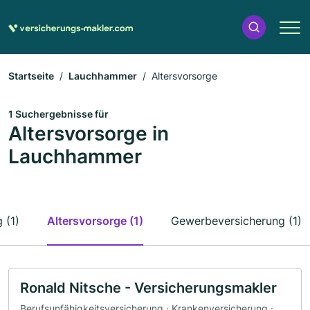
Startseite
Lauchhammer
Altersvorsorge
1 Suchergebnisse für
Altersvorsorge in
Lauchhammer
 (1)
Altersvorsorge (1)
Gewerbeversicherung (1)
Ronald Nitsche - Versicherungsmakler
Berufsunfähigkeitsversicherung · Krankenversicherung ·