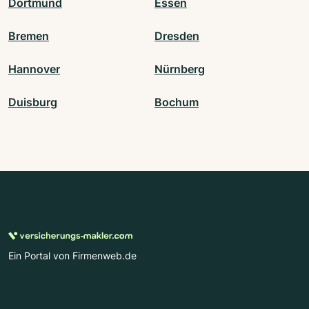
Dortmund
Essen
Bremen
Dresden
Hannover
Nürnberg
Duisburg
Bochum
Ein Portal von Firmenweb.de