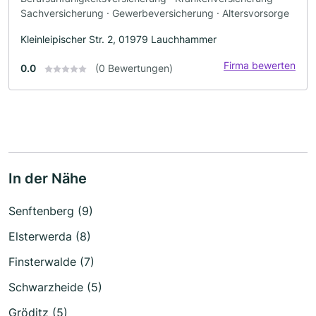
Sachversicherung · Gewerbeversicherung · Altersvorsorge
Kleinleipischer Str. 2, 01979 Lauchhammer
Firma bewerten
0.0
(0 Bewertungen)
In der Nähe
Senftenberg (9)
Elsterwerda (8)
Finsterwalde (7)
Schwarzheide (5)
Gröditz (5)