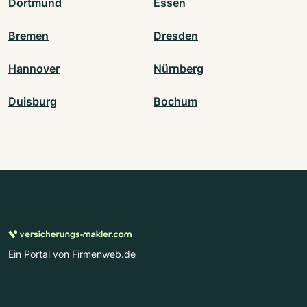
Dortmund
Essen
Bremen
Dresden
Hannover
Nürnberg
Duisburg
Bochum
Ein Portal von Firmenweb.de