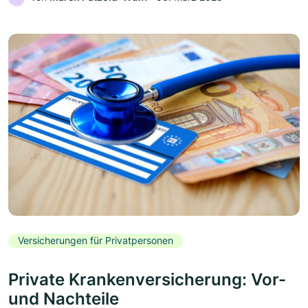
Versicherungen für Privatpersonen
Private Krankenversicherung: Vor-
und Nachteile