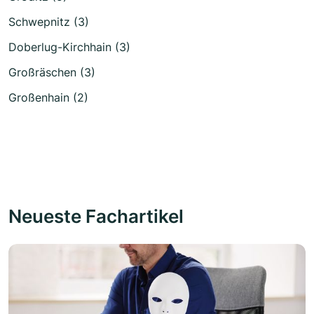
Schwepnitz (3)
Doberlug-Kirchhain (3)
Großräschen (3)
Großenhain (2)
Neueste Fachartikel