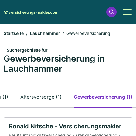
Startseite
Lauchhammer
Gewerbeversicherung
1 Suchergebnisse für
Gewerbeversicherung in
Lauchhammer
 (1)
Altersvorsorge (1)
Gewerbeversicherung (1)
Ronald Nitsche - Versicherungsmakler
Berufsunfähigkeitsversicherung · Krankenversicherung ·