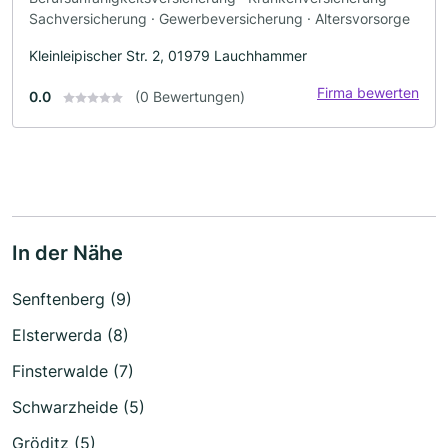
Sachversicherung · Gewerbeversicherung · Altersvorsorge
Kleinleipischer Str. 2, 01979 Lauchhammer
Firma bewerten
0.0
(0 Bewertungen)
In der Nähe
Senftenberg (9)
Elsterwerda (8)
Finsterwalde (7)
Schwarzheide (5)
Gröditz (5)