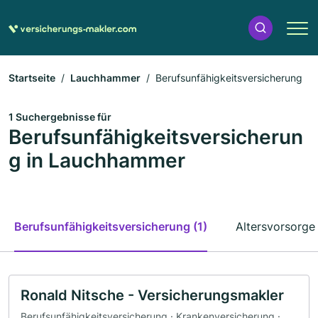
Startseite
Lauchhammer
Berufsunfähigkeitsversicherung
1 Suchergebnisse für
Berufsunfähigkeitsversicherun
g in Lauchhammer
Berufsunfähigkeitsversicherung (1)
Altersvorsorge 
Ronald Nitsche - Versicherungsmakler
Berufsunfähigkeitsversicherung · Krankenversicherung ·