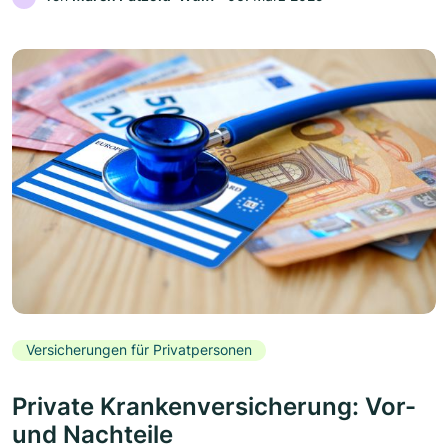
Versicherungen für Privatpersonen
Private Krankenversicherung: Vor-
und Nachteile