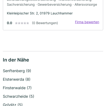
Sachversicherung · Gewerbeversicherung · Altersvorsorge
Kleinleipischer Str. 2, 01979 Lauchhammer
Firma bewerten
0.0
(0 Bewertungen)
In der Nähe
Senftenberg (9)
Elsterwerda (8)
Finsterwalde (7)
Schwarzheide (5)
Gröditz (5)