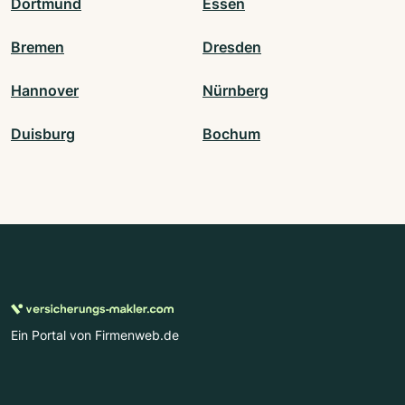
Dortmund
Essen
Bremen
Dresden
Hannover
Nürnberg
Duisburg
Bochum
Ein Portal von Firmenweb.de