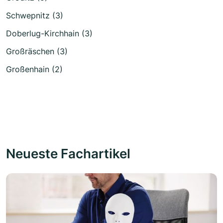
Schwepnitz (3)
Doberlug-Kirchhain (3)
Großräschen (3)
Großenhain (2)
Neueste Fachartikel