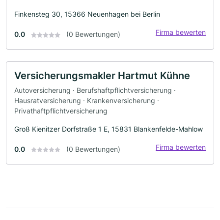
Finkensteg 30, 15366 Neuenhagen bei Berlin
Firma bewerten
0.0
(0 Bewertungen)
Versicherungsmakler Hartmut Kühne
Autoversicherung · Berufshaftpflichtversicherung ·
Hausratversicherung · Krankenversicherung ·
Privathaftpflichtversicherung
Groß Kienitzer Dorfstraße 1 E, 15831 Blankenfelde-Mahlow
Firma bewerten
0.0
(0 Bewertungen)