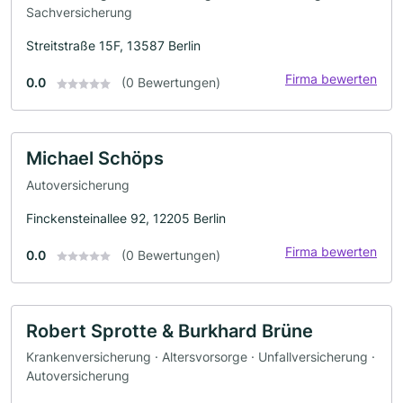
Sachversicherung
Streitstraße 15F, 13587 Berlin
Firma bewerten
0.0
(0 Bewertungen)
Michael Schöps
Autoversicherung
Finckensteinallee 92, 12205 Berlin
Firma bewerten
0.0
(0 Bewertungen)
Robert Sprotte & Burkhard Brüne
Krankenversicherung · Altersvorsorge · Unfallversicherung ·
Autoversicherung