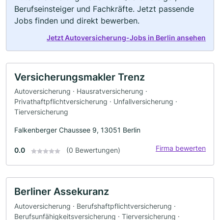
Berufseinsteiger und Fachkräfte. Jetzt passende
Jobs finden und direkt bewerben.
Jetzt Autoversicherung-Jobs in Berlin ansehen
Versicherungsmakler Trenz
Autoversicherung · Hausratversicherung ·
Privathaftpflichtversicherung · Unfallversicherung ·
Tierversicherung
Falkenberger Chaussee 9, 13051 Berlin
Firma bewerten
0.0
(0 Bewertungen)
Berliner Assekuranz
Autoversicherung · Berufshaftpflichtversicherung ·
Berufsunfähigkeitsversicherung · Tierversicherung ·