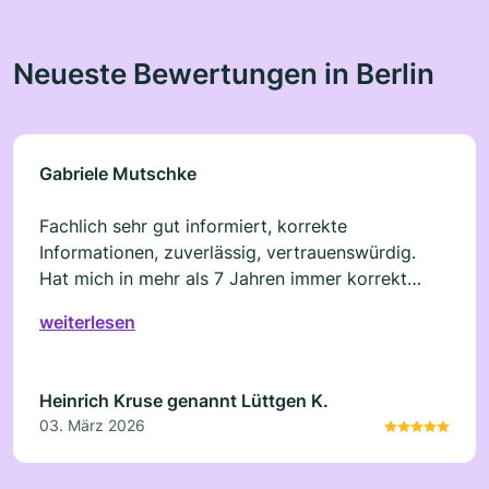
Neueste Bewertungen in Berlin
Gabriele Mutschke
Fachlich sehr gut informiert, korrekte
Informationen, zuverlässig, vertrauenswürdig.
Hat mich in mehr als 7 Jahren immer korrekt
begleitet. Hat Spass gemacht. Danke schön!
weiterlesen
Heinrich Kruse genannt Lüttgen K.
03. März 2026