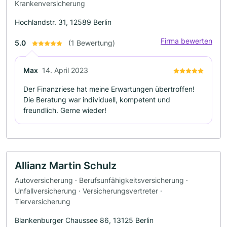
Krankenversicherung
Hochlandstr. 31, 12589 Berlin
Firma bewerten
5.0
(1 Bewertung)
Max
14. April 2023
Der Finanzriese hat meine Erwartungen übertroffen!
Die Beratung war individuell, kompetent und
freundlich. Gerne wieder!
Allianz Martin Schulz
Autoversicherung · Berufsunfähigkeitsversicherung ·
Unfallversicherung · Versicherungsvertreter ·
Tierversicherung
Blankenburger Chaussee 86, 13125 Berlin