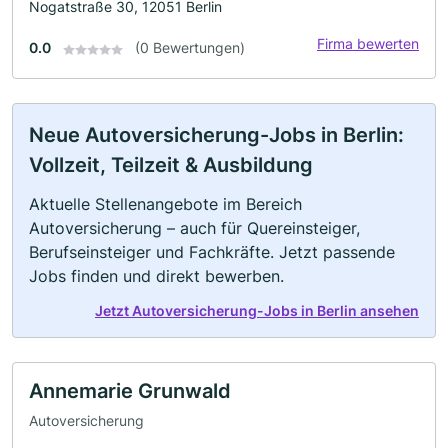
Nogatstraße 30, 12051 Berlin
Firma bewerten
0.0
(0 Bewertungen)
Neue Autoversicherung-Jobs in Berlin:
Vollzeit, Teilzeit & Ausbildung
Aktuelle Stellenangebote im Bereich
Autoversicherung – auch für Quereinsteiger,
Berufseinsteiger und Fachkräfte. Jetzt passende
Jobs finden und direkt bewerben.
Jetzt Autoversicherung-Jobs in Berlin ansehen
Annemarie Grunwald
Autoversicherung