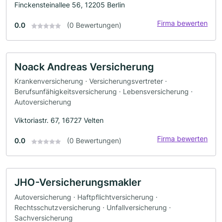
Finckensteinallee 56, 12205 Berlin
Firma bewerten
0.0
(0 Bewertungen)
Noack Andreas Versicherung
Krankenversicherung · Versicherungsvertreter ·
Berufsunfähigkeitsversicherung · Lebensversicherung ·
Autoversicherung
Viktoriastr. 67, 16727 Velten
Firma bewerten
0.0
(0 Bewertungen)
JHO-Versicherungsmakler
Autoversicherung · Haftpflichtversicherung ·
Rechtsschutzversicherung · Unfallversicherung ·
Sachversicherung