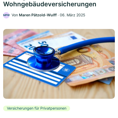
Wohngebäudeversicherungen
Von
Maren Pätzold-Wulff
‧
06. März 2025
MPW
Versicherungen für Privatpersonen