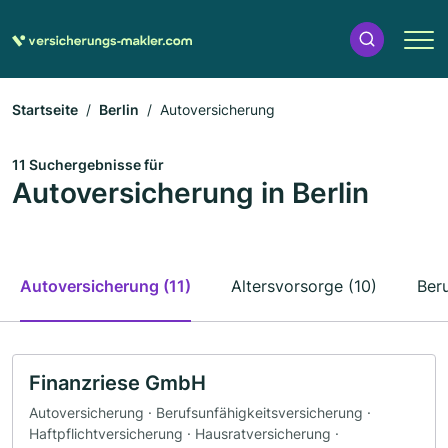
Startseite
Berlin
Autoversicherung
11 Suchergebnisse für
Autoversicherung in Berlin
Autoversicherung (11)
Altersvorsorge (10)
Ber
Finanzriese GmbH
Autoversicherung · Berufsunfähigkeitsversicherung ·
Haftpflichtversicherung · Hausratversicherung ·