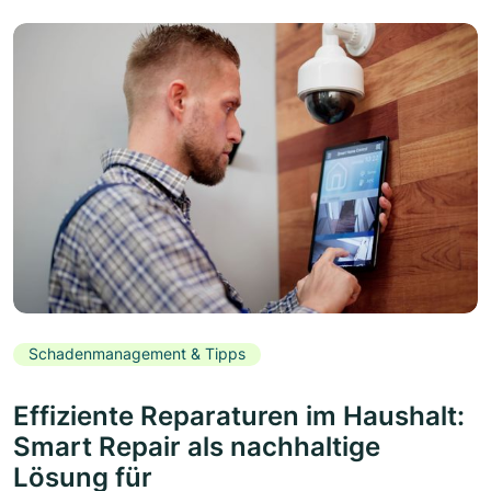
Schadenmanagement & Tipps
Effiziente Reparaturen im Haushalt:
Smart Repair als nachhaltige
Lösung für