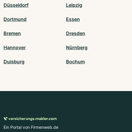
Düsseldorf
Leipzig
Dortmund
Essen
Bremen
Dresden
Hannover
Nürnberg
Duisburg
Bochum
Ein Portal von Firmenweb.de