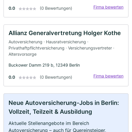
Firma bewerten
0.0
(0 Bewertungen)
Allianz Generalvertretung Holger Kothe
Autoversicherung · Hausratversicherung ·
Privathaftpflichtversicherung · Versicherungsvertreter ·
Altersvorsorge
Buckower Damm 219 b, 12349 Berlin
Firma bewerten
0.0
(0 Bewertungen)
Neue Autoversicherung-Jobs in Berlin:
Vollzeit, Teilzeit & Ausbildung
Aktuelle Stellenangebote im Bereich
Autoversicherung – auch für Quereinsteiger,