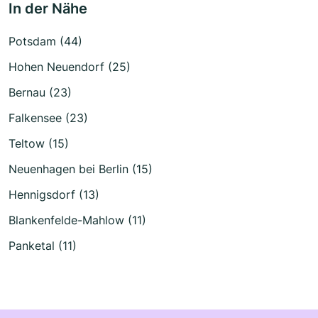
In der Nähe
Potsdam (44)
Hohen Neuendorf (25)
Bernau (23)
Falkensee (23)
Teltow (15)
Neuenhagen bei Berlin (15)
Hennigsdorf (13)
Blankenfelde-Mahlow (11)
Panketal (11)