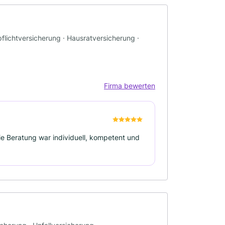
flichtversicherung · Hausratversicherung ·
Firma bewerten
ie Beratung war individuell, kompetent und