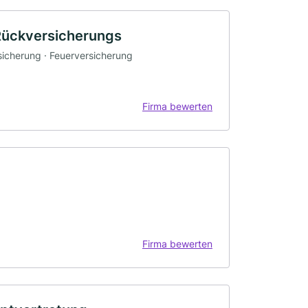
Rückversicherungs
rsicherung · Feuerversicherung
Firma bewerten
Firma bewerten