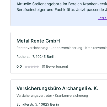
Aktuelle Stellenangebote im Bereich Krankenversic
Berufseinsteiger und Fachkräfte. Jetzt passende 
Jetzt
MetallRente GmbH
Rentenversicherung · Lebensversicherung · Krankenversi
Rotherstr. 7, 10245 Berlin
0.0
(0 Bewertungen)
Versicherungsbüro Archangeli e. K.
Versicherungsvertreter · Krankenversicherung
Schlüterstr. 5, 10625 Berlin