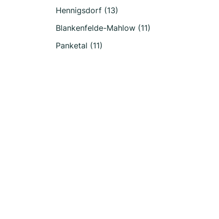
Hennigsdorf (13)
Blankenfelde-Mahlow (11)
Panketal (11)