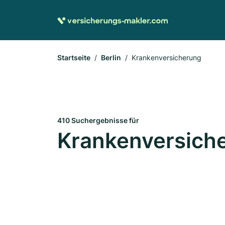
Startseite
Berlin
Krankenversicherung
410 Suchergebnisse für
Krankenversiche