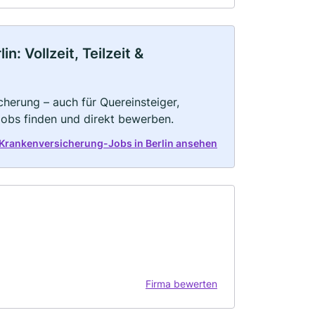
: Vollzeit, Teilzeit &
herung – auch für Quereinsteiger,
Jobs finden und direkt bewerben.
 Krankenversicherung-Jobs in Berlin ansehen
Firma bewerten