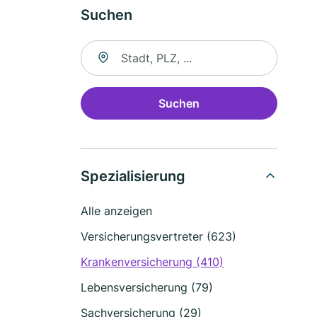
Suchen
Suche nach Ort
Suchen
Spezialisierung
Alle anzeigen
Versicherungsvertreter (623)
Krankenversicherung (410)
Lebensversicherung (79)
Sachversicherung (29)