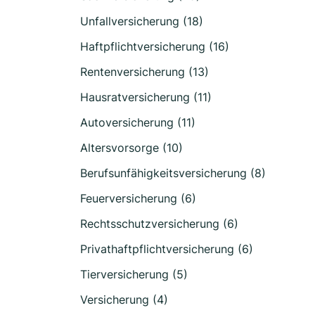
Unfallversicherung (18)
Haftpflichtversicherung (16)
Rentenversicherung (13)
Hausratversicherung (11)
Autoversicherung (11)
Altersvorsorge (10)
Berufsunfähigkeitsversicherung (8)
Feuerversicherung (6)
Rechtsschutzversicherung (6)
Privathaftpflichtversicherung (6)
Tierversicherung (5)
Versicherung (4)