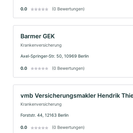
0.0
(0 Bewertungen)
Barmer GEK
Krankenversicherung
Axel-Springer-Str. 50, 10969 Berlin
0.0
(0 Bewertungen)
vmb Versicherungsmakler Hendrik Thi
Krankenversicherung
Forststr. 44, 12163 Berlin
0.0
(0 Bewertungen)