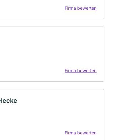
Firma bewerten
Firma bewerten
elecke
Firma bewerten