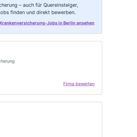
herung – auch für Quereinsteiger,
Jobs finden und direkt bewerben.
 Krankenversicherung-Jobs in Berlin ansehen
cherung
Firma bewerten