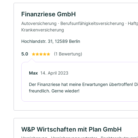
Finanzriese GmbH
Autoversicherung · Berufsunfähigkeitsversicherung · Haftp
Krankenversicherung
Hochlandstr. 31, 12589 Berlin
5.0
(1 Bewertung)
Max
14. April 2023
Der Finanzriese hat meine Erwartungen übertroffen! D
freundlich. Gerne wieder!
W&P Wirtschaften mit Plan GmbH