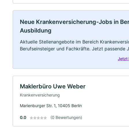
Neue Krankenversicherung-Jobs in Berlin
Ausbildung
Aktuelle Stellenangebote im Bereich Krankenversic
Berufseinsteiger und Fachkräfte. Jetzt passende 
Jetzt
Maklerbüro Uwe Weber
Krankenversicherung
Marienburger Str. 1, 10405 Berlin
0.0
(0 Bewertungen)