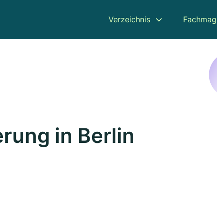
Verzeichnis
Fachmag
rung in Berlin