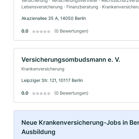
Versicherung · Versicherungsvertreter · Rechtsschutzversi
Lebensversicherung · Finanzberatung · Krankenversicher
Akazienallee 35 A, 14050 Berlin
0.0
(0 Bewertungen)
Versicherungsombudsmann e. V.
Krankenversicherung
Leipziger Str. 121, 10117 Berlin
0.0
(0 Bewertungen)
Neue Krankenversicherung-Jobs in Berlin
Ausbildung