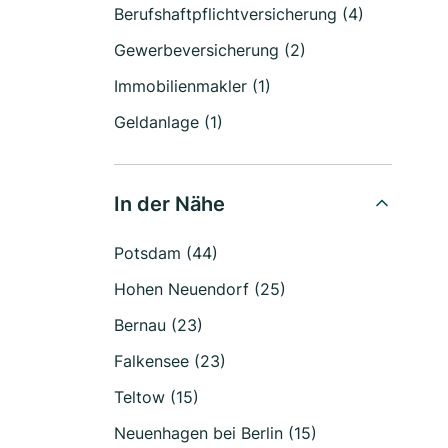
Berufshaftpflichtversicherung (4)
Gewerbeversicherung (2)
Immobilienmakler (1)
Geldanlage (1)
In der Nähe
Potsdam (44)
Hohen Neuendorf (25)
Bernau (23)
Falkensee (23)
Teltow (15)
Neuenhagen bei Berlin (15)