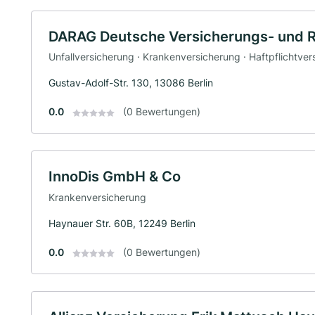
DARAG Deutsche Versicherungs- und 
Unfallversicherung · Krankenversicherung · Haftpflichtve
Gustav-Adolf-Str. 130, 13086 Berlin
0.0
(0 Bewertungen)
InnoDis GmbH & Co
Krankenversicherung
Haynauer Str. 60B, 12249 Berlin
0.0
(0 Bewertungen)