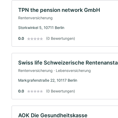
TPN the pension network GmbH
Rentenversicherung
Storkwinkel 5, 10711 Berlin
0.0
(0 Bewertungen)
Swiss life Schweizerische Rentenansta
Rentenversicherung · Lebensversicherung
Markgrafenstraße 22, 10117 Berlin
0.0
(0 Bewertungen)
AOK Die Gesundheitskasse