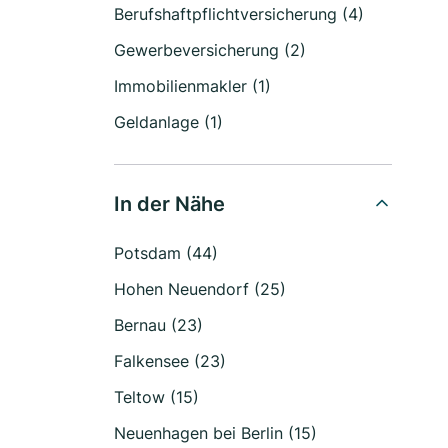
Berufshaftpflichtversicherung (4)
Gewerbeversicherung (2)
Immobilienmakler (1)
Geldanlage (1)
In der Nähe
Potsdam (44)
Hohen Neuendorf (25)
Bernau (23)
Falkensee (23)
Teltow (15)
Neuenhagen bei Berlin (15)