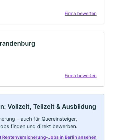
Firma bewerten
Brandenburg
Firma bewerten
 Vollzeit, Teilzeit & Ausbildung
erung – auch für Quereinsteiger,
Jobs finden und direkt bewerben.
t Rentenversicherung-Jobs in Berlin ansehen