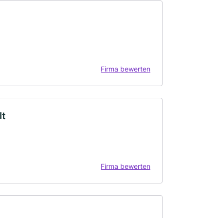
Firma bewerten
lt
Firma bewerten