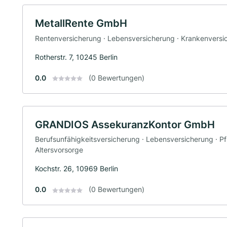
MetallRente GmbH
Rentenversicherung · Lebensversicherung · Krankenversi
Rotherstr. 7, 10245 Berlin
0.0
(0 Bewertungen)
GRANDIOS AssekuranzKontor GmbH
Berufsunfähigkeitsversicherung · Lebensversicherung · Pf
Altersvorsorge
Kochstr. 26, 10969 Berlin
0.0
(0 Bewertungen)