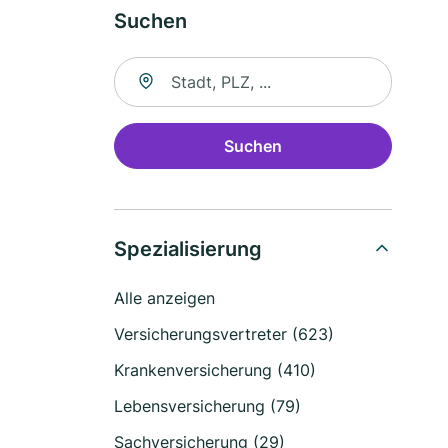
Suchen
Suche nach Ort
Suchen
Spezialisierung
Alle anzeigen
Versicherungsvertreter (623)
Krankenversicherung (410)
Lebensversicherung (79)
Sachversicherung (29)