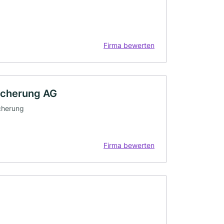
Firma bewerten
sicherung AG
cherung
Firma bewerten