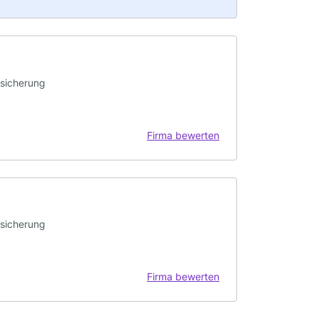
rsicherung
Firma bewerten
rsicherung
Firma bewerten