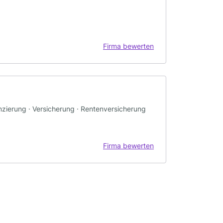
Firma bewerten
anzierung · Versicherung · Rentenversicherung
Firma bewerten