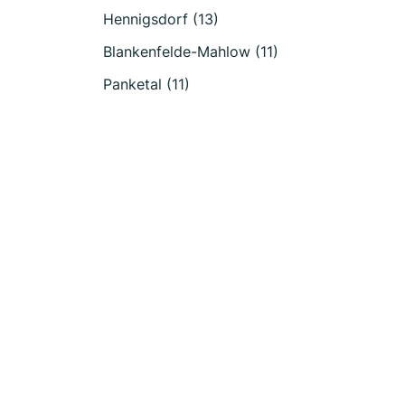
Hennigsdorf (13)
Blankenfelde-Mahlow (11)
Panketal (11)