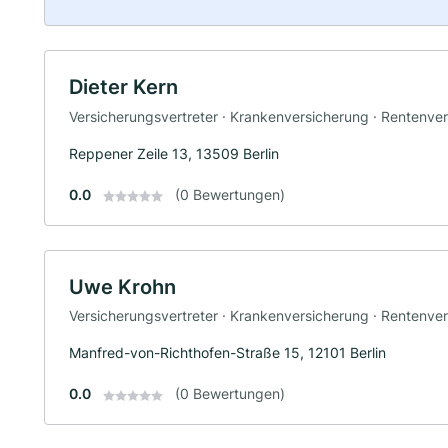
Dieter Kern
Versicherungsvertreter · Krankenversicherung · Rentenve
Reppener Zeile 13, 13509 Berlin
0.0
(0 Bewertungen)
Uwe Krohn
Versicherungsvertreter · Krankenversicherung · Rentenve
Manfred-von-Richthofen-Straße 15, 12101 Berlin
0.0
(0 Bewertungen)