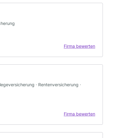
cherung
Firma bewerten
legeversicherung · Rentenversicherung ·
Firma bewerten