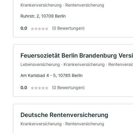
Krankenversicherung · Rentenversicherung
Ruhrstr. 2, 10709 Berlin
0.0
(0 Bewertungen)
Feuersozietät Berlin Brandenburg Ver
Lebensversicherung · Krankenversicherung · Rentenversi
Am Karlsbad 4 - 5, 10785 Berlin
0.0
(0 Bewertungen)
Deutsche Rentenversicherung
Krankenversicherung · Rentenversicherung