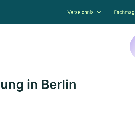
Verzeichnis
Fachmag
ung in Berlin