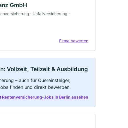
nanz GmbH
tenversicherung · Unfallversicherung ·
Firma bewerten
 Vollzeit, Teilzeit & Ausbildung
erung – auch für Quereinsteiger,
Jobs finden und direkt bewerben.
t Rentenversicherung-Jobs in Berlin ansehen