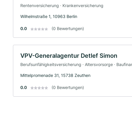
Rentenversicherung · Krankenversicherung
Wilhelmstraße 1, 10963 Berlin
0.0
(0 Bewertungen)
VPV-Generalagentur Detlef Simon
Berufsunfähigkeitsversicherung · Altersvorsorge · Baufin
Mittelpromenade 31, 15738 Zeuthen
0.0
(0 Bewertungen)