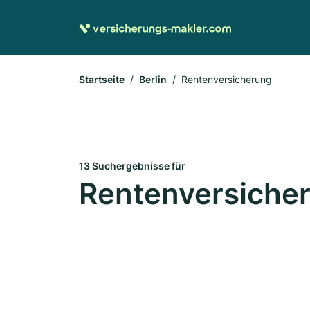
Startseite
Berlin
Rentenversicherung
13 Suchergebnisse für
Rentenversicher