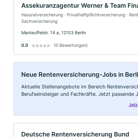
Assekuranzagentur Werner & Team Fi
Hausratversicherung · Privathaftpflichtversicherung · Ren
Sachversicherung
Manteuffelstr. 14 a, 12103 Berlin
0.0
(0 Bewertungen)
Neue Rentenversicherung-Jobs in Berlin:
Aktuelle Stellenangebote im Bereich Rentenversich
Berufseinsteiger und Fachkräfte. Jetzt passende 
Jetz
Deutsche Rentenversicherung Bund