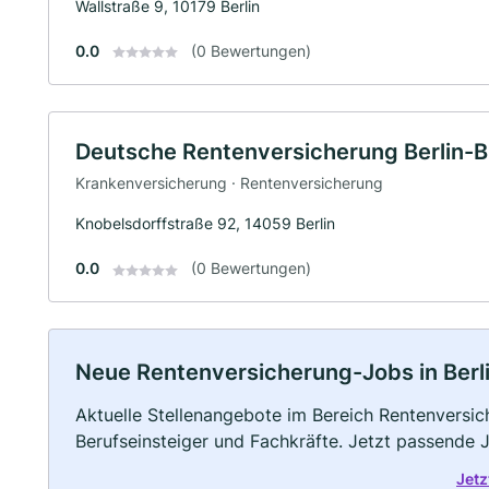
Wallstraße 9, 10179 Berlin
0.0
(0 Bewertungen)
Deutsche Rentenversicherung Berlin-
Krankenversicherung · Rentenversicherung
Knobelsdorffstraße 92, 14059 Berlin
0.0
(0 Bewertungen)
Neue Rentenversicherung-Jobs in Berlin:
Aktuelle Stellenangebote im Bereich Rentenversich
Berufseinsteiger und Fachkräfte. Jetzt passende 
Jetz