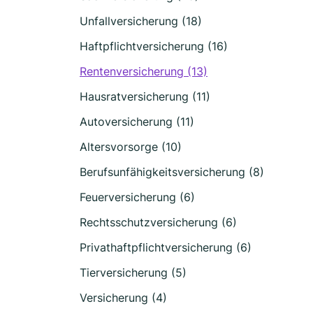
Unfallversicherung (18)
Haftpflichtversicherung (16)
Rentenversicherung (13)
Hausratversicherung (11)
Autoversicherung (11)
Altersvorsorge (10)
Berufsunfähigkeitsversicherung (8)
Feuerversicherung (6)
Rechtsschutzversicherung (6)
Privathaftpflichtversicherung (6)
Tierversicherung (5)
Versicherung (4)