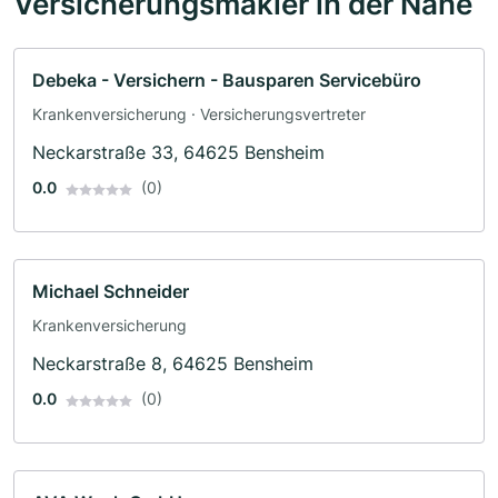
Versicherungsmakler in der Nähe
Debeka - Versichern - Bausparen Servicebüro
Krankenversicherung · Versicherungsvertreter
Neckarstraße 33, 64625 Bensheim
0.0
(0)
Michael Schneider
Krankenversicherung
Neckarstraße 8, 64625 Bensheim
0.0
(0)