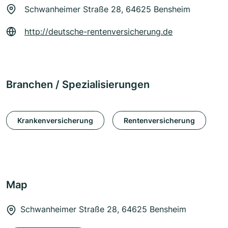
Schwanheimer Straße 28, 64625 Bensheim
http://deutsche-rentenversicherung.de
Branchen / Spezialisierungen
Krankenversicherung
Rentenversicherung
Map
Schwanheimer Straße 28, 64625 Bensheim