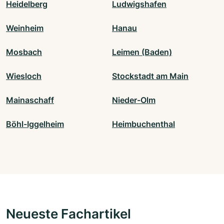
Heidelberg
Ludwigshafen
Weinheim
Hanau
Mosbach
Leimen (Baden)
Wiesloch
Stockstadt am Main
Mainaschaff
Nieder-Olm
Böhl-Iggelheim
Heimbuchenthal
Neueste Fachartikel