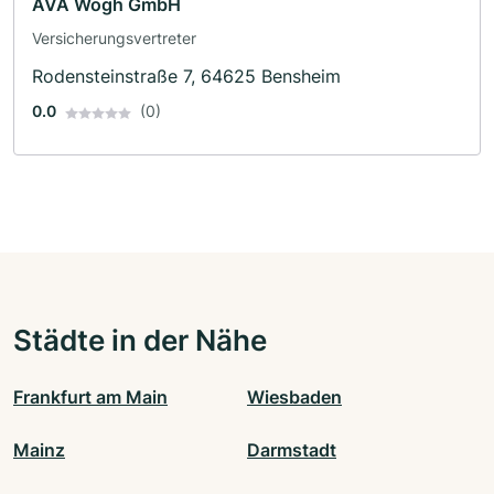
AVA Wogh GmbH
Versicherungsvertreter
Rodensteinstraße 7, 64625 Bensheim
0.0
(0)
Städte in der Nähe
Frankfurt am Main
Wiesbaden
Mainz
Darmstadt