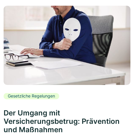
Gesetzliche Regelungen
Der Umgang mit
Versicherungsbetrug: Prävention
und Maßnahmen