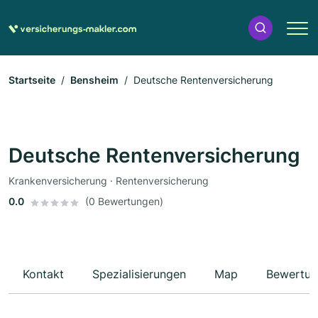
Startseite
Bensheim
Deutsche Rentenversicherung
Deutsche Rentenversicherung
Krankenversicherung · Rentenversicherung
0.0
(0 Bewertungen)
Kontakt
Spezialisierungen
Map
Bewertun