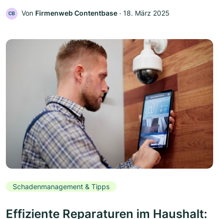
Von
Firmenweb Contentbase
‧
18. März 2025
CB
Schadenmanagement & Tipps
Effiziente Reparaturen im Haushalt: