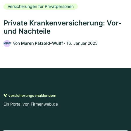
Versicherungen für Privatpersonen
Private Krankenversicherung: Vor-
und Nachteile
Von
Maren Pätzold-Wulff
‧
16. Januar 2025
MPW
Ein Portal von Firmenweb.de