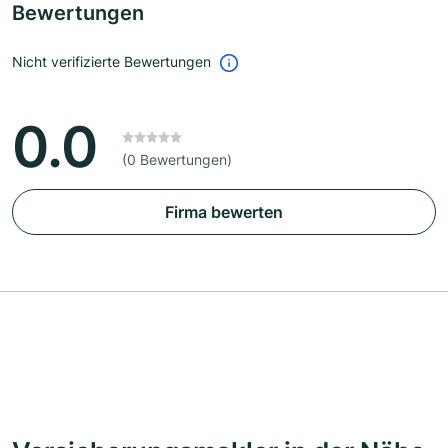
Bewertungen
Nicht verifizierte Bewertungen
0.0
(0 Bewertungen)
Firma bewerten