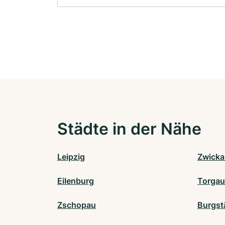
Städte in der Nähe
Leipzig
Zwicka
Eilenburg
Torgau
Zschopau
Burgst