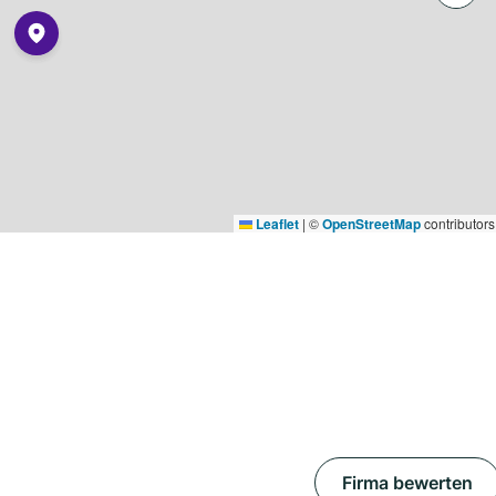
Leaflet
|
©
OpenStreetMap
contributors
Firma bewerten