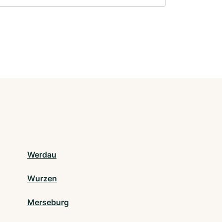
Werdau
Wurzen
Merseburg