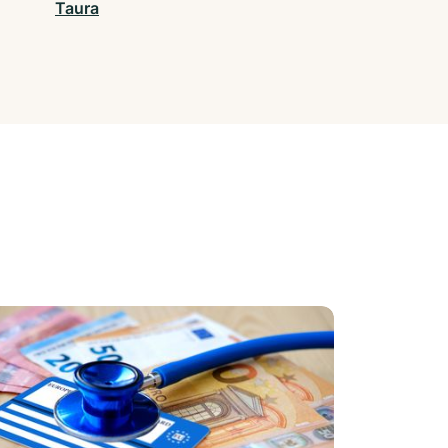
Taura