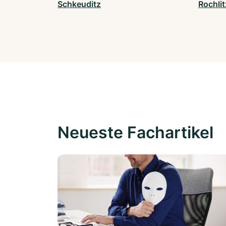
Schkeuditz
Rochlit
Neueste Fachartikel