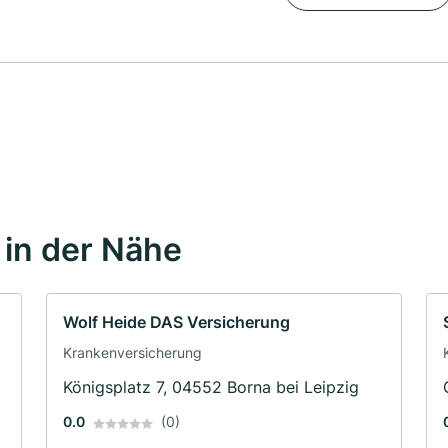
in der Nähe
Wolf Heide DAS Versicherung
Krankenversicherung
Königsplatz 7, 04552 Borna bei Leipzig
g
0.0
(0)