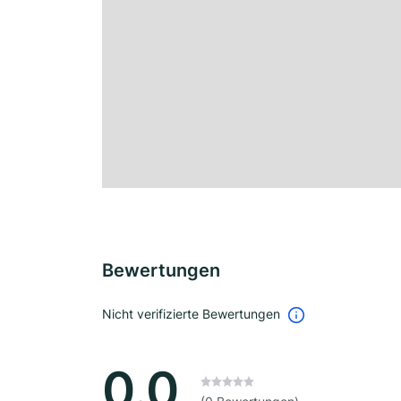
Bewertungen
Nicht verifizierte Bewertungen
0.0