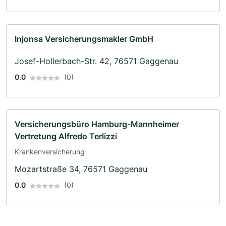
Injonsa Versicherungsmakler GmbH
Josef-Hollerbach-Str. 42, 76571 Gaggenau
0.0
(0)
Versicherungsbüro Hamburg-Mannheimer
Vertretung Alfredo Terlizzi
Krankenversicherung
Mozartstraße 34, 76571 Gaggenau
0.0
(0)