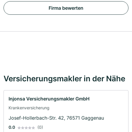
Firma bewerten
Versicherungsmakler in der Nähe
Injonsa Versicherungsmakler GmbH
Krankenversicherung
Josef-Hollerbach-Str. 42, 76571 Gaggenau
0.0
(0)