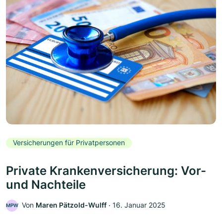
Versicherungen für Privatpersonen
Private Krankenversicherung: Vor-
und Nachteile
Von
Maren Pätzold-Wulff
‧
16. Januar 2025
MPW