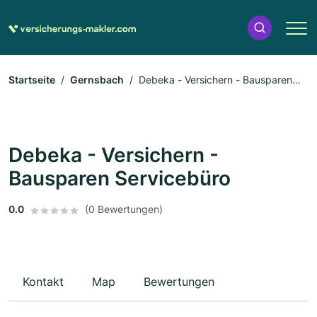
Startseite
Gernsbach
Debeka - Versichern - Bausparen
Servicebüro
Debeka - Versichern -
Bausparen Servicebüro
0.0
(0 Bewertungen)
Kontakt
Map
Bewertungen