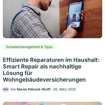
Schadenmanagement & Tipps
Effiziente Reparaturen im Haushalt:
Smart Repair als nachhaltige
Lösung für
Wohngebäudeversicherungen
Von
Maren Pätzold-Wulff
‧
06. März 2025
MPW