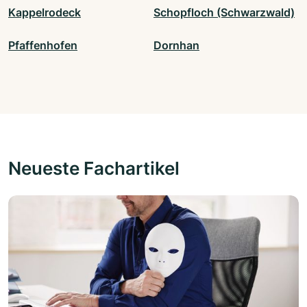
Kappelrodeck
Schopfloch (Schwarzwald)
Pfaffenhofen
Dornhan
Neueste Fachartikel