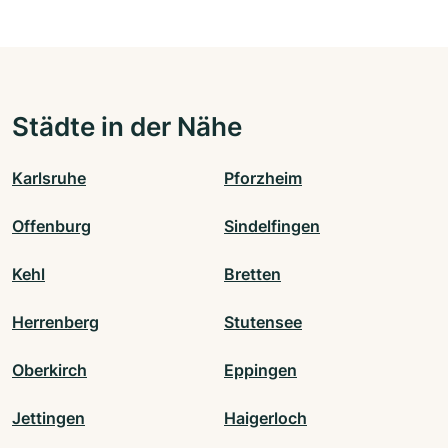
Städte in der Nähe
Karlsruhe
Pforzheim
Offenburg
Sindelfingen
Kehl
Bretten
Herrenberg
Stutensee
Oberkirch
Eppingen
Jettingen
Haigerloch