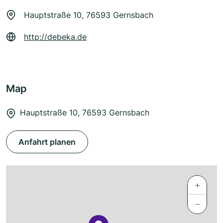
Hauptstraße 10, 76593 Gernsbach
http://debeka.de
Map
Hauptstraße 10, 76593 Gernsbach
Anfahrt planen
+
−