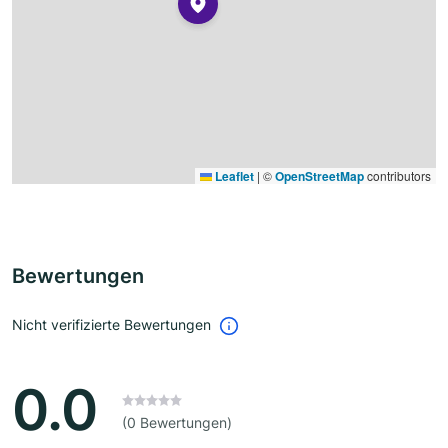
Leaflet
|
©
OpenStreetMap
contributors
Bewertungen
Nicht verifizierte Bewertungen
0.0
(0 Bewertungen)