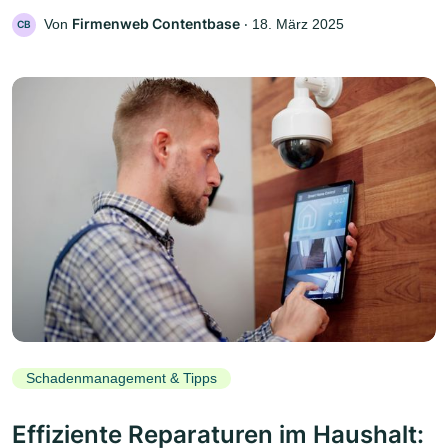
Firmenweb Contentbase
Von
‧
18. März 2025
CB
Schadenmanagement & Tipps
Effiziente Reparaturen im Haushalt: