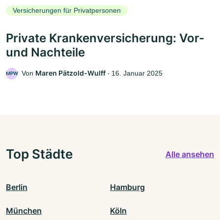
Versicherungen für Privatpersonen
Private Krankenversicherung: Vor-
und Nachteile
Maren Pätzold-Wulff
Von
‧
16. Januar 2025
MPW
Top Städte
Alle ansehen
Berlin
Hamburg
München
Köln