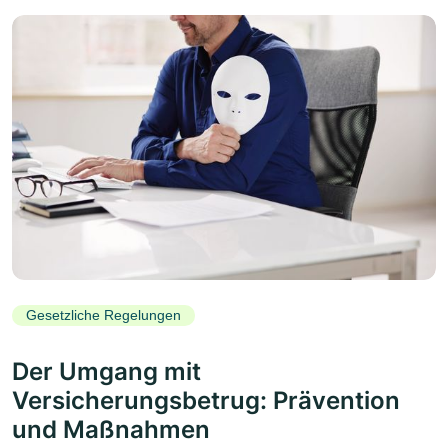
Gesetzliche Regelungen
Der Umgang mit
Versicherungsbetrug: Prävention
und Maßnahmen