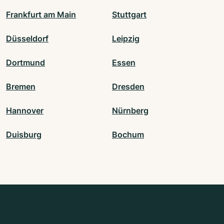
Frankfurt am Main
Stuttgart
Düsseldorf
Leipzig
Dortmund
Essen
Bremen
Dresden
Hannover
Nürnberg
Duisburg
Bochum