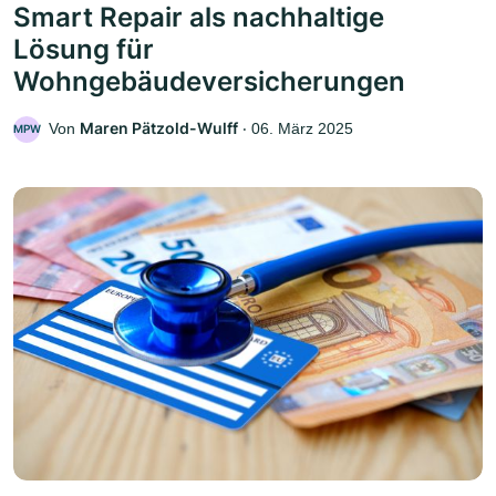
Smart Repair als nachhaltige
Lösung für
Wohngebäudeversicherungen
Maren Pätzold-Wulff
Von
‧
06. März 2025
MPW