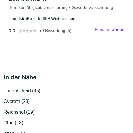
Berufsunfähigkeitsversicherung · Gewerbeversicherung
Hauptstraße 6, 53809 Winterscheid
Firma bewerten
0.0
(0 Bewertungen)
In der Nähe
Lüdenscheid (45)
Overath (23)
Reichshof (19)
Olpe (18)