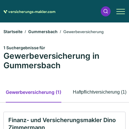
Startseite
Gummersbach
Gewerbeversicherung
1 Suchergebnisse für
Gewerbeversicherung in
Gummersbach
Gewerbeversicherung (1)
Haftpflichtversicherung (1)
Finanz- und Versicherungsmakler Dino
Zimmermann