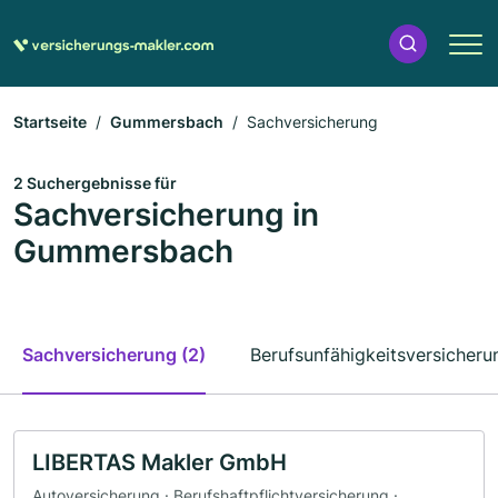
Startseite
Gummersbach
Sachversicherung
2 Suchergebnisse für
Sachversicherung in
Gummersbach
Sachversicherung (2)
Berufsunfähigkeitsversicheru
LIBERTAS Makler GmbH
Autoversicherung · Berufshaftpflichtversicherung ·