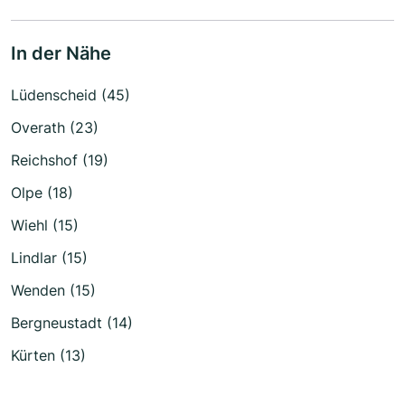
In der Nähe
Lüdenscheid (45)
Overath (23)
Reichshof (19)
Olpe (18)
Wiehl (15)
Lindlar (15)
Wenden (15)
Bergneustadt (14)
Kürten (13)