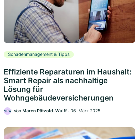
Schadenmanagement & Tipps
Effiziente Reparaturen im Haushalt:
Smart Repair als nachhaltige
Lösung für
Wohngebäudeversicherungen
Von
Maren Pätzold-Wulff
‧
06. März 2025
MPW