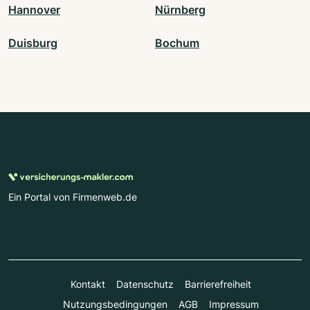
Hannover
Nürnberg
Duisburg
Bochum
Ein Portal von Firmenweb.de
Kontakt
Datenschutz
Barrierefreiheit
Nutzungsbedingungen
AGB
Impressum