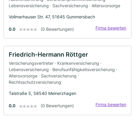
Lebensversicherung · Sachversicherung · Altersvorsorge
Vollmerhauser Str. 47, 51645 Gummersbach
Firma bewerten
0.0
(0 Bewertungen)
Friedrich-Hermann Röttger
Versicherungsvertreter · Krankenversicherung ·
Lebensversicherung · Berufsunfähigkeitsversicherung ·
Altersvorsorge · Sachversicherung ·
Rechtsschutzversicherung
Talstraße 5, 58540 Meinerzhagen
Firma bewerten
0.0
(0 Bewertungen)