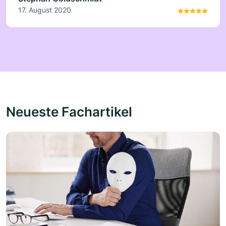
17. August 2020
Neueste Fachartikel