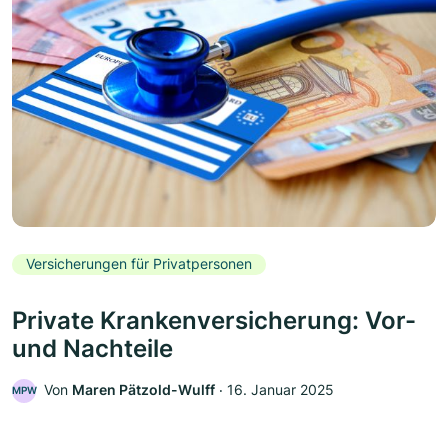
Versicherungen für Privatpersonen
Private Krankenversicherung: Vor-
und Nachteile
Von
Maren Pätzold-Wulff
‧
16. Januar 2025
MPW