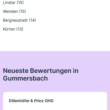
Lindlar (15)
Wenden (15)
Bergneustadt (14)
Kürten (13)
Neueste Bewertungen in
Gummersbach
Dillenhöfer & Prinz OHG