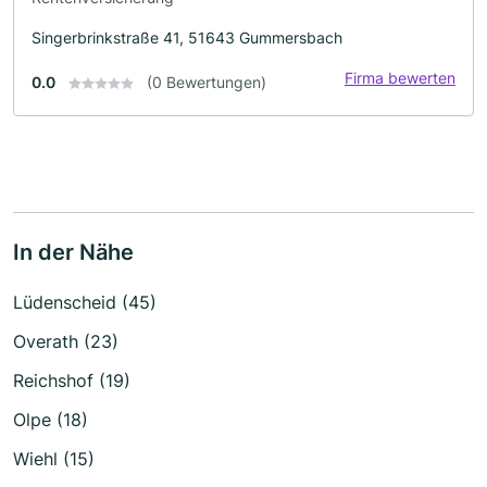
Singerbrinkstraße 41, 51643 Gummersbach
Firma bewerten
0.0
(0 Bewertungen)
In der Nähe
Lüdenscheid (45)
Overath (23)
Reichshof (19)
Olpe (18)
Wiehl (15)