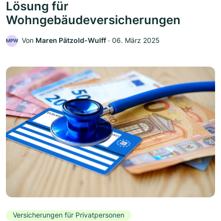
Lösung für
Wohngebäudeversicherungen
Von
Maren Pätzold-Wulff
‧
06. März 2025
MPW
Versicherungen für Privatpersonen