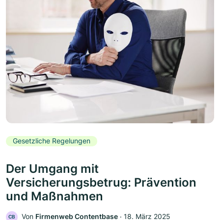
Gesetzliche Regelungen
Der Umgang mit
Versicherungsbetrug: Prävention
und Maßnahmen
Von
Firmenweb Contentbase
‧
18. März 2025
CB