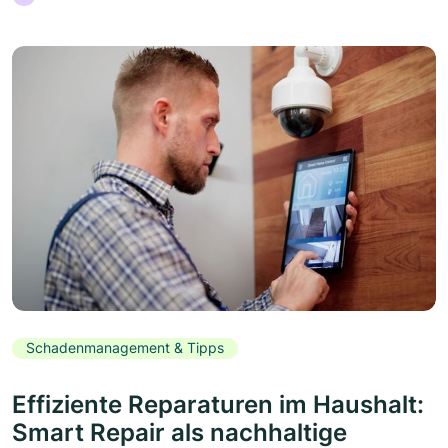
Schadenmanagement & Tipps
Effiziente Reparaturen im Haushalt:
Smart Repair als nachhaltige