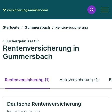
Startseite
Gummersbach
Rentenversicherung
1 Suchergebnisse für
Rentenversicherung in
Gummersbach
Rentenversicherung (1)
Autoversicherung (1)
B
Deutsche Rentenversicherung
Rentenversicherung