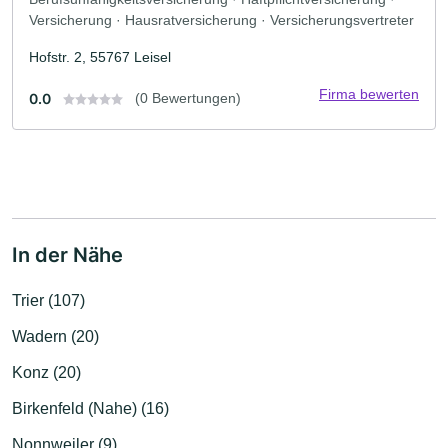
Versicherung · Hausratversicherung · Versicherungsvertreter
Hofstr. 2, 55767 Leisel
Firma bewerten
0.0
(0 Bewertungen)
In der Nähe
Trier (107)
Wadern (20)
Konz (20)
Birkenfeld (Nahe) (16)
Nonnweiler (9)