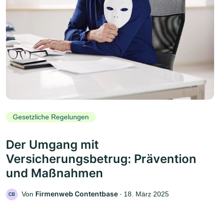
Gesetzliche Regelungen
Der Umgang mit
Versicherungsbetrug: Prävention
und Maßnahmen
Firmenweb Contentbase
Von
‧
18. März 2025
CB