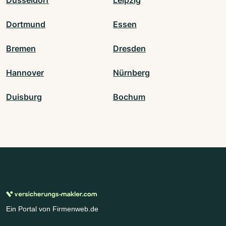
Düsseldorf
Leipzig
Dortmund
Essen
Bremen
Dresden
Hannover
Nürnberg
Duisburg
Bochum
Ein Portal von Firmenweb.de