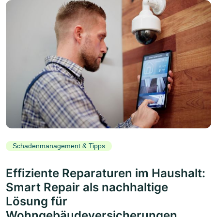
Schadenmanagement & Tipps
Effiziente Reparaturen im Haushalt:
Smart Repair als nachhaltige
Lösung für
Wohngebäudeversicherungen