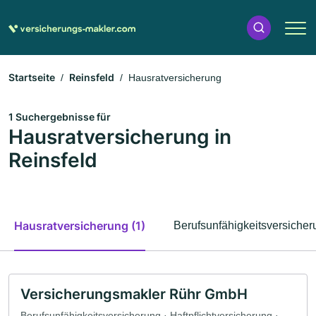
Startseite
Reinsfeld
Hausratversicherung
1 Suchergebnisse für
Hausratversicherung in
Reinsfeld
Hausratversicherung (1)
Berufsunfähigkeitsversicher
Versicherungsmakler Rühr GmbH
Berufsunfähigkeitsversicherung · Haftpflichtversicherung ·