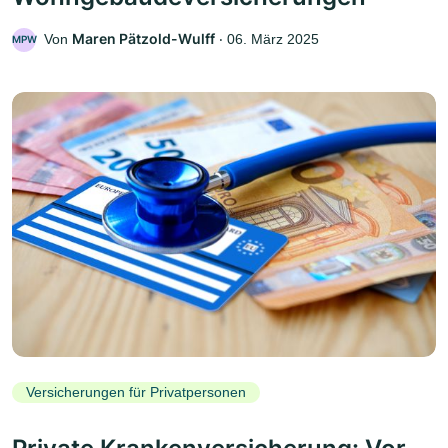
Maren Pätzold-Wulff
Von
‧
06. März 2025
MPW
Versicherungen für Privatpersonen