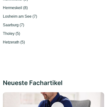
Hermeskeil (8)
Losheim am See (7)
Saarburg (7)
Tholey (5)
Hetzerath (5)
Neueste Fachartikel