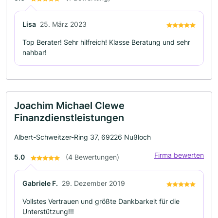
Lisa
25. März 2023
Top Berater! Sehr hilfreich! Klasse Beratung und sehr
nahbar!
Joachim Michael Clewe
Finanzdienstleistungen
Albert-Schweitzer-Ring 37, 69226 Nußloch
Firma bewerten
5.0
(4 Bewertungen)
Gabriele F.
29. Dezember 2019
Vollstes Vertrauen und größte Dankbarkeit für die
Unterstützung!!!