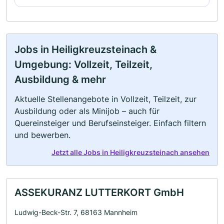
Jobs in Heiligkreuzsteinach &
Umgebung: Vollzeit, Teilzeit,
Ausbildung & mehr
Aktuelle Stellenangebote in Vollzeit, Teilzeit, zur
Ausbildung oder als Minijob – auch für
Quereinsteiger und Berufseinsteiger. Einfach filtern
und bewerben.
Jetzt alle Jobs in Heiligkreuzsteinach ansehen
ASSEKURANZ LUTTERKORT GmbH
Ludwig-Beck-Str. 7, 68163 Mannheim