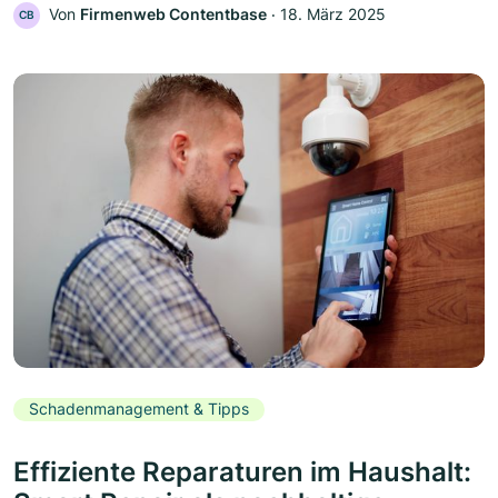
Von
Firmenweb Contentbase
‧
18. März 2025
CB
Schadenmanagement & Tipps
Effiziente Reparaturen im Haushalt: