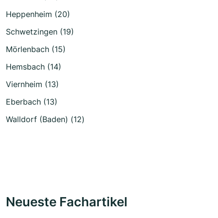
Heppenheim (20)
Schwetzingen (19)
Mörlenbach (15)
Hemsbach (14)
Viernheim (13)
Eberbach (13)
Walldorf (Baden) (12)
Neueste Fachartikel