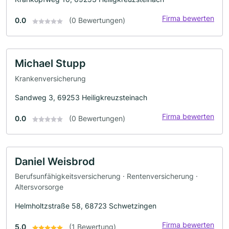
Firma bewerten
0.0
(0 Bewertungen)
Michael Stupp
Krankenversicherung
Sandweg 3, 69253 Heiligkreuzsteinach
Firma bewerten
0.0
(0 Bewertungen)
Daniel Weisbrod
Berufsunfähigkeitsversicherung · Rentenversicherung ·
Altersvorsorge
Helmholtzstraße 58, 68723 Schwetzingen
Firma bewerten
5.0
(1 Bewertung)