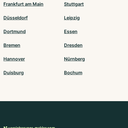
Frankfurt am Main
Stuttgart
Düsseldorf
Leipzig
Dortmund
Essen
Bremen
Dresden
Hannover
Nürnberg
Duisburg
Bochum