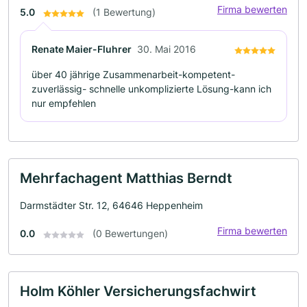
Firma bewerten
5.0
(1 Bewertung)
Renate Maier-Fluhrer
30. Mai 2016
über 40 jährige Zusammenarbeit-kompetent-
zuverlässig- schnelle unkomplizierte Lösung-kann ich
nur empfehlen
Mehrfachagent Matthias Berndt
Darmstädter Str. 12, 64646 Heppenheim
Firma bewerten
0.0
(0 Bewertungen)
Holm Köhler Versicherungsfachwirt