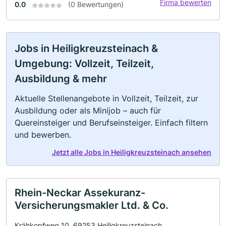
Firma bewerten
0.0
(0 Bewertungen)
Jobs in Heiligkreuzsteinach &
Umgebung: Vollzeit, Teilzeit,
Ausbildung & mehr
Aktuelle Stellenangebote in Vollzeit, Teilzeit, zur
Ausbildung oder als Minijob – auch für
Quereinsteiger und Berufseinsteiger. Einfach filtern
und bewerben.
Jetzt alle Jobs in Heiligkreuzsteinach ansehen
Rhein-Neckar Assekuranz-
Versicherungsmakler Ltd. & Co.
Krähkopfweg 10, 69253 Heiligkreuzsteinach