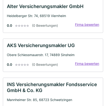
Alter Versicherungsmakler GmbH
Heidelberger Str. 74, 68519 Viernheim
Firma bewerten
0.0
(0 Bewertungen)
AKS Versicherungsmakler UG
Obere Schiessmauerstr. 17, 74889 Sinsheim
Firma bewerten
0.0
(0 Bewertungen)
INS Versicherungsmakler Fondsservice
GmbH & Co. KG
Mannheimer Str. 85, 68723 Schwetzingen