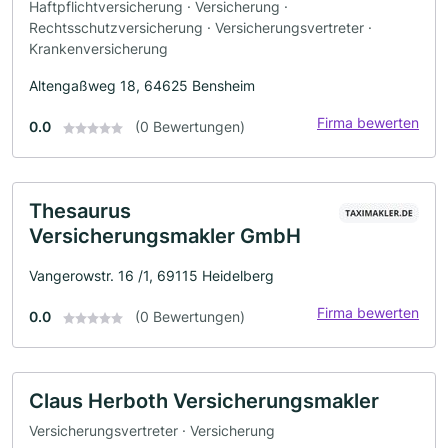
Haftpflichtversicherung · Versicherung ·
Rechtsschutzversicherung · Versicherungsvertreter ·
Krankenversicherung
Altengaßweg 18, 64625 Bensheim
Firma bewerten
0.0
(0 Bewertungen)
Thesaurus
Versicherungsmakler GmbH
Vangerowstr. 16 /1, 69115 Heidelberg
Firma bewerten
0.0
(0 Bewertungen)
Claus Herboth Versicherungsmakler
Versicherungsvertreter · Versicherung