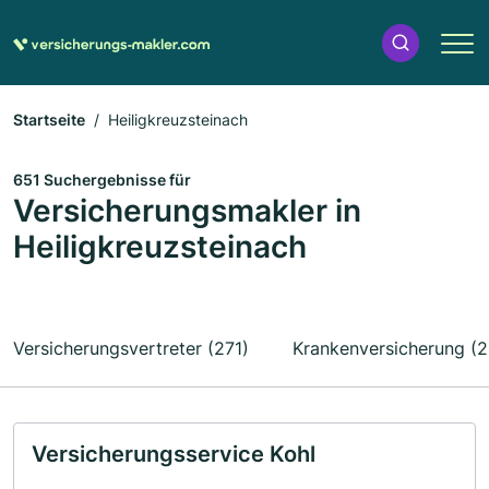
Startseite
Heiligkreuzsteinach
651 Suchergebnisse für
Versicherungsmakler in
Heiligkreuzsteinach
Versicherungsvertreter (271)
Krankenversicherung (2
Versicherungsservice Kohl