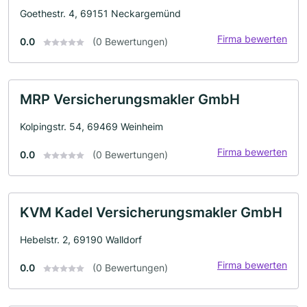
Goethestr. 4, 69151 Neckargemünd
Firma bewerten
0.0
(0 Bewertungen)
MRP Versicherungsmakler GmbH
Kolpingstr. 54, 69469 Weinheim
Firma bewerten
0.0
(0 Bewertungen)
KVM Kadel Versicherungsmakler GmbH
Hebelstr. 2, 69190 Walldorf
Firma bewerten
0.0
(0 Bewertungen)