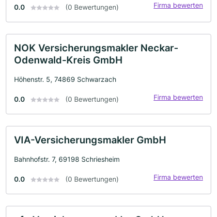
Firma bewerten
0.0
(0 Bewertungen)
NOK Versicherungsmakler Neckar-
Odenwald-Kreis GmbH
Höhenstr. 5, 74869 Schwarzach
Firma bewerten
0.0
(0 Bewertungen)
VIA-Versicherungsmakler GmbH
Bahnhofstr. 7, 69198 Schriesheim
Firma bewerten
0.0
(0 Bewertungen)