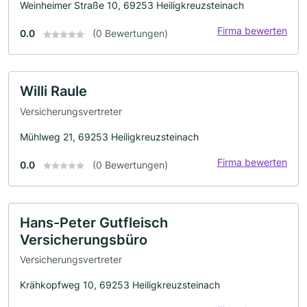
Weinheimer Straße 10, 69253 Heiligkreuzsteinach
Firma bewerten
0.0
(0 Bewertungen)
Willi Raule
Versicherungsvertreter
Mühlweg 21, 69253 Heiligkreuzsteinach
Firma bewerten
0.0
(0 Bewertungen)
Hans-Peter Gutfleisch
Versicherungsbüro
Versicherungsvertreter
Krähkopfweg 10, 69253 Heiligkreuzsteinach