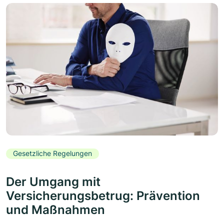
Gesetzliche Regelungen
Der Umgang mit
Versicherungsbetrug: Prävention
und Maßnahmen