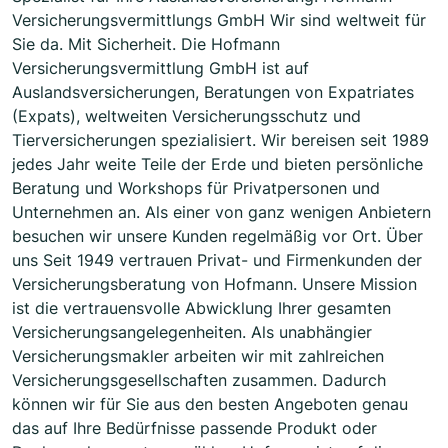
Versicherungsvermittlungs GmbH Wir sind weltweit für
Sie da. Mit Sicherheit. Die Hofmann
Versicherungsvermittlung GmbH ist auf
Auslandsversicherungen, Beratungen von Expatriates
(Expats), weltweiten Versicherungsschutz und
Tierversicherungen spezialisiert. Wir bereisen seit 1989
jedes Jahr weite Teile der Erde und bieten persönliche
Beratung und Workshops für Privatpersonen und
Unternehmen an. Als einer von ganz wenigen Anbietern
besuchen wir unsere Kunden regelmäßig vor Ort. Über
uns Seit 1949 vertrauen Privat- und Firmenkunden der
Versicherungsberatung von Hofmann. Unsere Mission
ist die vertrauensvolle Abwicklung Ihrer gesamten
Versicherungsangelegenheiten. Als unabhängier
Versicherungsmakler arbeiten wir mit zahlreichen
Versicherungsgesellschaften zusammen. Dadurch
können wir für Sie aus den besten Angeboten genau
das auf Ihre Bedürfnisse passende Produkt oder