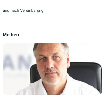
und nach Vereinbarung
Medien