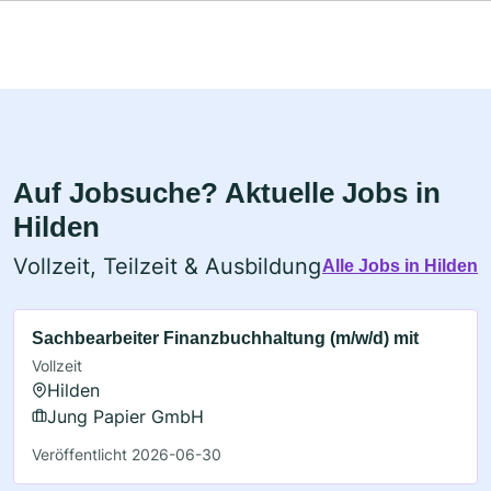
Auf Jobsuche? Aktuelle Jobs in
Hilden
Vollzeit, Teilzeit & Ausbildung
Alle Jobs in Hilden
Sachbearbeiter Finanzbuchhaltung (m/w/d) mit
Vollzeit
Hilden
Jung Papier GmbH
Veröffentlicht 2026-06-30