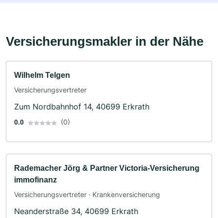
Versicherungsmakler in der Nähe
Wilhelm Telgen
Versicherungsvertreter
Zum Nordbahnhof 14, 40699 Erkrath
(0)
0.0
Rademacher Jörg & Partner Victoria-Versicherung
immofinanz
Versicherungsvertreter · Krankenversicherung
Neanderstraße 34, 40699 Erkrath