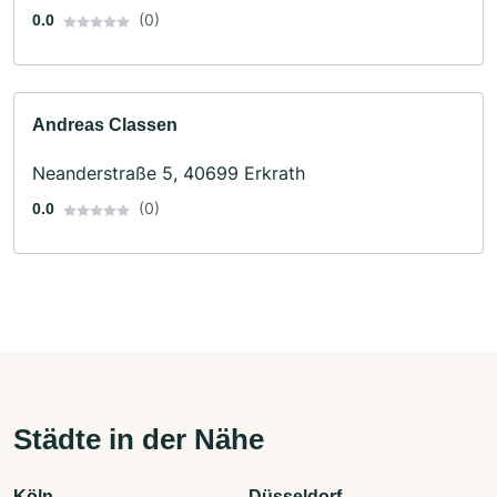
(0)
0.0
Andreas Classen
Neanderstraße 5, 40699 Erkrath
(0)
0.0
Städte in der Nähe
Köln
Düsseldorf