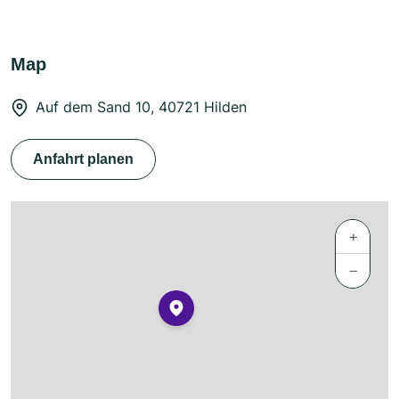
Map
Auf dem Sand 10, 40721 Hilden
Anfahrt planen
+
−