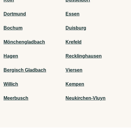
Dortmund
Essen
Bochum
Duisburg
Mönchengladbach
Krefeld
Hagen
Recklinghausen
Bergisch Gladbach
Viersen
Willich
Kempen
Meerbusch
Neukirchen-Vluyn