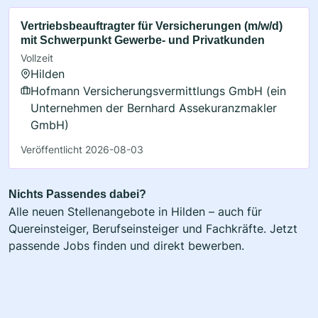
Vertriebsbeauftragter für Versicherungen (m/w/d)
mit Schwerpunkt Gewerbe- und Privatkunden
Vollzeit
Hilden
Hofmann Versicherungsvermittlungs GmbH (ein
Unternehmen der Bernhard Assekuranzmakler
GmbH)
Veröffentlicht 2026-08-03
Nichts Passendes dabei?
Alle neuen Stellenangebote in Hilden – auch für
Quereinsteiger, Berufseinsteiger und Fachkräfte. Jetzt
passende Jobs finden und direkt bewerben.