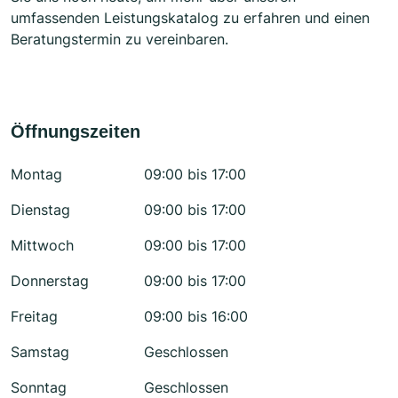
umfassenden Leistungskatalog zu erfahren und einen
Beratungstermin zu vereinbaren.
Öffnungszeiten
Montag
09:00 bis 17:00
Dienstag
09:00 bis 17:00
Mittwoch
09:00 bis 17:00
Donnerstag
09:00 bis 17:00
Freitag
09:00 bis 16:00
Samstag
Geschlossen
Sonntag
Geschlossen