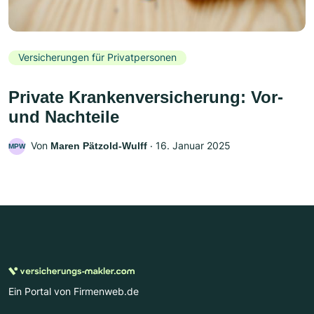
Versicherungen für Privatpersonen
Private Krankenversicherung: Vor-
und Nachteile
Von
‧
16. Januar 2025
Maren Pätzold-Wulff
MPW
Ein Portal von Firmenweb.de