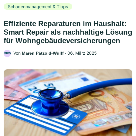
Schadenmanagement & Tipps
Effiziente Reparaturen im Haushalt:
Smart Repair als nachhaltige Lösung
für Wohngebäudeversicherungen
Von
‧
06. März 2025
Maren Pätzold-Wulff
MPW