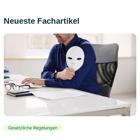
Neueste Fachartikel
Gesetzliche Regelungen