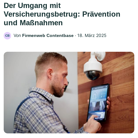
Der Umgang mit
Versicherungsbetrug: Prävention
und Maßnahmen
Von
‧
18. März 2025
Firmenweb Contentbase
CB