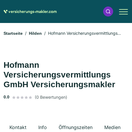
Hofmann Versicherungsvermittlungs
Startseite
Hilden
GmbH Versicherungsmakler
Hofmann
Versicherungsvermittlungs
GmbH Versicherungsmakler
0.0
(0 Bewertungen)
Kontakt
Info
Öffnungszeiten
Medien