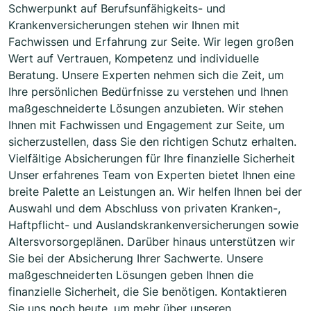
Schwerpunkt auf Berufsunfähigkeits- und
Krankenversicherungen stehen wir Ihnen mit
Fachwissen und Erfahrung zur Seite. Wir legen großen
Wert auf Vertrauen, Kompetenz und individuelle
Beratung. Unsere Experten nehmen sich die Zeit, um
Ihre persönlichen Bedürfnisse zu verstehen und Ihnen
maßgeschneiderte Lösungen anzubieten. Wir stehen
Ihnen mit Fachwissen und Engagement zur Seite, um
sicherzustellen, dass Sie den richtigen Schutz erhalten.
Vielfältige Absicherungen für Ihre finanzielle Sicherheit
Unser erfahrenes Team von Experten bietet Ihnen eine
breite Palette an Leistungen an. Wir helfen Ihnen bei der
Auswahl und dem Abschluss von privaten Kranken-,
Haftpflicht- und Auslandskrankenversicherungen sowie
Altersvorsorgeplänen. Darüber hinaus unterstützen wir
Sie bei der Absicherung Ihrer Sachwerte. Unsere
maßgeschneiderten Lösungen geben Ihnen die
finanzielle Sicherheit, die Sie benötigen. Kontaktieren
Sie uns noch heute, um mehr über unseren