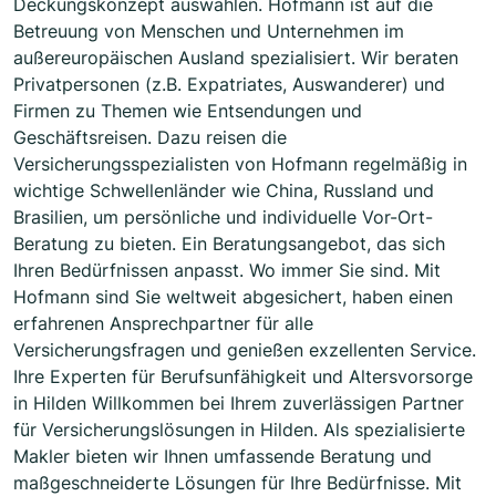
Deckungskonzept auswählen. Hofmann ist auf die
Betreuung von Menschen und Unternehmen im
außereuropäischen Ausland spezialisiert. Wir beraten
Privatpersonen (z.B. Expatriates, Auswanderer) und
Firmen zu Themen wie Entsendungen und
Geschäftsreisen. Dazu reisen die
Versicherungsspezialisten von Hofmann regelmäßig in
wichtige Schwellenländer wie China, Russland und
Brasilien, um persönliche und individuelle Vor-Ort-
Beratung zu bieten. Ein Beratungsangebot, das sich
Ihren Bedürfnissen anpasst. Wo immer Sie sind. Mit
Hofmann sind Sie weltweit abgesichert, haben einen
erfahrenen Ansprechpartner für alle
Versicherungsfragen und genießen exzellenten Service.
Ihre Experten für Berufsunfähigkeit und Altersvorsorge
in Hilden Willkommen bei Ihrem zuverlässigen Partner
für Versicherungslösungen in Hilden. Als spezialisierte
Makler bieten wir Ihnen umfassende Beratung und
maßgeschneiderte Lösungen für Ihre Bedürfnisse. Mit