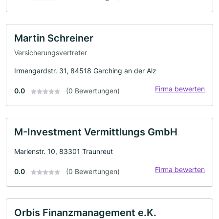
Martin Schreiner
Versicherungsvertreter
Irmengardstr. 31, 84518 Garching an der Alz
Firma bewerten
0.0
(0 Bewertungen)
M-Investment Vermittlungs GmbH
Marienstr. 10, 83301 Traunreut
Firma bewerten
0.0
(0 Bewertungen)
Orbis Finanzmanagement e.K.