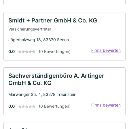
Smidt + Partner GmbH & Co. KG
Versicherungsvertreter
Jägerholzweg 18, 83370 Seeon
Firma bewerten
0.0
(0 Bewertungen)
Sachverständigenbüro A. Artinger
GmbH & Co. KG
Marwanger Str. 4, 83278 Traunstein
Firma bewerten
0.0
(0 Bewertungen)