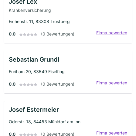
Josef Lex
Krankenversicherung
Eichenstr. 11, 83308 Trostberg
Firma bewerten
0.0
(0 Bewertungen)
Sebastian Grundl
Freiham 20, 83549 Eiselfing
Firma bewerten
0.0
(0 Bewertungen)
Josef Estermeier
Oderstr. 18, 84453 Mühldorf am Inn
Firma bewerten
0.0
(0 Bewertungen)