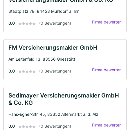
Stadtplatz 78, 84453 Mühldorf a. Inn
Firma bewerten
0.0
(0 Bewertungen)
FM Versicherungsmakler GmbH
Am Leitenfeld 13, 83556 Griesstätt
Firma bewerten
0.0
(0 Bewertungen)
Sedlmayer Versicherungsmakler GmbH
& Co. KG
Hans-Egner-Str. 45, 83352 Altenmarkt a. d. Alz
Firma bewerten
0.0
(0 Bewertungen)