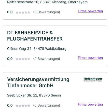
Raiffeisenstraße 20, 83361 Kienberg, Oberbayern
Firma bewerten
0.0
(0 Bewertungen)
DT FAHRSERVICE &
FLUGHAFENTRANSFER
Grüner Weg 34, 84478 Waldkraiburg
Firma bewerten
0.0
(0 Bewertungen)
Versicherungsvermittlung
Tiefenmoser GmbH
Seebrucker Str. 22, 83370 Seeon
Firma bewerten
0.0
(0 Bewertungen)