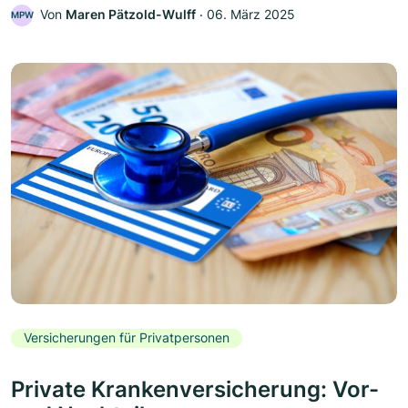
Von
Maren Pätzold-Wulff
‧
06. März 2025
MPW
Versicherungen für Privatpersonen
Private Krankenversicherung: Vor-