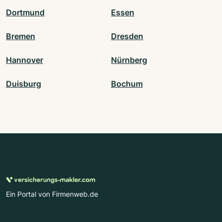
Dortmund
Essen
Bremen
Dresden
Hannover
Nürnberg
Duisburg
Bochum
Ein Portal von Firmenweb.de