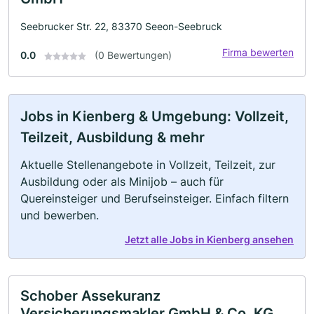
Seebrucker Str. 22, 83370 Seeon-Seebruck
Firma bewerten
0.0
(0 Bewertungen)
Jobs in Kienberg & Umgebung: Vollzeit,
Teilzeit, Ausbildung & mehr
Aktuelle Stellenangebote in Vollzeit, Teilzeit, zur
Ausbildung oder als Minijob – auch für
Quereinsteiger und Berufseinsteiger. Einfach filtern
und bewerben.
Jetzt alle Jobs in Kienberg ansehen
Schober Assekuranz
Versicherungsmakler GmbH & Co. KG