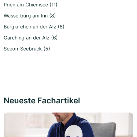
Prien am Chiemsee (11)
Wasserburg am Inn (8)
Burgkirchen an der Alz (8)
Garching an der Alz (6)
Seeon-Seebruck (5)
Neueste Fachartikel