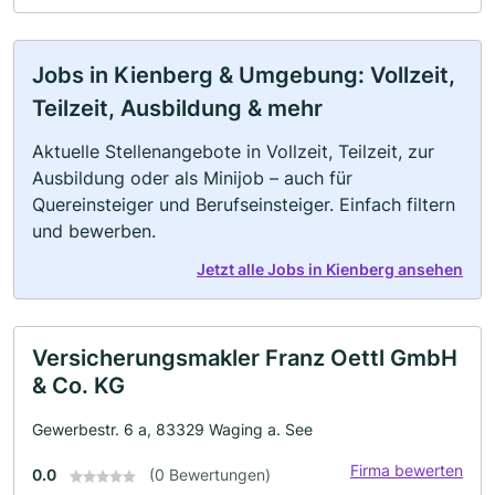
Jobs in Kienberg & Umgebung: Vollzeit,
Teilzeit, Ausbildung & mehr
Aktuelle Stellenangebote in Vollzeit, Teilzeit, zur
Ausbildung oder als Minijob – auch für
Quereinsteiger und Berufseinsteiger. Einfach filtern
und bewerben.
Jetzt alle Jobs in Kienberg ansehen
Versicherungsmakler Franz Oettl GmbH
& Co. KG
Gewerbestr. 6 a, 83329 Waging a. See
Firma bewerten
0.0
(0 Bewertungen)