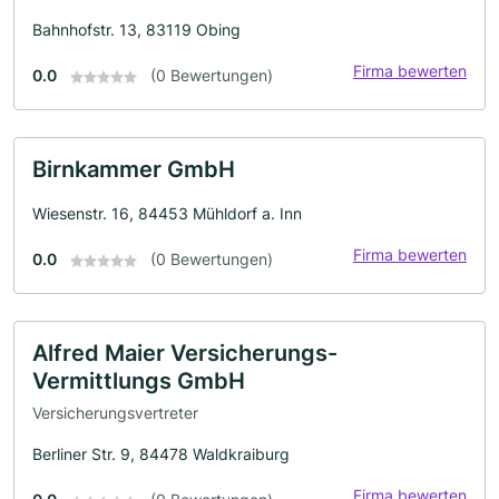
Bahnhofstr. 13, 83119 Obing
Firma bewerten
0.0
(0 Bewertungen)
Birnkammer GmbH
Wiesenstr. 16, 84453 Mühldorf a. Inn
Firma bewerten
0.0
(0 Bewertungen)
Alfred Maier Versicherungs-
Vermittlungs GmbH
Versicherungsvertreter
Berliner Str. 9, 84478 Waldkraiburg
Firma bewerten