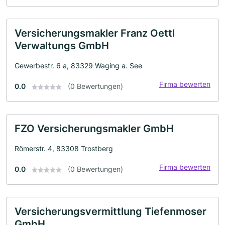
Versicherungsmakler Franz Oettl
Verwaltungs GmbH
Gewerbestr. 6 a, 83329 Waging a. See
Firma bewerten
0.0
(0 Bewertungen)
FZO Versicherungsmakler GmbH
Römerstr. 4, 83308 Trostberg
Firma bewerten
0.0
(0 Bewertungen)
Versicherungsvermittlung Tiefenmoser
GmbH