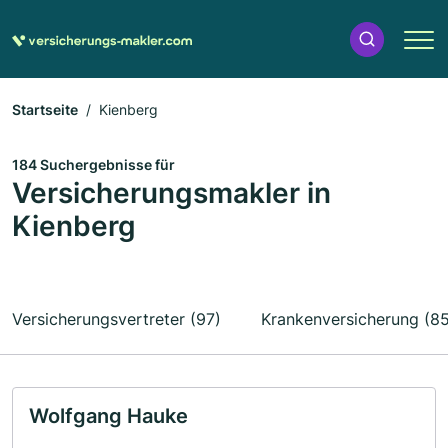
Startseite
Kienberg
184 Suchergebnisse für
Versicherungsmakler in
Kienberg
Versicherungsvertreter (97)
Krankenversicherung (85
Wolfgang Hauke