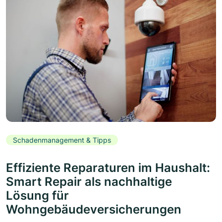
Schadenmanagement & Tipps
Effiziente Reparaturen im Haushalt:
Smart Repair als nachhaltige
Lösung für
Wohngebäudeversicherungen