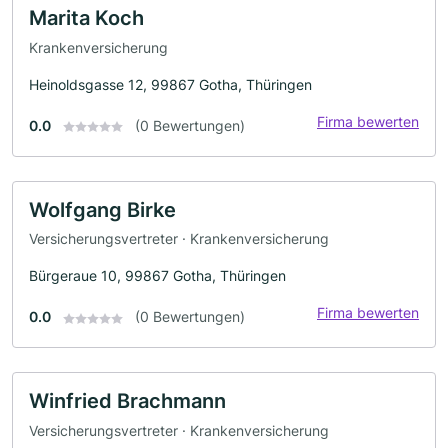
Marita Koch
Krankenversicherung
Heinoldsgasse 12, 99867 Gotha, Thüringen
Firma bewerten
0.0
(0 Bewertungen)
Wolfgang Birke
Versicherungsvertreter · Krankenversicherung
Bürgeraue 10, 99867 Gotha, Thüringen
Firma bewerten
0.0
(0 Bewertungen)
Winfried Brachmann
Versicherungsvertreter · Krankenversicherung