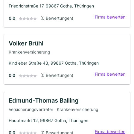
Friedrichstraße 17, 99867 Gotha, Thüringen
Firma bewerten
0.0
(0 Bewertungen)
Volker Brühl
Krankenversicherung
Kindleber Straße 43, 99867 Gotha, Thüringen
Firma bewerten
0.0
(0 Bewertungen)
Edmund-Thomas Balling
Versicherungsvertreter · Krankenversicherung
Hauptmarkt 12, 99867 Gotha, Thüringen
Firma bewerten
0.0
(0 Bewertungen)