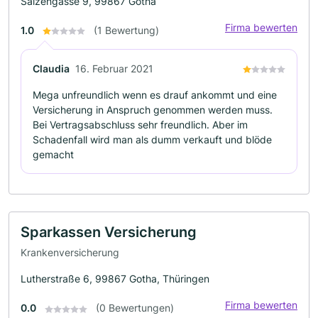
Salzengasse 9, 99867 Gotha
Firma bewerten
1.0
(1 Bewertung)
Claudia
16. Februar 2021
Mega unfreundlich wenn es drauf ankommt und eine
Versicherung in Anspruch genommen werden muss.
Bei Vertragsabschluss sehr freundlich. Aber im
Schadenfall wird man als dumm verkauft und blöde
gemacht
Sparkassen Versicherung
Krankenversicherung
Lutherstraße 6, 99867 Gotha, Thüringen
Firma bewerten
0.0
(0 Bewertungen)