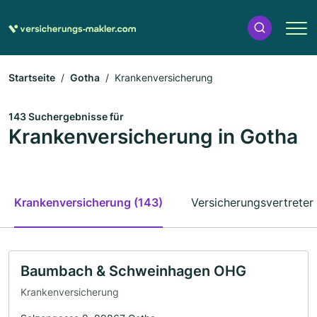
Startseite
Gotha
Krankenversicherung
143 Suchergebnisse für
Krankenversicherung in Gotha
Krankenversicherung (143)
Versicherungsvertreter 
Baumbach & Schweinhagen OHG
Krankenversicherung