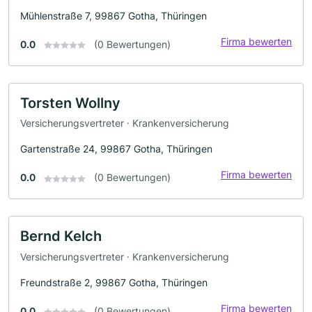
Mühlenstraße 7, 99867 Gotha, Thüringen
Firma bewerten
0.0
(0 Bewertungen)
Torsten Wollny
Versicherungsvertreter · Krankenversicherung
Gartenstraße 24, 99867 Gotha, Thüringen
Firma bewerten
0.0
(0 Bewertungen)
Bernd Kelch
Versicherungsvertreter · Krankenversicherung
Freundstraße 2, 99867 Gotha, Thüringen
Firma bewerten
0.0
(0 Bewertungen)