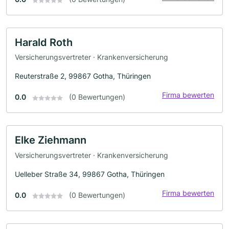
Harald Roth
Versicherungsvertreter · Krankenversicherung
Reuterstraße 2, 99867 Gotha, Thüringen
Firma bewerten
0.0
(0 Bewertungen)
Elke Ziehmann
Versicherungsvertreter · Krankenversicherung
Uelleber Straße 34, 99867 Gotha, Thüringen
Firma bewerten
0.0
(0 Bewertungen)