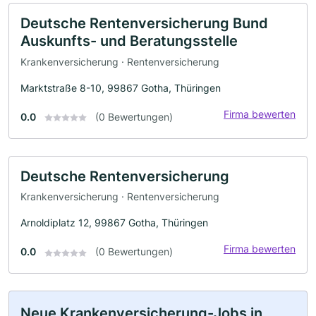
Deutsche Rentenversicherung Bund
Auskunfts- und Beratungsstelle
Krankenversicherung · Rentenversicherung
Marktstraße 8-10, 99867 Gotha, Thüringen
Firma bewerten
0.0
(0 Bewertungen)
Deutsche Rentenversicherung
Krankenversicherung · Rentenversicherung
Arnoldiplatz 12, 99867 Gotha, Thüringen
Firma bewerten
0.0
(0 Bewertungen)
Neue Krankenversicherung-Jobs in