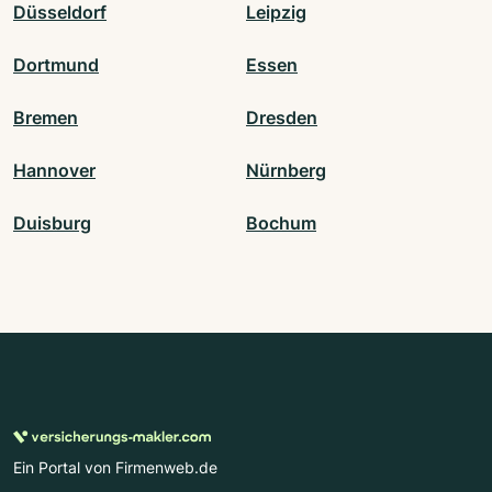
Düsseldorf
Leipzig
Dortmund
Essen
Bremen
Dresden
Hannover
Nürnberg
Duisburg
Bochum
Ein Portal von Firmenweb.de