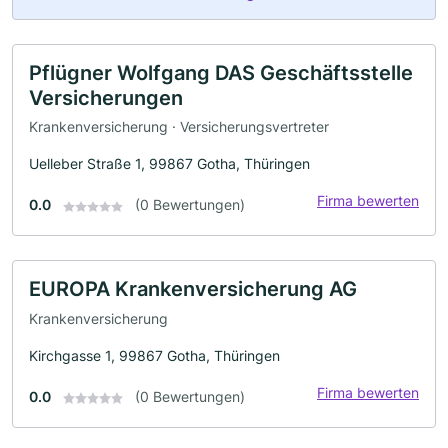
Pflügner Wolfgang DAS Geschäftsstelle
Versicherungen
Krankenversicherung · Versicherungsvertreter
Uelleber Straße 1, 99867 Gotha, Thüringen
Firma bewerten
0.0
(0 Bewertungen)
EUROPA Krankenversicherung AG
Krankenversicherung
Kirchgasse 1, 99867 Gotha, Thüringen
Firma bewerten
0.0
(0 Bewertungen)