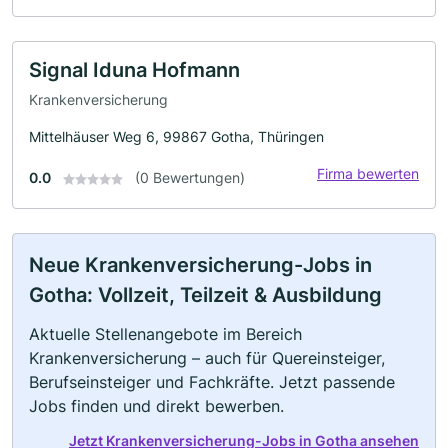
Signal Iduna Hofmann
Krankenversicherung
Mittelhäuser Weg 6, 99867 Gotha, Thüringen
Firma bewerten
0.0
(0 Bewertungen)
Neue Krankenversicherung-Jobs in
Gotha: Vollzeit, Teilzeit & Ausbildung
Aktuelle Stellenangebote im Bereich
Krankenversicherung – auch für Quereinsteiger,
Berufseinsteiger und Fachkräfte. Jetzt passende
Jobs finden und direkt bewerben.
Jetzt Krankenversicherung-Jobs in Gotha ansehen