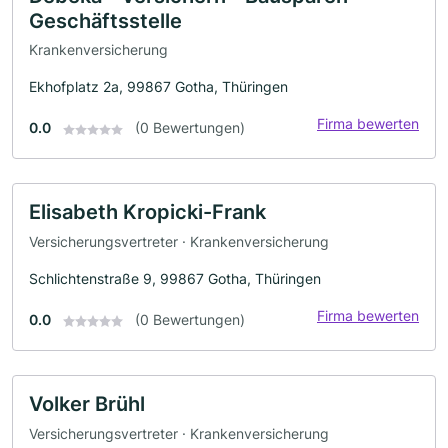
Geschäftsstelle
Krankenversicherung
Ekhofplatz 2a, 99867 Gotha, Thüringen
Firma bewerten
0.0
(0 Bewertungen)
Elisabeth Kropicki-Frank
Versicherungsvertreter · Krankenversicherung
Schlichtenstraße 9, 99867 Gotha, Thüringen
Firma bewerten
0.0
(0 Bewertungen)
Volker Brühl
Versicherungsvertreter · Krankenversicherung