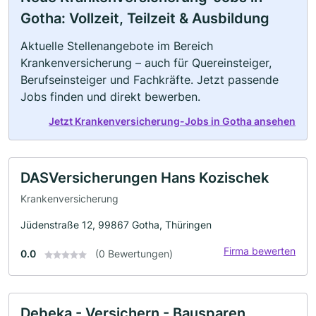
Gotha: Vollzeit, Teilzeit & Ausbildung
Aktuelle Stellenangebote im Bereich
Krankenversicherung – auch für Quereinsteiger,
Berufseinsteiger und Fachkräfte. Jetzt passende
Jobs finden und direkt bewerben.
Jetzt Krankenversicherung-Jobs in Gotha ansehen
DASVersicherungen Hans Kozischek
Krankenversicherung
Jüdenstraße 12, 99867 Gotha, Thüringen
Firma bewerten
0.0
(0 Bewertungen)
Debeka - Versichern - Bausparen