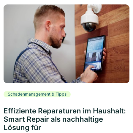
Schadenmanagement & Tipps
Effiziente Reparaturen im Haushalt:
Smart Repair als nachhaltige
Lösung für