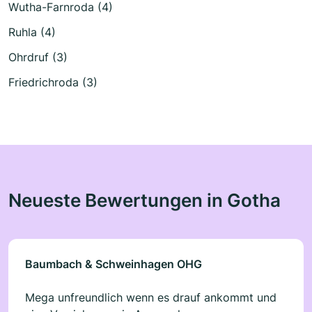
Wutha-Farnroda (4)
Ruhla (4)
Ohrdruf (3)
Friedrichroda (3)
Neueste Bewertungen in Gotha
Baumbach & Schweinhagen OHG
Mega unfreundlich wenn es drauf ankommt und