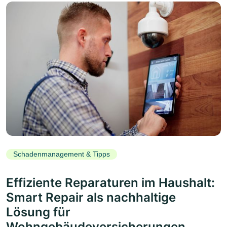
Schadenmanagement & Tipps
Effiziente Reparaturen im Haushalt:
Smart Repair als nachhaltige
Lösung für
Wohngebäudeversicherungen