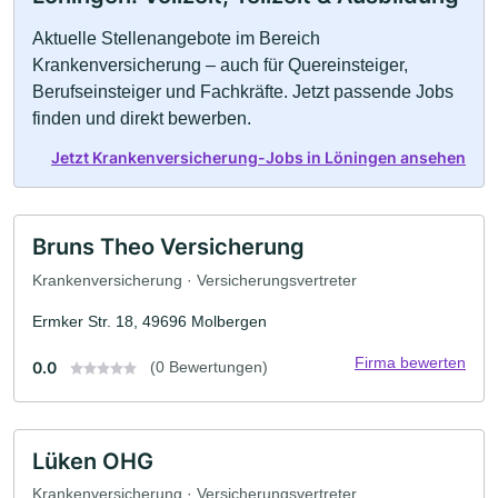
Aktuelle Stellenangebote im Bereich
Krankenversicherung – auch für Quereinsteiger,
Berufseinsteiger und Fachkräfte. Jetzt passende Jobs
finden und direkt bewerben.
Jetzt Krankenversicherung-Jobs in Löningen ansehen
Bruns Theo Versicherung
Krankenversicherung · Versicherungsvertreter
Ermker Str. 18, 49696 Molbergen
Firma bewerten
0.0
(0 Bewertungen)
Lüken OHG
Krankenversicherung · Versicherungsvertreter