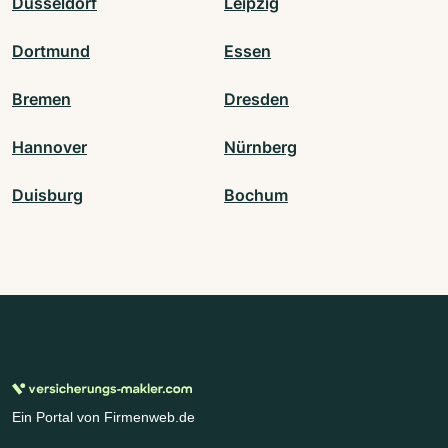
Düsseldorf
Leipzig
Dortmund
Essen
Bremen
Dresden
Hannover
Nürnberg
Duisburg
Bochum
Ein Portal von Firmenweb.de