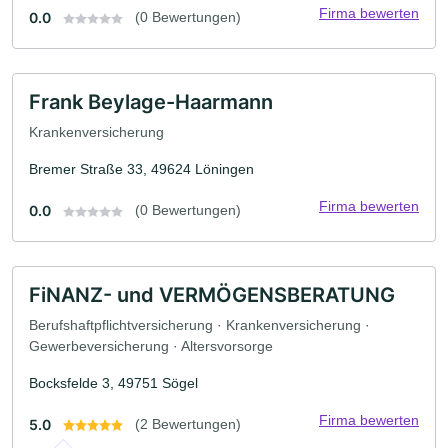
Firma bewerten
0.0
(0 Bewertungen)
Frank Beylage-Haarmann
Krankenversicherung
Bremer Straße 33, 49624 Löningen
Firma bewerten
0.0
(0 Bewertungen)
FiNANZ- und VERMÖGENSBERATUNG
Berufshaftpflichtversicherung · Krankenversicherung ·
Gewerbeversicherung · Altersvorsorge
Bocksfelde 3, 49751 Sögel
Firma bewerten
5.0
(2 Bewertungen)