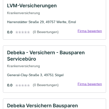
LVM-Versicherungen
Krankenversicherung
Harrenstätter Straße 29, 49757 Werlte, Emsl
Firma bewerten
0.0
(0 Bewertungen)
Debeka - Versichern - Bausparen
Servicebüro
Krankenversicherung
General-Clay-Straße 3, 49751 Sögel
Firma bewerten
0.0
(0 Bewertungen)
Debeka Versichern Bausparen