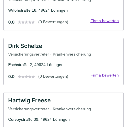
Willohstraße 18, 49624 Löningen
Firma bewerten
0.0
(0 Bewertungen)
Dirk Schelze
Versicherungsvertreter · Krankenversicherung
Eschstraße 2, 49624 Löningen
Firma bewerten
0.0
(0 Bewertungen)
Hartwig Freese
Versicherungsvertreter · Krankenversicherung
Corveystraße 39, 49624 Löningen