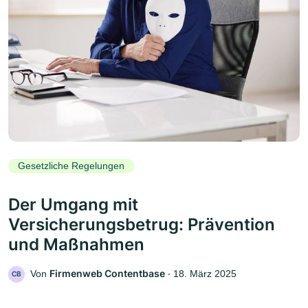
Gesetzliche Regelungen
Der Umgang mit
Versicherungsbetrug: Prävention
und Maßnahmen
Firmenweb Contentbase
Von
‧
18. März 2025
CB