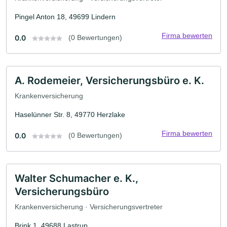
Pingel Anton 18, 49699 Lindern
Firma bewerten
0.0
(0 Bewertungen)
A. Rodemeier, Versicherungsbüro e. K.
Krankenversicherung
Haselünner Str. 8, 49770 Herzlake
Firma bewerten
0.0
(0 Bewertungen)
Walter Schumacher e. K.,
Versicherungsbüro
Krankenversicherung · Versicherungsvertreter
Brink 1, 49688 Lastrup