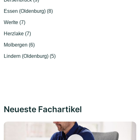
Essen (Oldenburg) (8)
Werlte (7)
Herzlake (7)
Molbergen (6)
Lindern (Oldenburg) (5)
Neueste Fachartikel