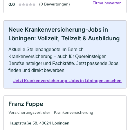
Firma bewerten
0.0
(0 Bewertungen)
Neue Krankenversicherung-Jobs in
Löningen: Vollzeit, Teilzeit & Ausbildung
Aktuelle Stellenangebote im Bereich
Krankenversicherung – auch für Quereinsteiger,
Berufseinsteiger und Fachkräfte. Jetzt passende Jobs
finden und direkt bewerben.
Jetzt Krankenversicherung-Jobs in Löningen ansehen
Franz Foppe
Versicherungsvertreter · Krankenversicherung
Hauptstraße 58, 49624 Löningen