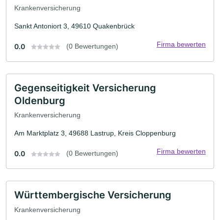
Krankenversicherung
Sankt Antoniort 3, 49610 Quakenbrück
Firma bewerten
0.0
(0 Bewertungen)
Gegenseitigkeit Versicherung
Oldenburg
Krankenversicherung
Am Marktplatz 3, 49688 Lastrup, Kreis Cloppenburg
Firma bewerten
0.0
(0 Bewertungen)
Württembergische Versicherung
Krankenversicherung