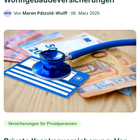
Maren Pätzold-Wulff
Von
‧
06. März 2025
MPW
Versicherungen für Privatpersonen