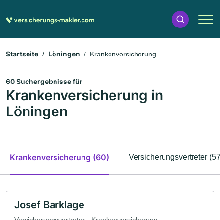
Startseite
Löningen
Krankenversicherung
60 Suchergebnisse für
Krankenversicherung in
Löningen
Krankenversicherung (60)
Versicherungsvertreter (57
Josef Barklage
Versicherungsvertreter · Krankenversicherung