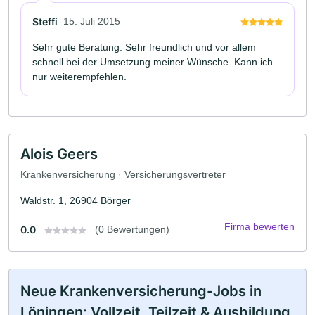
Steffi
15. Juli 2015
Sehr gute Beratung. Sehr freundlich und vor allem
schnell bei der Umsetzung meiner Wünsche. Kann ich
nur weiterempfehlen.
Alois Geers
Krankenversicherung · Versicherungsvertreter
Waldstr. 1, 26904 Börger
Firma bewerten
0.0
(0 Bewertungen)
Neue Krankenversicherung-Jobs in
Löningen: Vollzeit, Teilzeit & Ausbildung