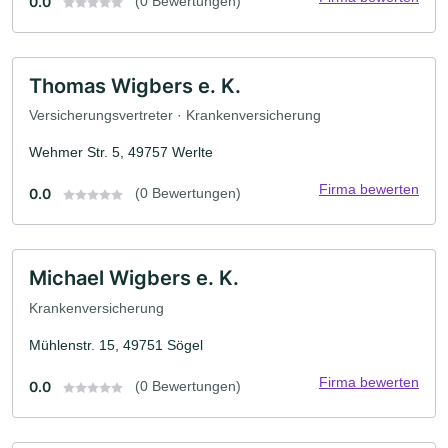
0.0
(0 Bewertungen)
Thomas Wigbers e. K.
Versicherungsvertreter · Krankenversicherung
Wehmer Str. 5, 49757 Werlte
Firma bewerten
0.0
(0 Bewertungen)
Michael Wigbers e. K.
Krankenversicherung
Mühlenstr. 15, 49751 Sögel
Firma bewerten
0.0
(0 Bewertungen)