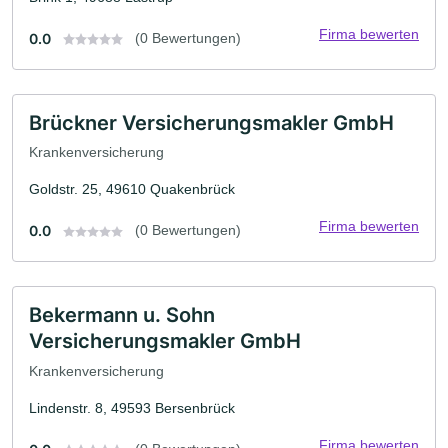
Firma bewerten
0.0
(0 Bewertungen)
Brückner Versicherungsmakler GmbH
Krankenversicherung
Goldstr. 25, 49610 Quakenbrück
Firma bewerten
0.0
(0 Bewertungen)
Bekermann u. Sohn
Versicherungsmakler GmbH
Krankenversicherung
Lindenstr. 8, 49593 Bersenbrück
Firma bewerten