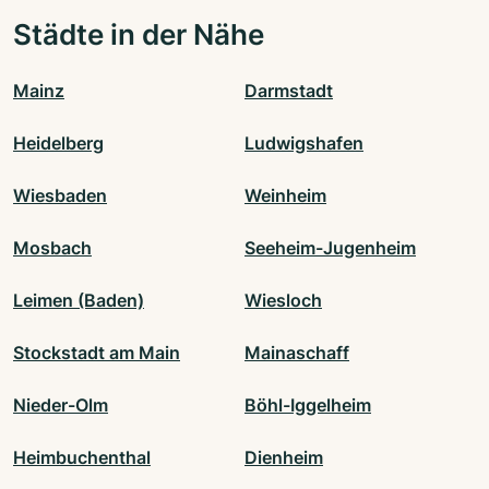
Städte in der Nähe
Mainz
Darmstadt
Heidelberg
Ludwigshafen
Wiesbaden
Weinheim
Mosbach
Seeheim-Jugenheim
Leimen (Baden)
Wiesloch
Stockstadt am Main
Mainaschaff
Nieder-Olm
Böhl-Iggelheim
Heimbuchenthal
Dienheim