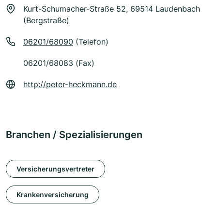
Kurt-Schumacher-Straße 52, 69514 Laudenbach
(Bergstraße)
06201/68090
(Telefon)
06201/68083 (Fax)
http://peter-heckmann.de
Branchen / Spezialisierungen
Versicherungsvertreter
Krankenversicherung