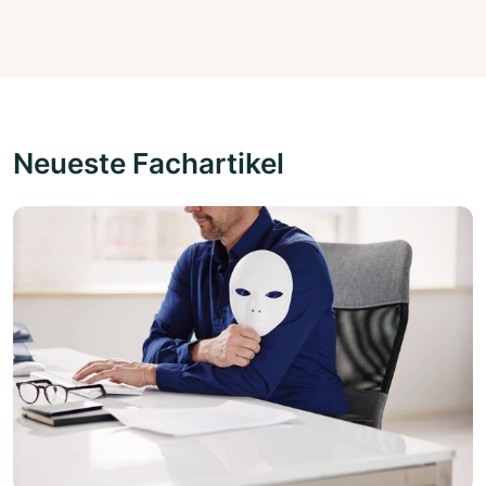
Neueste Fachartikel