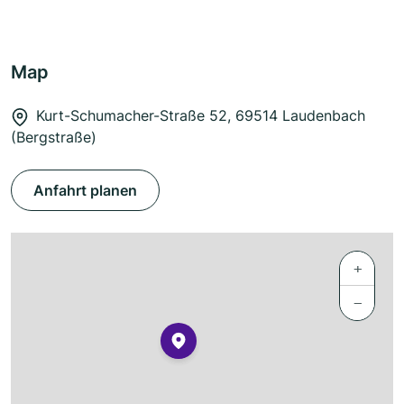
Map
Kurt-Schumacher-Straße 52, 69514 Laudenbach
(Bergstraße)
Anfahrt planen
+
−