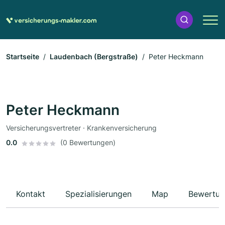
Startseite
Laudenbach (Bergstraße)
Peter Heckmann
Peter Heckmann
Versicherungsvertreter · Krankenversicherung
0.0
(0 Bewertungen)
Kontakt
Spezialisierungen
Map
Bewertun