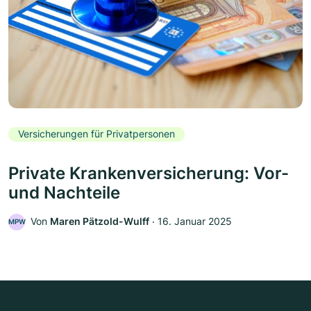
Versicherungen für Privatpersonen
Private Krankenversicherung: Vor-
und Nachteile
Von
Maren Pätzold-Wulff
‧
16. Januar 2025
MPW