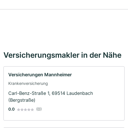
Versicherungsmakler in der Nähe
Versicherungen Mannheimer
Krankenversicherung
Carl-Benz-Straße 1, 69514 Laudenbach
(Bergstraße)
0.0
(0)