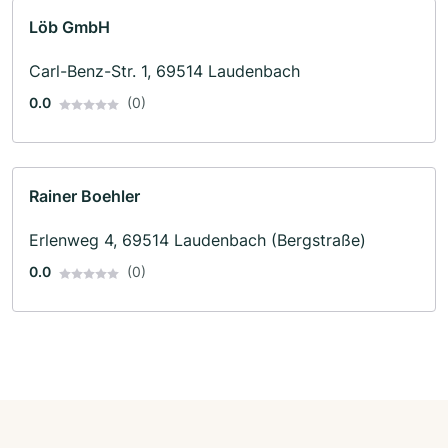
Löb GmbH
Carl-Benz-Str. 1, 69514 Laudenbach
0.0
(0)
Rainer Boehler
Erlenweg 4, 69514 Laudenbach (Bergstraße)
0.0
(0)