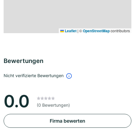
Leaflet
|
©
OpenStreetMap
contributors
Bewertungen
Nicht verifizierte Bewertungen
0.0
(0 Bewertungen)
Firma bewerten