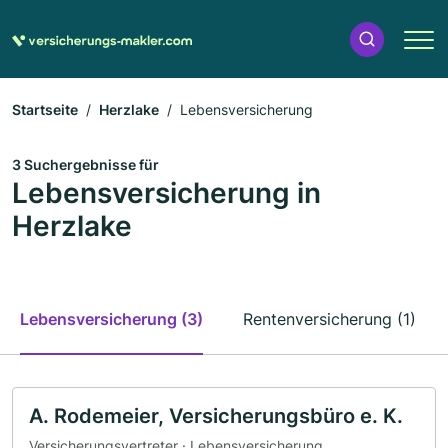
Startseite
Herzlake
Lebensversicherung
3 Suchergebnisse für
Lebensversicherung in
Herzlake
Lebensversicherung (3)
Rentenversicherung (1)
A. Rodemeier, Versicherungsbüro e. K.
Versicherungsvertreter · Lebensversicherung