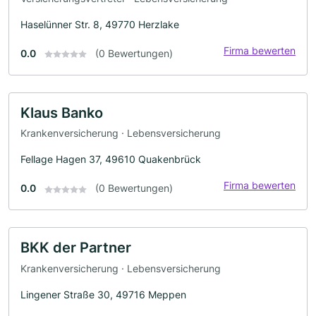
Haselünner Str. 8, 49770 Herzlake
Firma bewerten
0.0
(0 Bewertungen)
Klaus Banko
Krankenversicherung · Lebensversicherung
Fellage Hagen 37, 49610 Quakenbrück
Firma bewerten
0.0
(0 Bewertungen)
BKK der Partner
Krankenversicherung · Lebensversicherung
Lingener Straße 30, 49716 Meppen