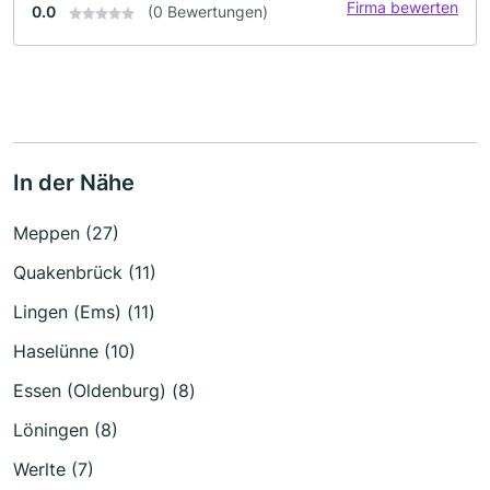
Firma bewerten
0.0
(0 Bewertungen)
In der Nähe
Meppen (27)
Quakenbrück (11)
Lingen (Ems) (11)
Haselünne (10)
Essen (Oldenburg) (8)
Löningen (8)
Werlte (7)