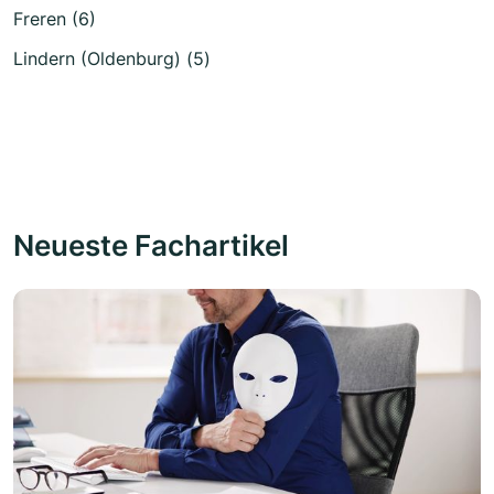
Freren (6)
Lindern (Oldenburg) (5)
Neueste Fachartikel