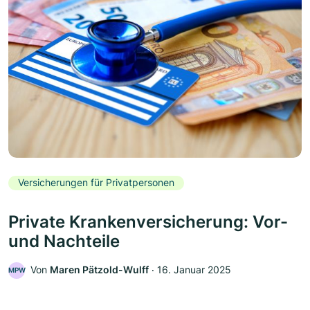
Versicherungen für Privatpersonen
Private Krankenversicherung: Vor-
und Nachteile
Von
Maren Pätzold-Wulff
‧
16. Januar 2025
MPW