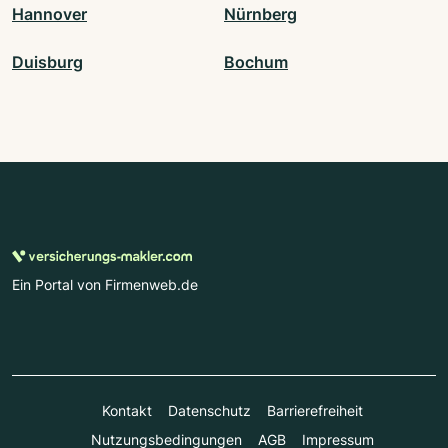
Hannover
Nürnberg
Duisburg
Bochum
Ein Portal von Firmenweb.de
Kontakt
Datenschutz
Barrierefreiheit
Nutzungsbedingungen
AGB
Impressum