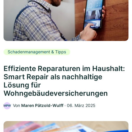
Schadenmanagement & Tipps
Effiziente Reparaturen im Haushalt:
Smart Repair als nachhaltige
Lösung für
Wohngebäudeversicherungen
Von
Maren Pätzold-Wulff
‧
06. März 2025
MPW