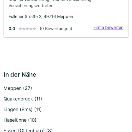
Versicherungsvertreter
Fullener Straße 2, 49716 Meppen
Firma bewerten
0.0
(0 Bewertungen)
In der Nähe
Meppen (27)
Quakenbrück (11)
Lingen (Ems) (11)
Haselünne (10)
Essen (Oldenburg) (8)