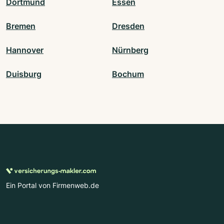
Dortmund
Essen
Bremen
Dresden
Hannover
Nürnberg
Duisburg
Bochum
Ein Portal von Firmenweb.de