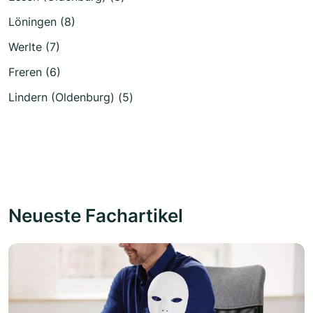
Löningen (8)
Werlte (7)
Freren (6)
Lindern (Oldenburg) (5)
Neueste Fachartikel