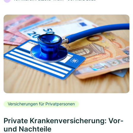
Versicherungen für Privatpersonen
Private Krankenversicherung: Vor-
und Nachteile