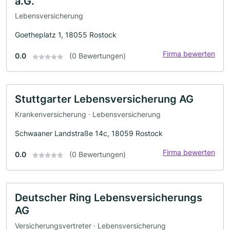
a.G.
Lebensversicherung
Goetheplatz 1, 18055 Rostock
Firma bewerten
0.0
(0 Bewertungen)
Stuttgarter Lebensversicherung AG
Krankenversicherung · Lebensversicherung
Schwaaner Landstraße 14c, 18059 Rostock
Firma bewerten
0.0
(0 Bewertungen)
Deutscher Ring Lebensversicherungs
AG
Versicherungsvertreter · Lebensversicherung