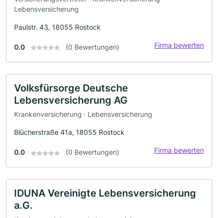
Lebensversicherung
Paulstr. 43, 18055 Rostock
Firma bewerten
0.0
(0 Bewertungen)
Volksfürsorge Deutsche
Lebensversicherung AG
Krankenversicherung · Lebensversicherung
Blücherstraße 41a, 18055 Rostock
Firma bewerten
0.0
(0 Bewertungen)
IDUNA Vereinigte Lebensversicherung
a.G.