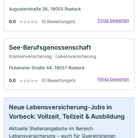
Augustenstraße 36, 18055 Rostock
Firma bewerten
0.0
(0 Bewertungen)
See-Berufsgenossenschaft
Krankenversicherung · Lebensversicherung
Doberaner Straße 44, 18057 Rostock
Firma bewerten
0.0
(0 Bewertungen)
Neue Lebensversicherung-Jobs in
Vorbeck: Vollzeit, Teilzeit & Ausbildung
Aktuelle Stellenangebote im Bereich
Lebensversicherung – auch für Quereinsteiger,