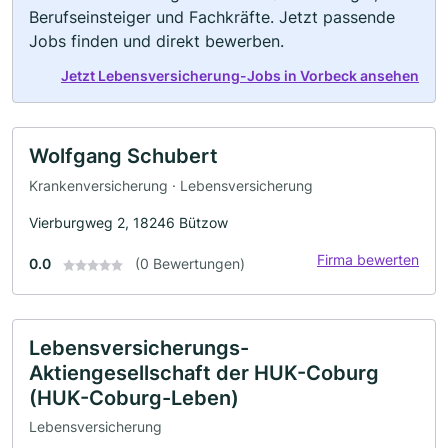
Berufseinsteiger und Fachkräfte. Jetzt passende
Jobs finden und direkt bewerben.
Jetzt Lebensversicherung-Jobs in Vorbeck ansehen
Wolfgang Schubert
Krankenversicherung · Lebensversicherung
Vierburgweg 2, 18246 Bützow
Firma bewerten
0.0
(0 Bewertungen)
Lebensversicherungs-
Aktiengesellschaft der HUK-Coburg
(HUK-Coburg-Leben)
Lebensversicherung