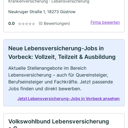
Krankenversicherung · Lebensversicherung
Neukruger Straße 1, 18273 Güstrow
Firma bewerten
0.0
(0 Bewertungen)
Neue Lebensversicherung-Jobs in
Vorbeck: Vollzeit, Teilzeit & Ausbildung
Aktuelle Stellenangebote im Bereich
Lebensversicherung – auch für Quereinsteiger,
Berufseinsteiger und Fachkräfte. Jetzt passende
Jobs finden und direkt bewerben.
Jetzt Lebensversicherung-Jobs in Vorbeck ansehen
Volkswohlbund Lebensversicherung