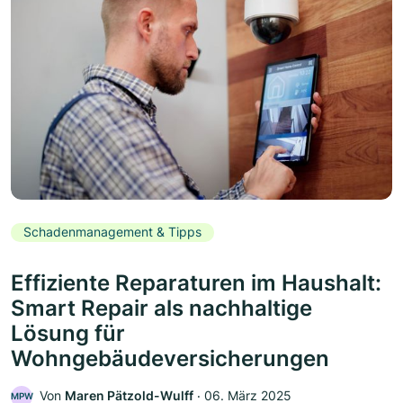
Schadenmanagement & Tipps
Effiziente Reparaturen im Haushalt:
Smart Repair als nachhaltige
Lösung für
Wohngebäudeversicherungen
Von
Maren Pätzold-Wulff
‧
06. März 2025
MPW