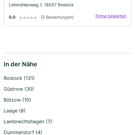
Lohmühlenweg 1, 18057 Rostock
Firma bewerten
0.0
(0 Bewertungen)
In der Nähe
Rostock (131)
Güstrow (30)
Bützow (10)
Laage (8)
Lambrechtshagen (7)
Dummerstorf (4)