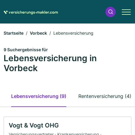
Startseite
Vorbeck
Lebensversicherung
9 Suchergebnisse für
Lebensversicherung in
Vorbeck
Lebensversicherung (9)
Rentenversicherung (4)
Vogt & Vogt OHG
Versicherungsvertreter · Krankenversicherung ·