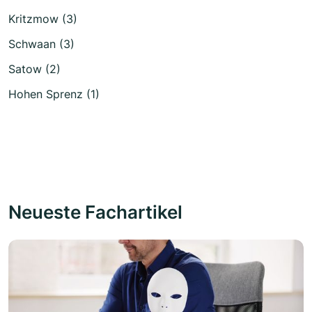
Kritzmow (3)
Schwaan (3)
Satow (2)
Hohen Sprenz (1)
Neueste Fachartikel