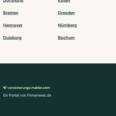
Dortmund
Essen
Bremen
Dresden
Hannover
Nürnberg
Duisburg
Bochum
Ein Portal von Firmenweb.de