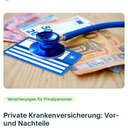
Versicherungen für Privatpersonen
Private Krankenversicherung: Vor-
und Nachteile