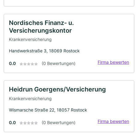
Nordisches Finanz- u.
Versicherungskontor
Krankenversicherung
Handwerkstraße 3, 18069 Rostock
Firma bewerten
0.0
(0 Bewertungen)
Heidrun Goergens/Versicherung
Krankenversicherung
Wismarsche Straße 22, 18057 Rostock
Firma bewerten
0.0
(0 Bewertungen)