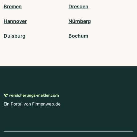
Bremen
Dresden
Hannover
Nürnberg
Duisburg
Bochum
Ein Portal von Firmenweb.de