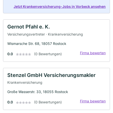
Jetzt Krankenversicherung-Jobs in Vorbeck ansehen
Gernot Pfahl e. K.
Versicherungsvertreter · Krankenversicherung
Wismarsche Str. 68, 18057 Rostock
Firma bewerten
0.0
(0 Bewertungen)
Stenzel GmbH Versicherungsmakler
Krankenversicherung
Große Wasserstr. 33, 18055 Rostock
Firma bewerten
0.0
(0 Bewertungen)