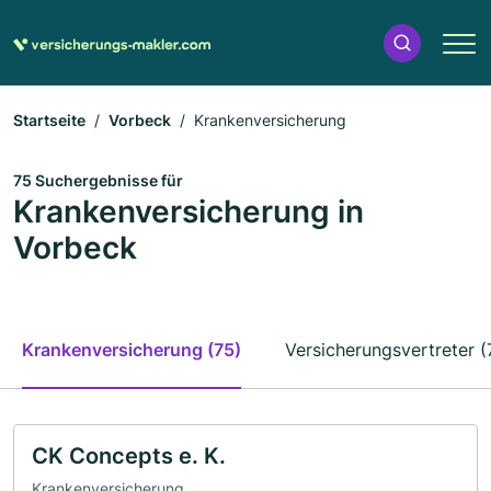
Startseite
Vorbeck
Krankenversicherung
75 Suchergebnisse für
Krankenversicherung in
Vorbeck
Krankenversicherung (75)
Versicherungsvertreter (
CK Concepts e. K.
Krankenversicherung