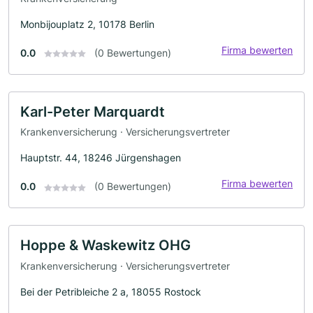
Monbijouplatz 2, 10178 Berlin
Firma bewerten
0.0
(0 Bewertungen)
Karl-Peter Marquardt
Krankenversicherung · Versicherungsvertreter
Hauptstr. 44, 18246 Jürgenshagen
Firma bewerten
0.0
(0 Bewertungen)
Hoppe & Waskewitz OHG
Krankenversicherung · Versicherungsvertreter
Bei der Petribleiche 2 a, 18055 Rostock