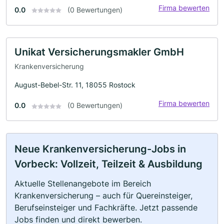
Firma bewerten
0.0
(0 Bewertungen)
Unikat Versicherungsmakler GmbH
Krankenversicherung
August-Bebel-Str. 11, 18055 Rostock
Firma bewerten
0.0
(0 Bewertungen)
Neue Krankenversicherung-Jobs in
Vorbeck: Vollzeit, Teilzeit & Ausbildung
Aktuelle Stellenangebote im Bereich
Krankenversicherung – auch für Quereinsteiger,
Berufseinsteiger und Fachkräfte. Jetzt passende
Jobs finden und direkt bewerben.