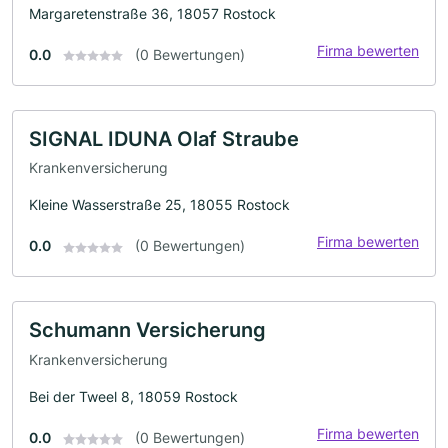
Margaretenstraße 36, 18057 Rostock
Firma bewerten
0.0
(0 Bewertungen)
SIGNAL IDUNA Olaf Straube
Krankenversicherung
Kleine Wasserstraße 25, 18055 Rostock
Firma bewerten
0.0
(0 Bewertungen)
Schumann Versicherung
Krankenversicherung
Bei der Tweel 8, 18059 Rostock
Firma bewerten
0.0
(0 Bewertungen)