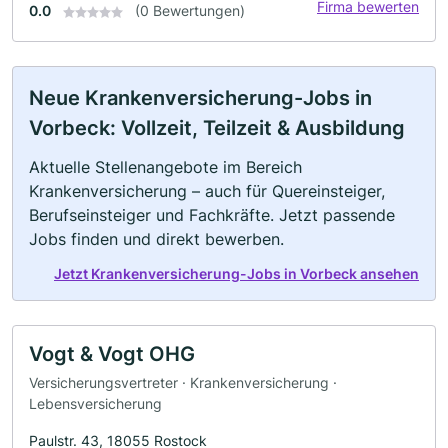
Firma bewerten
0.0
(0 Bewertungen)
Neue Krankenversicherung-Jobs in
Vorbeck: Vollzeit, Teilzeit & Ausbildung
Aktuelle Stellenangebote im Bereich
Krankenversicherung – auch für Quereinsteiger,
Berufseinsteiger und Fachkräfte. Jetzt passende
Jobs finden und direkt bewerben.
Jetzt Krankenversicherung-Jobs in Vorbeck ansehen
Vogt & Vogt OHG
Versicherungsvertreter · Krankenversicherung ·
Lebensversicherung
Paulstr. 43, 18055 Rostock