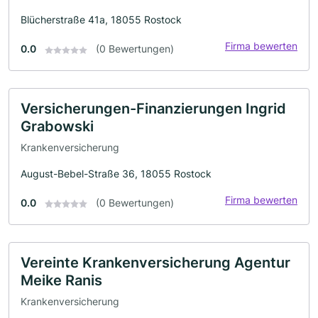
Blücherstraße 41a, 18055 Rostock
Firma bewerten
0.0
(0 Bewertungen)
Versicherungen-Finanzierungen Ingrid
Grabowski
Krankenversicherung
August-Bebel-Straße 36, 18055 Rostock
Firma bewerten
0.0
(0 Bewertungen)
Vereinte Krankenversicherung Agentur
Meike Ranis
Krankenversicherung