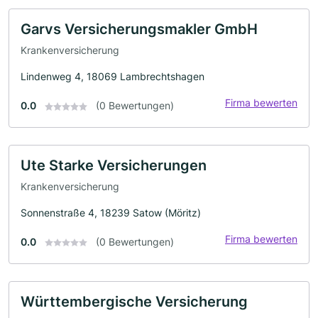
Garvs Versicherungsmakler GmbH
Krankenversicherung
Lindenweg 4, 18069 Lambrechtshagen
Firma bewerten
0.0
(0 Bewertungen)
Ute Starke Versicherungen
Krankenversicherung
Sonnenstraße 4, 18239 Satow (Möritz)
Firma bewerten
0.0
(0 Bewertungen)
Württembergische Versicherung