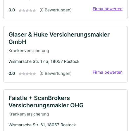
Firma bewerten
0.0
(0 Bewertungen)
Glaser & Huke Versicherungsmakler
GmbH
Krankenversicherung
Wismarsche Str. 17 a, 18057 Rostock
Firma bewerten
0.0
(0 Bewertungen)
Faistle + ScanBrokers
Versicherungsmakler OHG
Krankenversicherung
Wismarsche Str. 61, 18057 Rostock