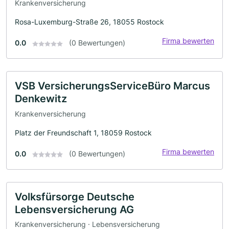
Krankenversicherung
Rosa-Luxemburg-Straße 26, 18055 Rostock
Firma bewerten
0.0
(0 Bewertungen)
VSB VersicherungsServiceBüro Marcus
Denkewitz
Krankenversicherung
Platz der Freundschaft 1, 18059 Rostock
Firma bewerten
0.0
(0 Bewertungen)
Volksfürsorge Deutsche
Lebensversicherung AG
Krankenversicherung · Lebensversicherung