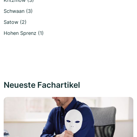
Schwaan (3)
Satow (2)
Hohen Sprenz (1)
Neueste Fachartikel