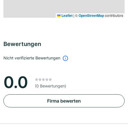
Leaflet
|
©
OpenStreetMap
contributors
Bewertungen
Nicht verifizierte Bewertungen
0.0
(0 Bewertungen)
Firma bewerten