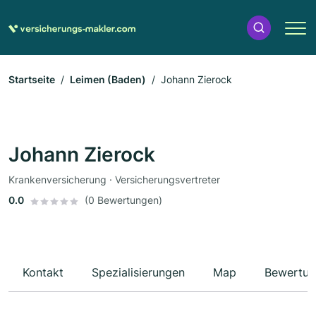
Startseite
Leimen (Baden)
Johann Zierock
Johann Zierock
Krankenversicherung · Versicherungsvertreter
0.0
(0 Bewertungen)
Kontakt
Spezialisierungen
Map
Bewertun