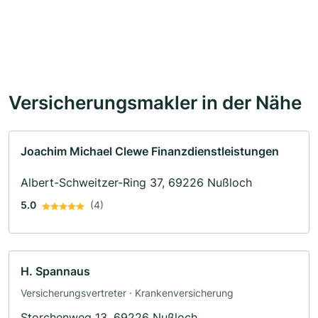
Versicherungsmakler in der Nähe
Joachim Michael Clewe Finanzdienstleistungen
Albert-Schweitzer-Ring 37, 69226 Nußloch
5.0
(4)
H. Spannaus
Versicherungsvertreter · Krankenversicherung
Storchenweg 13, 69226 Nußloch