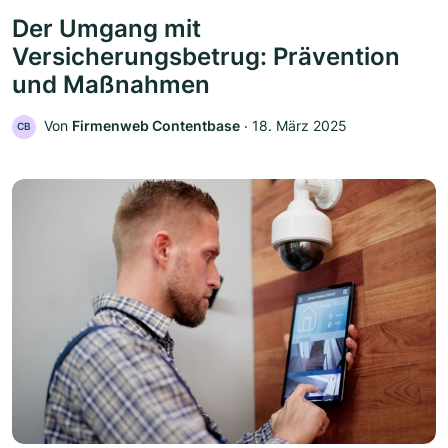
Der Umgang mit
Versicherungsbetrug: Prävention
und Maßnahmen
Von
Firmenweb Contentbase
‧
18. März 2025
CB