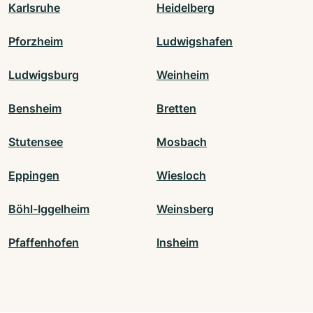
Karlsruhe
Heidelberg
Pforzheim
Ludwigshafen
Ludwigsburg
Weinheim
Bensheim
Bretten
Stutensee
Mosbach
Eppingen
Wiesloch
Böhl-Iggelheim
Weinsberg
Pfaffenhofen
Insheim