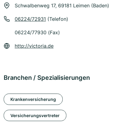
Schwalbenweg 17, 69181 Leimen (Baden)
06224/72931
(Telefon)
06224/77930 (Fax)
http://victoria.de
Branchen / Spezialisierungen
Krankenversicherung
Versicherungsvertreter