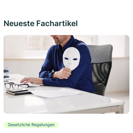
Neueste Fachartikel
Gesetzliche Regelungen