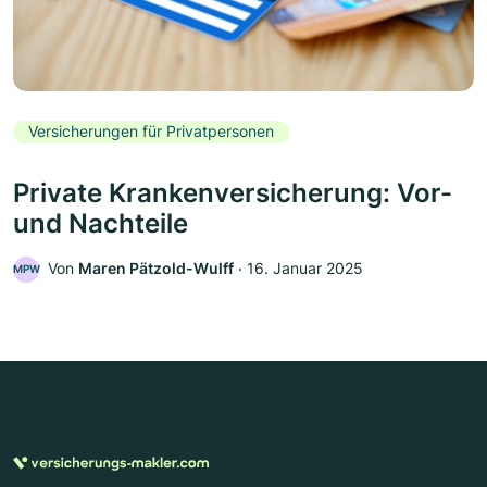
Versicherungen für Privatpersonen
Private Krankenversicherung: Vor-
und Nachteile
Von
Maren Pätzold-Wulff
‧
16. Januar 2025
MPW