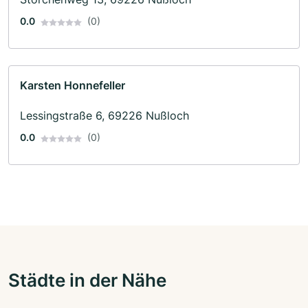
0.0
(0)
Karsten Honnefeller
Lessingstraße 6, 69226 Nußloch
0.0
(0)
Städte in der Nähe