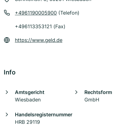
+4961190005900
(Telefon)
+496113353121 (Fax)
https://www.geld.de
Info
Amtsgericht
Rechtsform
Wiesbaden
GmbH
Handelsregisternummer
HRB 29119