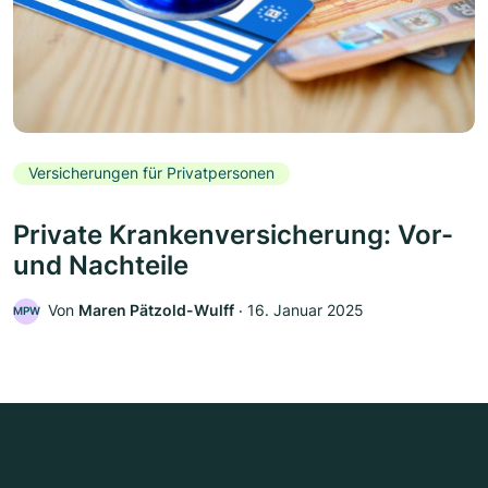
Versicherungen für Privatpersonen
Private Krankenversicherung: Vor-
und Nachteile
Von
Maren Pätzold-Wulff
‧
16. Januar 2025
MPW