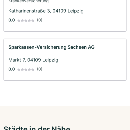
Krankenversicherung
Katharinenstraße 3, 04109 Leipzig
0.0
(0)
Sparkassen-Versicherung Sachsen AG
Markt 7, 04109 Leipzig
0.0
(0)
Städte in der Nähe