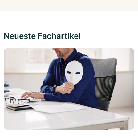
Neueste Fachartikel