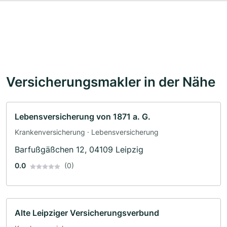
Versicherungsmakler in der Nähe
Lebensversicherung von 1871 a. G.
Krankenversicherung · Lebensversicherung
Barfußgäßchen 12, 04109 Leipzig
0.0
(0)
Alte Leipziger Versicherungsverbund