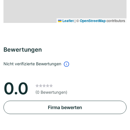
Leaflet
|
©
OpenStreetMap
contributors
Bewertungen
Nicht verifizierte Bewertungen
0.0
(0 Bewertungen)
Firma bewerten