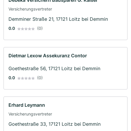
Debeka Versichern Bausparen G. Kaiser
Versicherungsvertreter
Demminer Straße 21, 17121 Loitz bei Demmin
0.0
(0)
Dietmar Lexow Assekuranz Contor
Goethestraße 56, 17121 Loitz bei Demmin
0.0
(0)
Erhard Leymann
Versicherungsvertreter
Goethestraße 33, 17121 Loitz bei Demmin