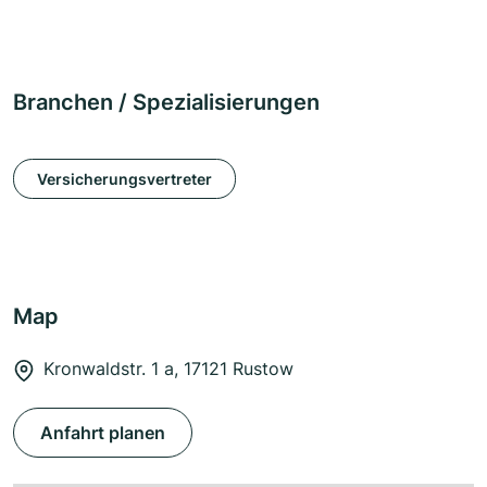
Branchen / Spezialisierungen
Versicherungsvertreter
Map
Kronwaldstr. 1 a, 17121 Rustow
Anfahrt planen