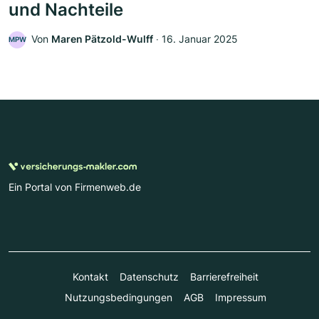
und Nachteile
Von
Maren Pätzold-Wulff
‧
16. Januar 2025
MPW
Ein Portal von Firmenweb.de
Kontakt
Datenschutz
Barrierefreiheit
Nutzungsbedingungen
AGB
Impressum