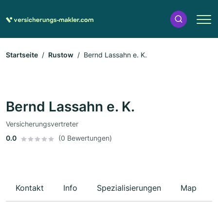
Startseite
Rustow
Bernd Lassahn e. K.
Bernd Lassahn e. K.
Versicherungsvertreter
0.0
(0 Bewertungen)
Kontakt
Info
Spezialisierungen
Map