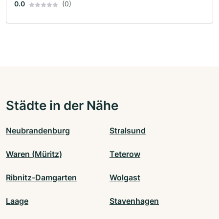
0.0
(0)
Städte in der Nähe
Neubrandenburg
Stralsund
Waren (Müritz)
Teterow
Ribnitz-Damgarten
Wolgast
Laage
Stavenhagen