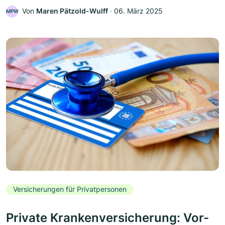
Von
Maren Pätzold-Wulff
‧
06. März 2025
MPW
Versicherungen für Privatpersonen
Private Krankenversicherung: Vor-