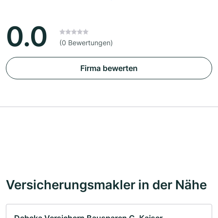
0.0
(0 Bewertungen)
Firma bewerten
Versicherungsmakler in der Nähe