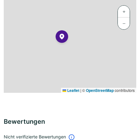
+
−
Leaflet
|
©
OpenStreetMap
contributors
Bewertungen
Nicht verifizierte Bewertungen