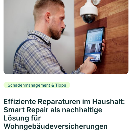
Schadenmanagement & Tipps
Effiziente Reparaturen im Haushalt:
Smart Repair als nachhaltige
Lösung für
Wohngebäudeversicherungen