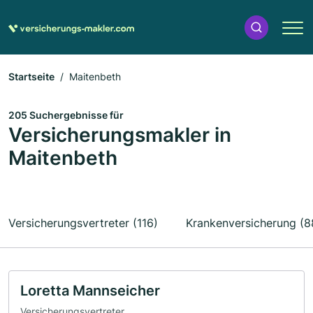
Startseite
Maitenbeth
205 Suchergebnisse für
Versicherungsmakler in
Maitenbeth
Versicherungsvertreter (116)
Krankenversicherung (8
Loretta Mannseicher
Versicherungsvertreter