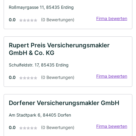
Roßmayrgasse 11, 85435 Erding
Firma bewerten
0.0
(0 Bewertungen)
Rupert Preis Versicherungsmakler
GmbH & Co. KG
Schulfeldstr. 17, 85435 Erding
Firma bewerten
0.0
(0 Bewertungen)
Dorfener Versicherungsmakler GmbH
Am Stadtpark 6, 84405 Dorfen
Firma bewerten
0.0
(0 Bewertungen)