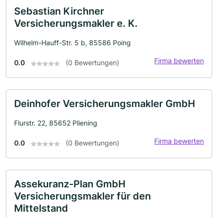
Sebastian Kirchner
Versicherungsmakler e. K.
Wilhelm-Hauff-Str. 5 b, 85586 Poing
Firma bewerten
0.0
(0 Bewertungen)
Deinhofer Versicherungsmakler GmbH
Flurstr. 22, 85652 Pliening
Firma bewerten
0.0
(0 Bewertungen)
Assekuranz-Plan GmbH
Versicherungsmakler für den
Mittelstand