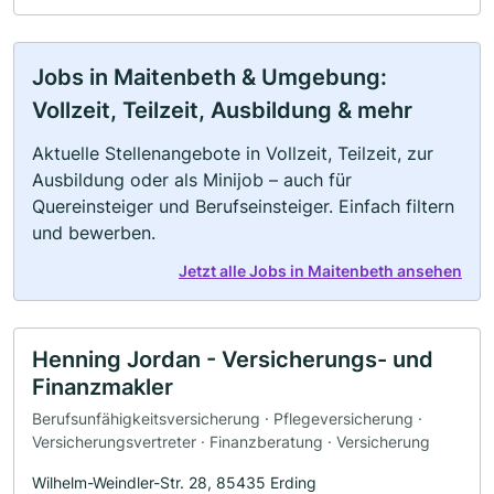
Jobs in Maitenbeth & Umgebung:
Vollzeit, Teilzeit, Ausbildung & mehr
Aktuelle Stellenangebote in Vollzeit, Teilzeit, zur
Ausbildung oder als Minijob – auch für
Quereinsteiger und Berufseinsteiger. Einfach filtern
und bewerben.
Jetzt alle Jobs in Maitenbeth ansehen
Henning Jordan - Versicherungs- und
Finanzmakler
Berufsunfähigkeitsversicherung · Pflegeversicherung ·
Versicherungsvertreter · Finanzberatung · Versicherung
Wilhelm-Weindler-Str. 28, 85435 Erding