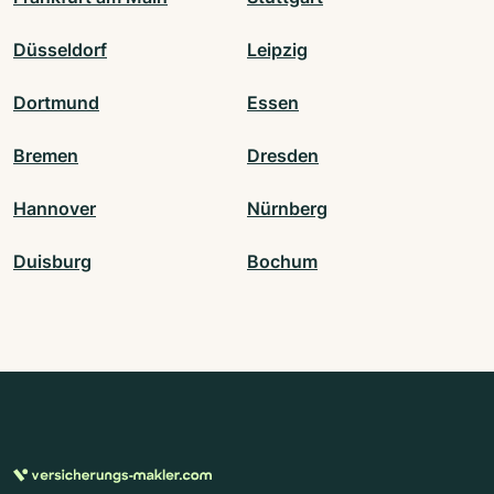
Düsseldorf
Leipzig
Dortmund
Essen
Bremen
Dresden
Hannover
Nürnberg
Duisburg
Bochum