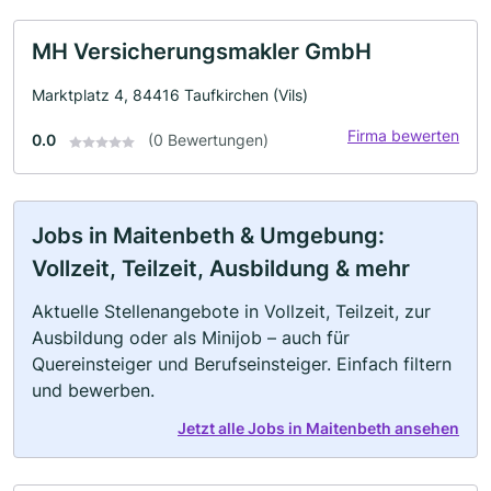
MH Versicherungsmakler GmbH
Marktplatz 4, 84416 Taufkirchen (Vils)
Firma bewerten
0.0
(0 Bewertungen)
Jobs in Maitenbeth & Umgebung:
Vollzeit, Teilzeit, Ausbildung & mehr
Aktuelle Stellenangebote in Vollzeit, Teilzeit, zur
Ausbildung oder als Minijob – auch für
Quereinsteiger und Berufseinsteiger. Einfach filtern
und bewerben.
Jetzt alle Jobs in Maitenbeth ansehen