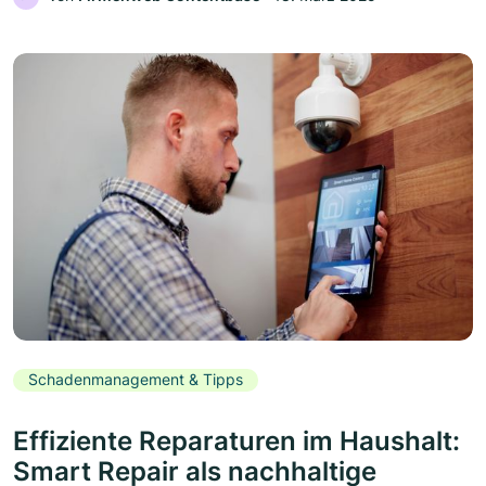
Schadenmanagement & Tipps
Effiziente Reparaturen im Haushalt:
Smart Repair als nachhaltige