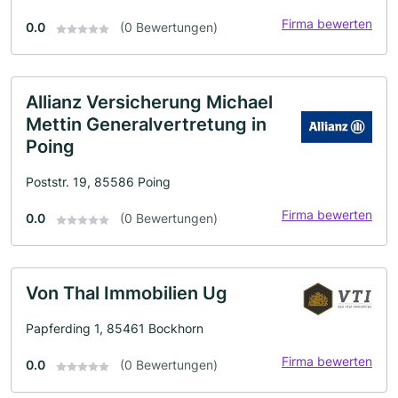
Firma bewerten
0.0
(0 Bewertungen)
Allianz Versicherung Michael
Mettin Generalvertretung in
Poing
Poststr. 19, 85586 Poing
Firma bewerten
0.0
(0 Bewertungen)
Von Thal Immobilien Ug
Papferding 1, 85461 Bockhorn
Firma bewerten
0.0
(0 Bewertungen)