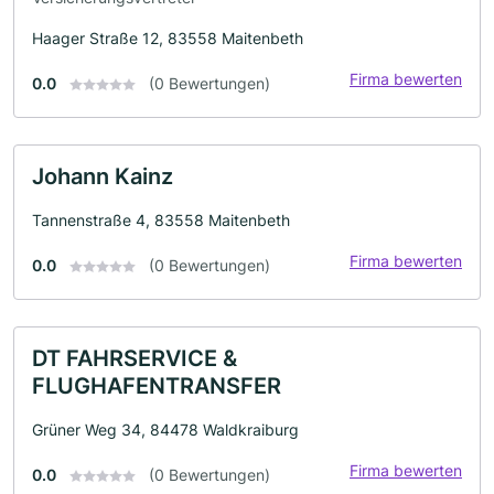
Haager Straße 12, 83558 Maitenbeth
Firma bewerten
0.0
(0 Bewertungen)
Johann Kainz
Tannenstraße 4, 83558 Maitenbeth
Firma bewerten
0.0
(0 Bewertungen)
DT FAHRSERVICE &
FLUGHAFENTRANSFER
Grüner Weg 34, 84478 Waldkraiburg
Firma bewerten
0.0
(0 Bewertungen)