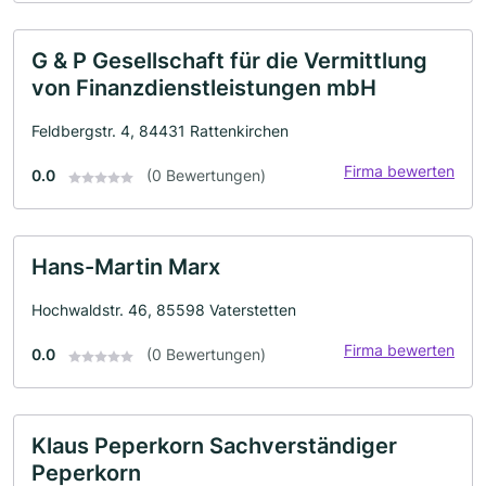
G & P Gesellschaft für die Vermittlung
von Finanzdienstleistungen mbH
Feldbergstr. 4, 84431 Rattenkirchen
Firma bewerten
0.0
(0 Bewertungen)
Hans-Martin Marx
Hochwaldstr. 46, 85598 Vaterstetten
Firma bewerten
0.0
(0 Bewertungen)
Klaus Peperkorn Sachverständiger
Peperkorn