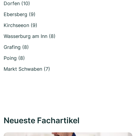
Dorfen (10)
Ebersberg (9)
Kirchseeon (9)
Wasserburg am Inn (8)
Grafing (8)
Poing (8)
Markt Schwaben (7)
Neueste Fachartikel