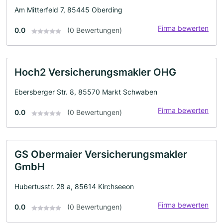
Am Mitterfeld 7, 85445 Oberding
Firma bewerten
0.0
(0 Bewertungen)
Hoch2 Versicherungsmakler OHG
Ebersberger Str. 8, 85570 Markt Schwaben
Firma bewerten
0.0
(0 Bewertungen)
GS Obermaier Versicherungsmakler
GmbH
Hubertusstr. 28 a, 85614 Kirchseeon
Firma bewerten
0.0
(0 Bewertungen)