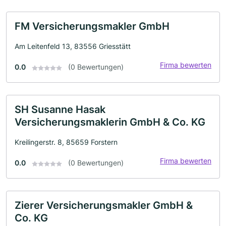
FM Versicherungsmakler GmbH
Am Leitenfeld 13, 83556 Griesstätt
Firma bewerten
0.0
(0 Bewertungen)
SH Susanne Hasak
Versicherungsmaklerin GmbH & Co. KG
Kreilingerstr. 8, 85659 Forstern
Firma bewerten
0.0
(0 Bewertungen)
Zierer Versicherungsmakler GmbH &
Co. KG