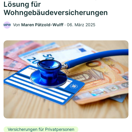
Lösung für
Wohngebäudeversicherungen
Von
Maren Pätzold-Wulff
‧
06. März 2025
MPW
Versicherungen für Privatpersonen