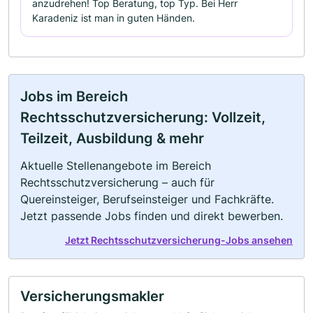
anzudrehen! Top Beratung, top Typ. Bei Herr
Karadeniz ist man in guten Händen.
Jobs im Bereich
Rechtsschutzversicherung: Vollzeit,
Teilzeit, Ausbildung & mehr
Aktuelle Stellenangebote im Bereich
Rechtsschutzversicherung – auch für
Quereinsteiger, Berufseinsteiger und Fachkräfte.
Jetzt passende Jobs finden und direkt bewerben.
Jetzt Rechtsschutzversicherung-Jobs ansehen
Versicherungsmakler