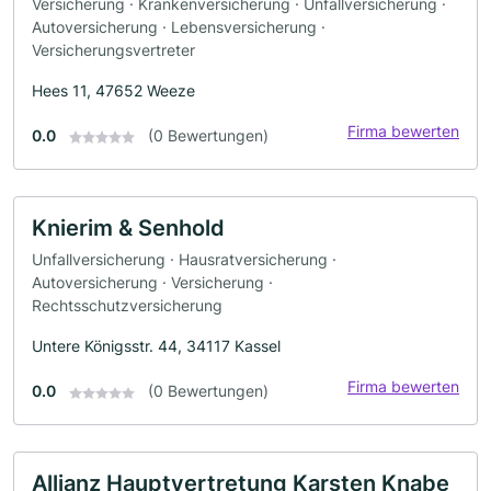
Versicherung · Krankenversicherung · Unfallversicherung ·
Autoversicherung · Lebensversicherung ·
Versicherungsvertreter
Hees 11, 47652 Weeze
Firma bewerten
0.0
(0 Bewertungen)
Knierim & Senhold
Unfallversicherung · Hausratversicherung ·
Autoversicherung · Versicherung ·
Rechtsschutzversicherung
Untere Königsstr. 44, 34117 Kassel
Firma bewerten
0.0
(0 Bewertungen)
Allianz Hauptvertretung Karsten Knabe