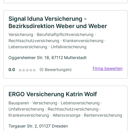
Signal Iduna Versicherung -
Bezirksdirektion Weber und Weber
Versicherung · Berufshaftpflichtversicherung ·
Rechtsschutzversicherung · Krankenversicherung ·
Lebensversicherung · Unfallversicherung
Oggersheimer Str. 18, 67112 Mutterstadt
Firma bewerten
0.0
(0 Bewertungen)
ERGO Versicherung Katrin Wolf
Bausparen · Versicherung · Lebensversicherung ·
Unfallversicherung · Rechtsschutzversicherung ·
Krankenversicherung · Altersvorsorge · Rentenversicherung
Torgauer Str. 2, 01127 Dresden