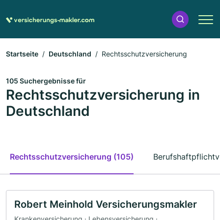
Startseite
Deutschland
Rechtsschutzversicherung
105 Suchergebnisse für
Rechtsschutzversicherung in
Deutschland
Rechtsschutzversicherung (105)
Berufshaftpflicht
Robert Meinhold Versicherungsmakler
Krankenversicherung · Lebensversicherung ·