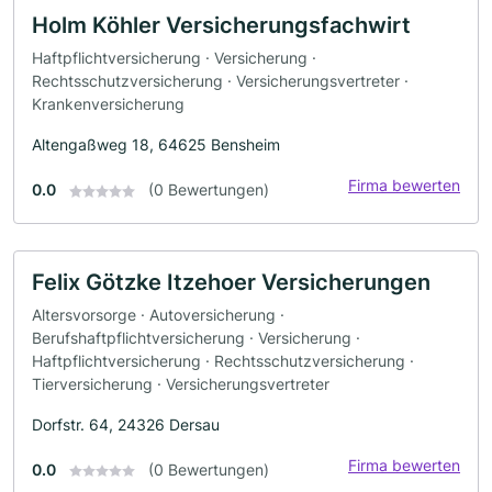
Holm Köhler Versicherungsfachwirt
Haftpflichtversicherung · Versicherung ·
Rechtsschutzversicherung · Versicherungsvertreter ·
Krankenversicherung
Altengaßweg 18, 64625 Bensheim
Firma bewerten
0.0
(0 Bewertungen)
Felix Götzke Itzehoer Versicherungen
Altersvorsorge · Autoversicherung ·
Berufshaftpflichtversicherung · Versicherung ·
Haftpflichtversicherung · Rechtsschutzversicherung ·
Tierversicherung · Versicherungsvertreter
Dorfstr. 64, 24326 Dersau
Firma bewerten
0.0
(0 Bewertungen)