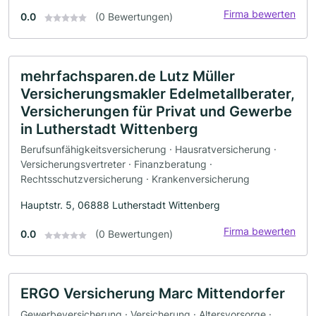
Firma bewerten
0.0
(0 Bewertungen)
mehrfachsparen.de Lutz Müller
Versicherungsmakler Edelmetallberater,
Versicherungen für Privat und Gewerbe
in Lutherstadt Wittenberg
Berufsunfähigkeitsversicherung · Hausratversicherung ·
Versicherungsvertreter · Finanzberatung ·
Rechtsschutzversicherung · Krankenversicherung
Hauptstr. 5, 06888 Lutherstadt Wittenberg
Firma bewerten
0.0
(0 Bewertungen)
ERGO Versicherung Marc Mittendorfer
Gewerbeversicherung · Versicherung · Altersvorsorge ·