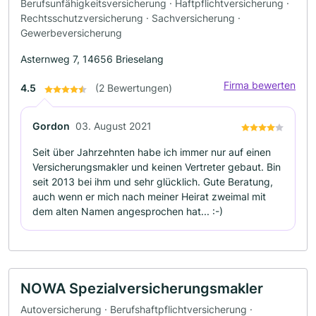
Berufsunfähigkeitsversicherung · Haftpflichtversicherung ·
Rechtsschutzversicherung · Sachversicherung ·
Gewerbeversicherung
Asternweg 7, 14656 Brieselang
Firma bewerten
4.5
(2 Bewertungen)
Gordon
03. August 2021
Seit über Jahrzehnten habe ich immer nur auf einen
Versicherungsmakler und keinen Vertreter gebaut. Bin
seit 2013 bei ihm und sehr glücklich. Gute Beratung,
auch wenn er mich nach meiner Heirat zweimal mit
dem alten Namen angesprochen hat... :-)
NOWA Spezialversicherungsmakler
Autoversicherung · Berufshaftpflichtversicherung ·