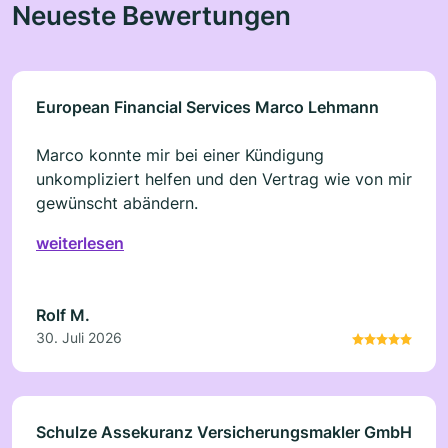
Neueste Bewertungen
European Financial Services Marco Lehmann
Marco konnte mir bei einer Kündigung
unkompliziert helfen und den Vertrag wie von mir
gewünscht abändern.
weiterlesen
Rolf M.
30. Juli 2026
Schulze Assekuranz Versicherungsmakler GmbH