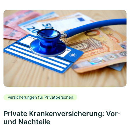
Versicherungen für Privatpersonen
Private Krankenversicherung: Vor-
und Nachteile