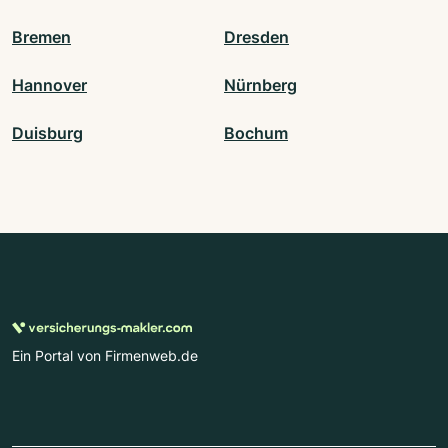
Bremen
Dresden
Hannover
Nürnberg
Duisburg
Bochum
Ein Portal von Firmenweb.de