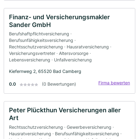
Finanz- und Versicherungsmakler
Sander GmbH
Berufshaftpflichtversicherung ·
Berufsunfähigkeitsversicherung ·
Rechtsschutzversicherung · Hausratversicherung ·
Versicherungsvertreter · Altersvorsorge ·
Lebensversicherung · Unfallversicherung
Kiefernweg 2, 65520 Bad Camberg
Firma bewerten
0.0
(0 Bewertungen)
Peter Plückthun Versicherungen aller
Art
Rechtsschutzversicherung · Gewerbeversicherung ·
Hausratversicherung · Berufsunfähigkeitsversicherung ·