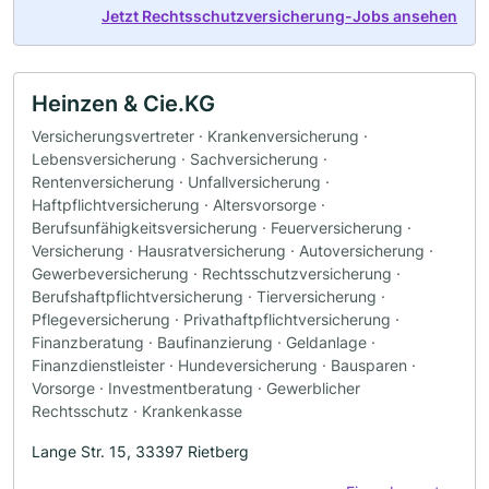
Jetzt Rechtsschutzversicherung-Jobs ansehen
Heinzen & Cie.KG
Versicherungsvertreter · Krankenversicherung ·
Lebensversicherung · Sachversicherung ·
Rentenversicherung · Unfallversicherung ·
Haftpflichtversicherung · Altersvorsorge ·
Berufsunfähigkeitsversicherung · Feuerversicherung ·
Versicherung · Hausratversicherung · Autoversicherung ·
Gewerbeversicherung · Rechtsschutzversicherung ·
Berufshaftpflichtversicherung · Tierversicherung ·
Pflegeversicherung · Privathaftpflichtversicherung ·
Finanzberatung · Baufinanzierung · Geldanlage ·
Finanzdienstleister · Hundeversicherung · Bausparen ·
Vorsorge · Investmentberatung · Gewerblicher
Rechtsschutz · Krankenkasse
Lange Str. 15, 33397 Rietberg