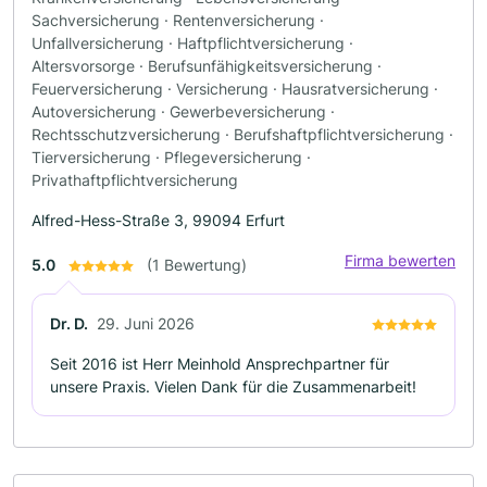
Sachversicherung · Rentenversicherung ·
Unfallversicherung · Haftpflichtversicherung ·
Altersvorsorge · Berufsunfähigkeitsversicherung ·
Feuerversicherung · Versicherung · Hausratversicherung ·
Autoversicherung · Gewerbeversicherung ·
Rechtsschutzversicherung · Berufshaftpflichtversicherung ·
Tierversicherung · Pflegeversicherung ·
Privathaftpflichtversicherung
Alfred-Hess-Straße 3, 99094 Erfurt
Firma bewerten
5.0
(1 Bewertung)
Dr. D.
29. Juni 2026
Seit 2016 ist Herr Meinhold Ansprechpartner für
unsere Praxis. Vielen Dank für die Zusammenarbeit!