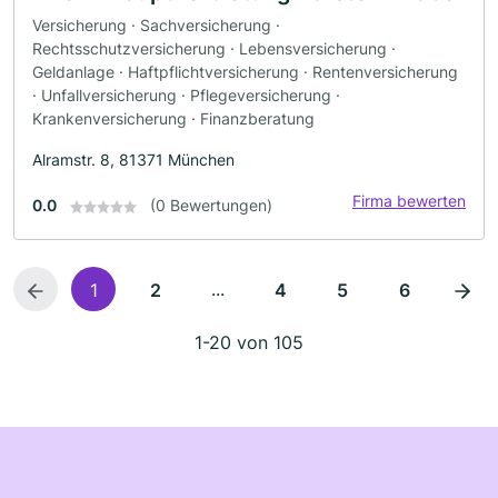
Versicherung · Sachversicherung ·
Rechtsschutzversicherung · Lebensversicherung ·
Geldanlage · Haftpflichtversicherung · Rentenversicherung
· Unfallversicherung · Pflegeversicherung ·
Krankenversicherung · Finanzberatung
Alramstr. 8, 81371 München
Firma bewerten
0.0
(0 Bewertungen)
...
1
2
4
5
6
1-20 von 105