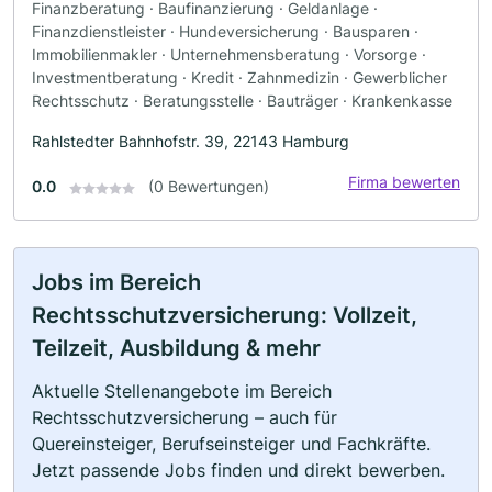
Finanzberatung · Baufinanzierung · Geldanlage ·
Finanzdienstleister · Hundeversicherung · Bausparen ·
Immobilienmakler · Unternehmensberatung · Vorsorge ·
Investmentberatung · Kredit · Zahnmedizin · Gewerblicher
Rechtsschutz · Beratungsstelle · Bauträger · Krankenkasse
Rahlstedter Bahnhofstr. 39, 22143 Hamburg
Firma bewerten
0.0
(0 Bewertungen)
Jobs im Bereich
Rechtsschutzversicherung: Vollzeit,
Teilzeit, Ausbildung & mehr
Aktuelle Stellenangebote im Bereich
Rechtsschutzversicherung – auch für
Quereinsteiger, Berufseinsteiger und Fachkräfte.
Jetzt passende Jobs finden und direkt bewerben.