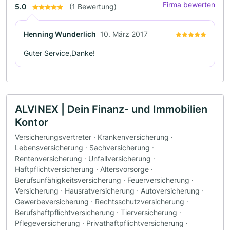
Firma bewerten
5.0
(1 Bewertung)
Henning Wunderlich
10. März 2017
Guter Service,Danke!
ALVINEX | Dein Finanz- und Immobilien
Kontor
Versicherungsvertreter · Krankenversicherung ·
Lebensversicherung · Sachversicherung ·
Rentenversicherung · Unfallversicherung ·
Haftpflichtversicherung · Altersvorsorge ·
Berufsunfähigkeitsversicherung · Feuerversicherung ·
Versicherung · Hausratversicherung · Autoversicherung ·
Gewerbeversicherung · Rechtsschutzversicherung ·
Berufshaftpflichtversicherung · Tierversicherung ·
Pflegeversicherung · Privathaftpflichtversicherung ·