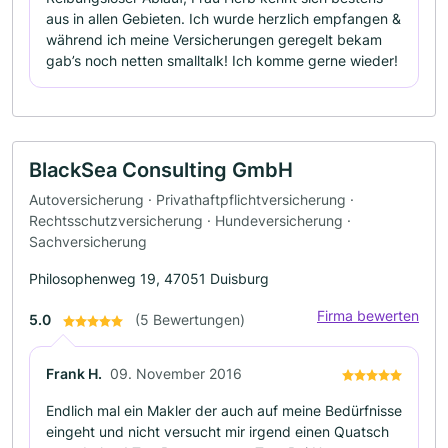
aus in allen Gebieten. Ich wurde herzlich empfangen &
während ich meine Versicherungen geregelt bekam
gab’s noch netten smalltalk! Ich komme gerne wieder!
BlackSea Consulting GmbH
Autoversicherung · Privathaftpflichtversicherung ·
Rechtsschutzversicherung · Hundeversicherung ·
Sachversicherung
Philosophenweg 19, 47051 Duisburg
Firma bewerten
5.0
(5 Bewertungen)
Frank H.
09. November 2016
Endlich mal ein Makler der auch auf meine Bedürfnisse
eingeht und nicht versucht mir irgend einen Quatsch