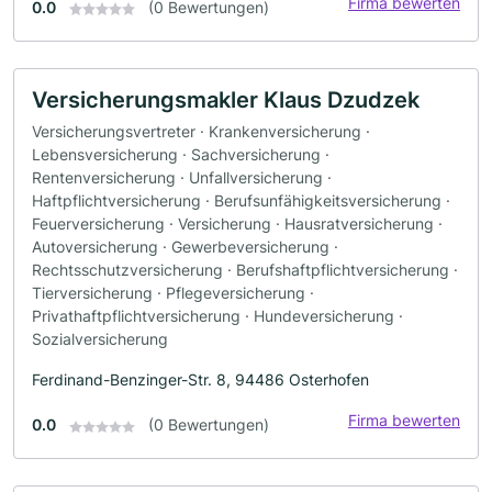
Firma bewerten
0.0
(0 Bewertungen)
Versicherungsmakler Klaus Dzudzek
Versicherungsvertreter · Krankenversicherung ·
Lebensversicherung · Sachversicherung ·
Rentenversicherung · Unfallversicherung ·
Haftpflichtversicherung · Berufsunfähigkeitsversicherung ·
Feuerversicherung · Versicherung · Hausratversicherung ·
Autoversicherung · Gewerbeversicherung ·
Rechtsschutzversicherung · Berufshaftpflichtversicherung ·
Tierversicherung · Pflegeversicherung ·
Privathaftpflichtversicherung · Hundeversicherung ·
Sozialversicherung
Ferdinand-Benzinger-Str. 8, 94486 Osterhofen
Firma bewerten
0.0
(0 Bewertungen)