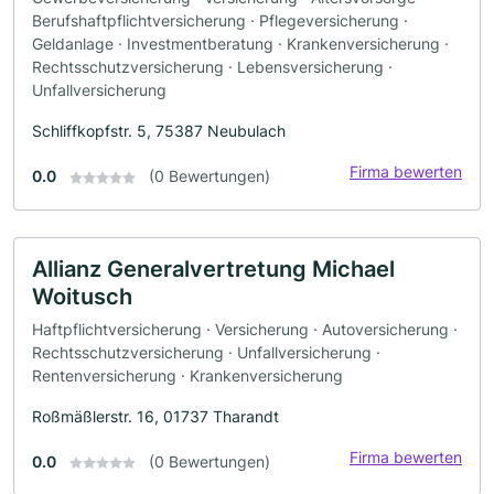
Berufshaftpflichtversicherung · Pflegeversicherung ·
Geldanlage · Investmentberatung · Krankenversicherung ·
Rechtsschutzversicherung · Lebensversicherung ·
Unfallversicherung
Schliffkopfstr. 5, 75387 Neubulach
Firma bewerten
0.0
(0 Bewertungen)
Allianz Generalvertretung Michael
Woitusch
Haftpflichtversicherung · Versicherung · Autoversicherung ·
Rechtsschutzversicherung · Unfallversicherung ·
Rentenversicherung · Krankenversicherung
Roßmäßlerstr. 16, 01737 Tharandt
Firma bewerten
0.0
(0 Bewertungen)