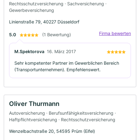
Rechtsschutzversicherung · Sachversicherung ·
Gewerbeversicherung
Linienstraße 79, 40227 Düsseldorf
Firma bewerten
5.0
(1 Bewertung)
M.Spektorova
16. März 2017
Sehr kompetenter Partner im Gewerblichen Bereich
(Transportunternehmen). Empfehlenswert.
Oliver Thurmann
Autoversicherung · Berufsunfähigkeitsversicherung ·
Haftpflichtversicherung · Rechtsschutzversicherung
Wenzelbachstraße 20, 54595 Prüm (Eifel)