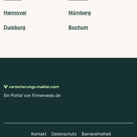
Hannover
Nürnberg
Duisburg
Bochum
Ein Portal von Firmenweb.de
Kontakt
Datenschutz
Barrierefreiheit