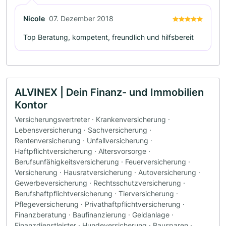
Nicole
07. Dezember 2018
Top Beratung, kompetent, freundlich und hilfsbereit
ALVINEX | Dein Finanz- und Immobilien
Kontor
Versicherungsvertreter · Krankenversicherung ·
Lebensversicherung · Sachversicherung ·
Rentenversicherung · Unfallversicherung ·
Haftpflichtversicherung · Altersvorsorge ·
Berufsunfähigkeitsversicherung · Feuerversicherung ·
Versicherung · Hausratversicherung · Autoversicherung ·
Gewerbeversicherung · Rechtsschutzversicherung ·
Berufshaftpflichtversicherung · Tierversicherung ·
Pflegeversicherung · Privathaftpflichtversicherung ·
Finanzberatung · Baufinanzierung · Geldanlage ·
Finanzdienstleister · Hundeversicherung · Bausparen ·