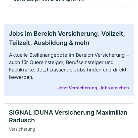
Jobs im Bereich Versicherung: Vollzeit,
Teilzeit, Ausbildung & mehr
Aktuelle Stellenangebote im Bereich Versicherung –
auch für Quereinsteiger, Berufseinsteiger und
Fachkräfte. Jetzt passende Jobs finden und direkt
bewerben.
Jetzt Versicherung-Jobs ansehen
SIGNAL IDUNA Versicherung Maximilian
Radusch
Versicherung