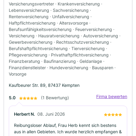
Versicherungsvertreter · Krankenversicherung ·
Lebensversicherung · Sachversicherung ·
Rentenversicherung · Unfallversicherung ·
Haftpflichtversicherung · Altersvorsorge ·
Berufsunfähigkeitsversicherung · Feuerversicherung ·
Versicherung · Hausratversicherung · Autoversicherung ·
Gewerbeversicherung · Rechtsschutzversicherung ·
Berufshaftpflichtversicherung · Tierversicherung ·
Pflegeversicherung · Privathaftpflichtversicherung ·
Finanzberatung · Baufinanzierung · Geldanlage ·
Finanzdienstleister · Hundeversicherung · Bausparen ·
Vorsorge
Kaufbeurer Str. 89, 87437 Kempten
Firma bewerten
5.0
(1 Bewertung)
Herbert N.
08. Juni 2026
Reibungsloser Ablauf, Frau Herb kennt sich bestens
aus in allen Gebieten. Ich wurde herzlich empfangen &