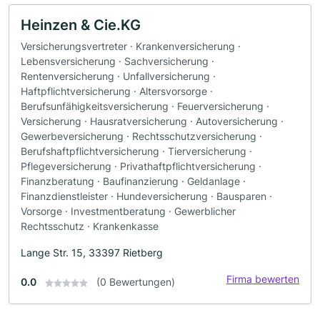
Heinzen & Cie.KG
Versicherungsvertreter · Krankenversicherung ·
Lebensversicherung · Sachversicherung ·
Rentenversicherung · Unfallversicherung ·
Haftpflichtversicherung · Altersvorsorge ·
Berufsunfähigkeitsversicherung · Feuerversicherung ·
Versicherung · Hausratversicherung · Autoversicherung ·
Gewerbeversicherung · Rechtsschutzversicherung ·
Berufshaftpflichtversicherung · Tierversicherung ·
Pflegeversicherung · Privathaftpflichtversicherung ·
Finanzberatung · Baufinanzierung · Geldanlage ·
Finanzdienstleister · Hundeversicherung · Bausparen ·
Vorsorge · Investmentberatung · Gewerblicher
Rechtsschutz · Krankenkasse
Lange Str. 15, 33397 Rietberg
Firma bewerten
0.0
(0 Bewertungen)