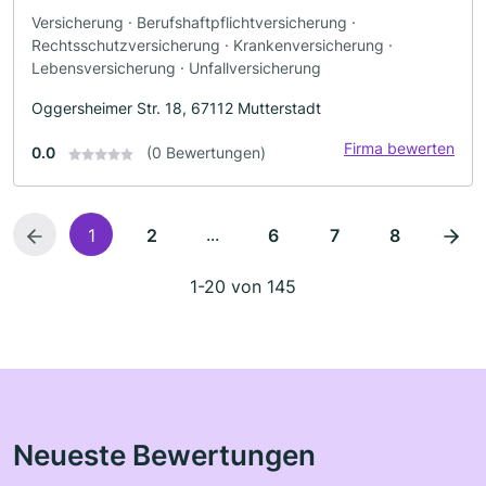
Versicherung · Berufshaftpflichtversicherung ·
Rechtsschutzversicherung · Krankenversicherung ·
Lebensversicherung · Unfallversicherung
Oggersheimer Str. 18, 67112 Mutterstadt
Firma bewerten
0.0
(0 Bewertungen)
...
1
2
6
7
8
1-20 von 145
Neueste Bewertungen