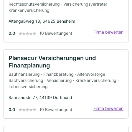
Rechtsschutzversicherung · Versicherungsvertreter ·
Krankenversicherung
Altengaßweg 18, 64625 Bensheim
Firma bewerten
0.0
(0 Bewertungen)
Plansecur Versicherungen und
Finanzplanung
Baufinanzierung · Finanzberatung · Altersvorsorge ·
Sachversicherung · Versicherung · Krankenversicherung ·
Lebensversicherung
Saarlandstr. 77, 44139 Dortmund
Firma bewerten
0.0
(0 Bewertungen)