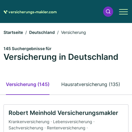
Startseite
Deutschland
Versicherung
145 Suchergebnisse für
Versicherung in Deutschland
Versicherung (145)
Hausratversicherung (135)
Robert Meinhold Versicherungsmakler
Krankenversicherung · Lebensversicherung ·
Sachversicherung · Rentenversicherung ·