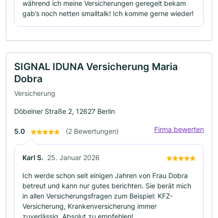
während ich meine Versicherungen geregelt bekam
gab’s noch netten smalltalk! Ich komme gerne wieder!
SIGNAL IDUNA Versicherung Maria
Dobra
Versicherung
Döbelner Straße 2, 12627 Berlin
Firma bewerten
5.0
(2 Bewertungen)
Karl S.
25. Januar 2026
Ich werde schon seit einigen Jahren von Frau Dobra
betreut und kann nur gutes berichten. Sie berät mich
in allen Versicherungsfragen zum Beispiel: KFZ-
Versicherung, Krankenversicherung immer
zuverlässig. Absolut zu empfehlen!