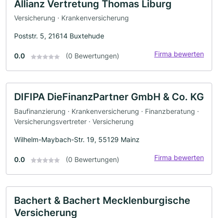
Allianz Vertretung Thomas Liburg
Versicherung · Krankenversicherung
Poststr. 5, 21614 Buxtehude
Firma bewerten
0.0
(0 Bewertungen)
DIFIPA DieFinanzPartner GmbH & Co. KG
Baufinanzierung · Krankenversicherung · Finanzberatung ·
Versicherungsvertreter · Versicherung
Wilhelm-Maybach-Str. 19, 55129 Mainz
Firma bewerten
0.0
(0 Bewertungen)
Bachert & Bachert Mecklenburgische
Versicherung