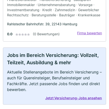
Immobilienmakler · Unternehmensberatung · Vorsorge ·
Investmentberatung · Kredit · Zahnmedizin · Gewerblicher
Rechtsschutz · Beratungsstelle · Bauträger · Krankenkasse
Rahlstedter Bahnhofstr. 39, 22143 Hamburg
Firma bewerten
0.0
(0 Bewertungen)
Jobs im Bereich Versicherung: Vollzeit,
Teilzeit, Ausbildung & mehr
Aktuelle Stellenangebote im Bereich Versicherung –
auch für Quereinsteiger, Berufseinsteiger und
Fachkräfte. Jetzt passende Jobs finden und direkt
bewerben.
Jetzt Versicherung-Jobs ansehen