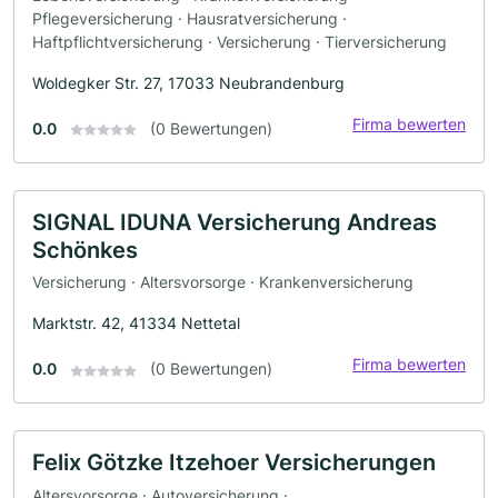
Pflegeversicherung · Hausratversicherung ·
Haftpflichtversicherung · Versicherung · Tierversicherung
Woldegker Str. 27, 17033 Neubrandenburg
Firma bewerten
0.0
(0 Bewertungen)
SIGNAL IDUNA Versicherung Andreas
Schönkes
Versicherung · Altersvorsorge · Krankenversicherung
Marktstr. 42, 41334 Nettetal
Firma bewerten
0.0
(0 Bewertungen)
Felix Götzke Itzehoer Versicherungen
Altersvorsorge · Autoversicherung ·