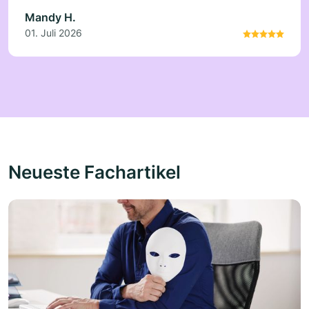
Mandy H.
01. Juli 2026
Neueste Fachartikel