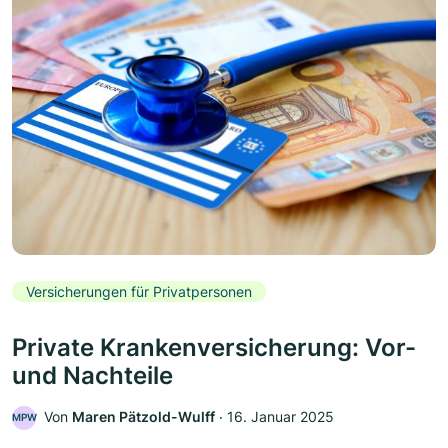
Versicherungen für Privatpersonen
Private Krankenversicherung: Vor-
und Nachteile
Von
Maren Pätzold-Wulff
‧
16. Januar 2025
MPW