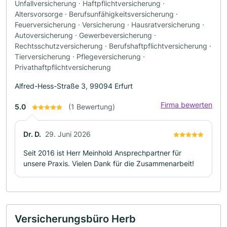
Unfallversicherung · Haftpflichtversicherung ·
Altersvorsorge · Berufsunfähigkeitsversicherung ·
Feuerversicherung · Versicherung · Hausratversicherung ·
Autoversicherung · Gewerbeversicherung ·
Rechtsschutzversicherung · Berufshaftpflichtversicherung ·
Tierversicherung · Pflegeversicherung ·
Privathaftpflichtversicherung
Alfred-Hess-Straße 3, 99094 Erfurt
Firma bewerten
5.0
(1 Bewertung)
Dr. D.
29. Juni 2026
Seit 2016 ist Herr Meinhold Ansprechpartner für
unsere Praxis. Vielen Dank für die Zusammenarbeit!
Versicherungsbüro Herb