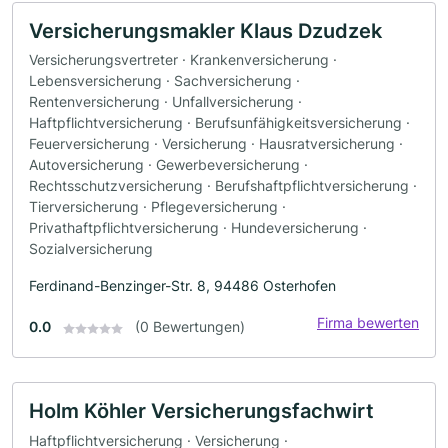
Versicherungsmakler Klaus Dzudzek
Versicherungsvertreter · Krankenversicherung ·
Lebensversicherung · Sachversicherung ·
Rentenversicherung · Unfallversicherung ·
Haftpflichtversicherung · Berufsunfähigkeitsversicherung ·
Feuerversicherung · Versicherung · Hausratversicherung ·
Autoversicherung · Gewerbeversicherung ·
Rechtsschutzversicherung · Berufshaftpflichtversicherung ·
Tierversicherung · Pflegeversicherung ·
Privathaftpflichtversicherung · Hundeversicherung ·
Sozialversicherung
Ferdinand-Benzinger-Str. 8, 94486 Osterhofen
Firma bewerten
0.0
(0 Bewertungen)
Holm Köhler Versicherungsfachwirt
Haftpflichtversicherung · Versicherung ·