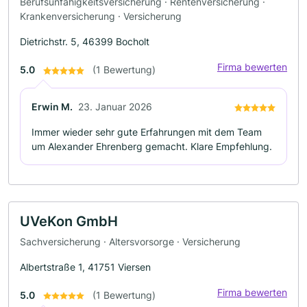
Berufsunfähigkeitsversicherung · Rentenversicherung ·
Krankenversicherung · Versicherung
Dietrichstr. 5, 46399 Bocholt
Firma bewerten
5.0
(1 Bewertung)
Erwin M.
23. Januar 2026
Immer wieder sehr gute Erfahrungen mit dem Team
um Alexander Ehrenberg gemacht. Klare Empfehlung.
UVeKon GmbH
Sachversicherung · Altersvorsorge · Versicherung
Albertstraße 1, 41751 Viersen
Firma bewerten
5.0
(1 Bewertung)