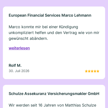
European Financial Services Marco Lehmann
Marco konnte mir bei einer Kündigung
unkompliziert helfen und den Vertrag wie von mir
gewünscht abändern.
weiterlesen
Rolf M.
30. Juli 2026
Schulze Assekuranz Versicherungsmakler GmbH
Wir werden seit 16 Jahren von Matthias Schulze