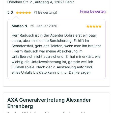
Döbelner Str. 2 , Aufgang A, 12627 Berlin
Firma bewerten
5.0
(1 Bewertung)
Matteo N.
25. Januar 2026
Herr Radusch ist in der Agentur Dobra erst ein paar
Jahre, aber eine echte Bereicherung. Er hilft im
Schadensfall, geht ans Telefon, wenn man ihn braucht
. Herrn Radusch war meine Absicherung im
Unfallbereich nicht ausreichend. Er hat mir erklärt, wie
wichtig die Unfallversicherung ist, gerade weil ich
Fußball spiele. Nach der 2. Auszahlung aufgrund
eines Unfalls bis dato kann ich nur Danke sagen
AXA Generalvertretung Alexander
Ehrenberg