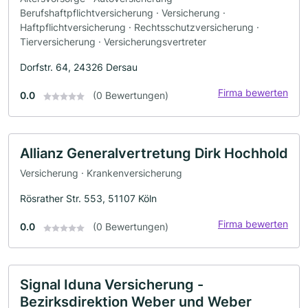
Berufshaftpflichtversicherung · Versicherung ·
Haftpflichtversicherung · Rechtsschutzversicherung ·
Tierversicherung · Versicherungsvertreter
Dorfstr. 64, 24326 Dersau
Firma bewerten
0.0
(0 Bewertungen)
Allianz Generalvertretung Dirk Hochhold
Versicherung · Krankenversicherung
Rösrather Str. 553, 51107 Köln
Firma bewerten
0.0
(0 Bewertungen)
Signal Iduna Versicherung -
Bezirksdirektion Weber und Weber