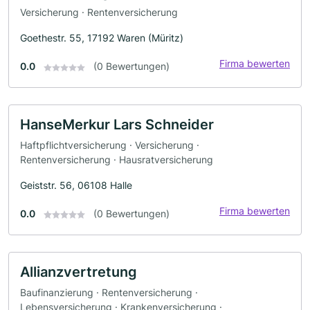
Versicherung · Rentenversicherung
Goethestr. 55, 17192 Waren (Müritz)
Firma bewerten
0.0
(0 Bewertungen)
HanseMerkur Lars Schneider
Haftpflichtversicherung · Versicherung ·
Rentenversicherung · Hausratversicherung
Geiststr. 56, 06108 Halle
Firma bewerten
0.0
(0 Bewertungen)
Allianzvertretung
Baufinanzierung · Rentenversicherung ·
Lebensversicherung · Krankenversicherung ·