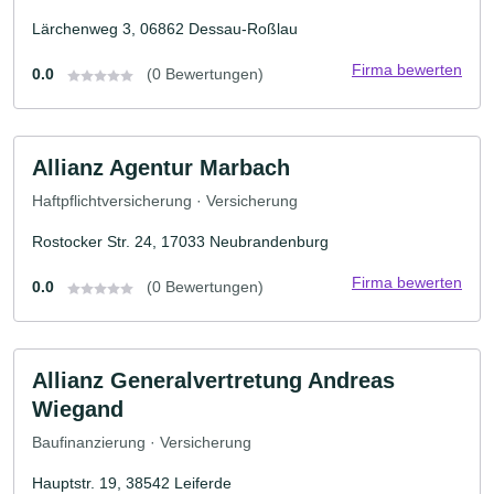
Lärchenweg 3, 06862 Dessau-Roßlau
Firma bewerten
0.0
(0 Bewertungen)
Allianz Agentur Marbach
Haftpflichtversicherung · Versicherung
Rostocker Str. 24, 17033 Neubrandenburg
Firma bewerten
0.0
(0 Bewertungen)
Allianz Generalvertretung Andreas
Wiegand
Baufinanzierung · Versicherung
Hauptstr. 19, 38542 Leiferde