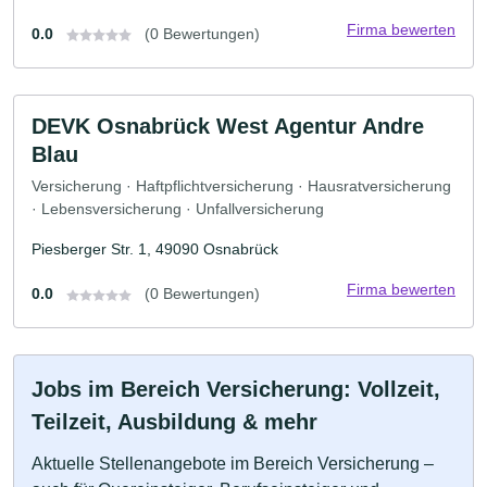
Firma bewerten
0.0
(0 Bewertungen)
DEVK Osnabrück West Agentur Andre
Blau
Versicherung · Haftpflichtversicherung · Hausratversicherung
· Lebensversicherung · Unfallversicherung
Piesberger Str. 1, 49090 Osnabrück
Firma bewerten
0.0
(0 Bewertungen)
Jobs im Bereich Versicherung: Vollzeit,
Teilzeit, Ausbildung & mehr
Aktuelle Stellenangebote im Bereich Versicherung –