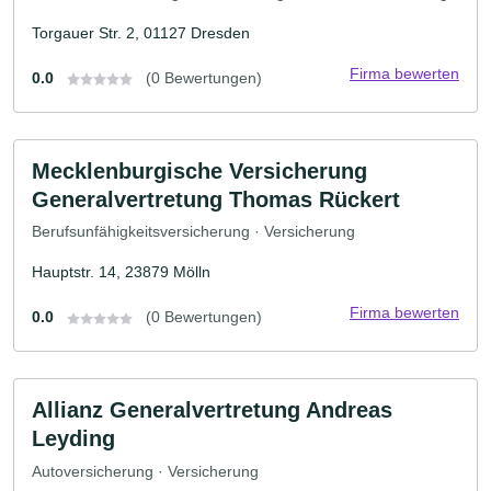
Torgauer Str. 2, 01127 Dresden
Firma bewerten
0.0
(0 Bewertungen)
Mecklenburgische Versicherung
Generalvertretung Thomas Rückert
Berufsunfähigkeitsversicherung · Versicherung
Hauptstr. 14, 23879 Mölln
Firma bewerten
0.0
(0 Bewertungen)
Allianz Generalvertretung Andreas
Leyding
Autoversicherung · Versicherung