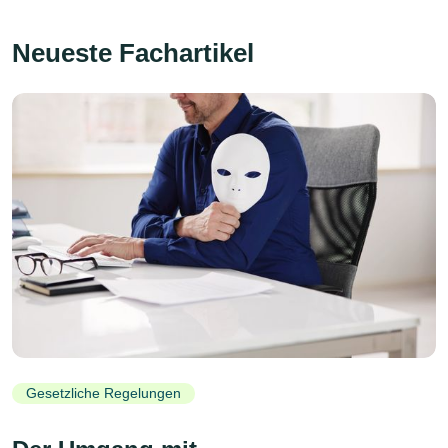
Neueste Fachartikel
Gesetzliche Regelungen