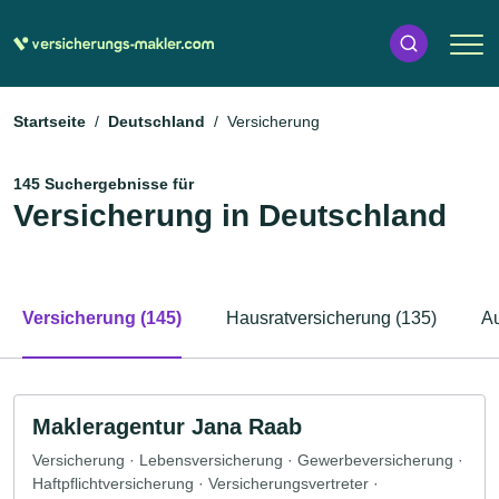
Startseite
Deutschland
Versicherung
145 Suchergebnisse für
Versicherung in Deutschland
Versicherung (145)
Hausratversicherung (135)
Au
Makleragentur Jana Raab
Versicherung · Lebensversicherung · Gewerbeversicherung ·
Haftpflichtversicherung · Versicherungsvertreter ·