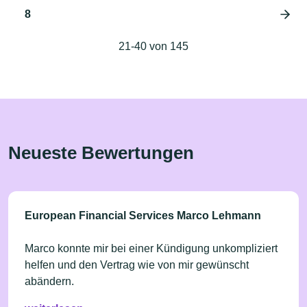
8
21-40 von 145
Neueste Bewertungen
European Financial Services Marco Lehmann
Marco konnte mir bei einer Kündigung unkompliziert
helfen und den Vertrag wie von mir gewünscht
abändern.