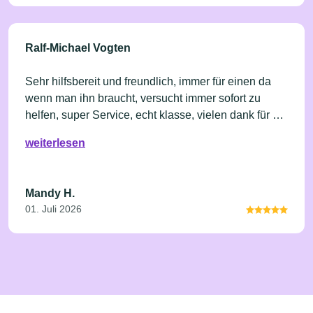
Ralf-Michael Vogten
Sehr hilfsbereit und freundlich, immer für einen da
wenn man ihn braucht, versucht immer sofort zu
helfen, super Service, echt klasse, vielen dank für die
jahrelange Freundschaft und den tollen Service
weiterlesen
Mandy H.
01. Juli 2026