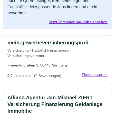
auch für Quereinsteiger, Berufseinsteiger und
Fachkräfte. Jetzt passende Jobs finden und direkt
bewerben.
Jetzt Versicherung-Jobs ansehen
mein-gewerbeversicherungsprofi
Versicherung · Haftpflichtversicherung ·
Versicherungsvertreter
Frauentorgraben 3, 90443 Nürnberg
Firma bewerten
0.0
(0 Bewertungen)
Allianz-Agentur Jan-Michael ZIERT
Versicherung Finanzierung Geldanlage
Immobilie