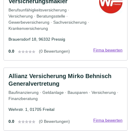
Versicherungsmakler
Berufsunfähigkeitsversicherung ·
Versicherung · Beratungsstelle ·
Gewerbeversicherung · Sachversicherung ·
Krankenversicherung
Brauersdorf 18, 96332 Pressig
Firma bewerten
0.0
(0 Bewertungen)
Allianz Versicherung Mirko Behnisch
Generalvertretung
Baufinanzierung · Geldanlage · Bausparen · Versicherung ·
Finanzberatung
Wehrstr. 1, 01705 Freital
Firma bewerten
0.0
(0 Bewertungen)