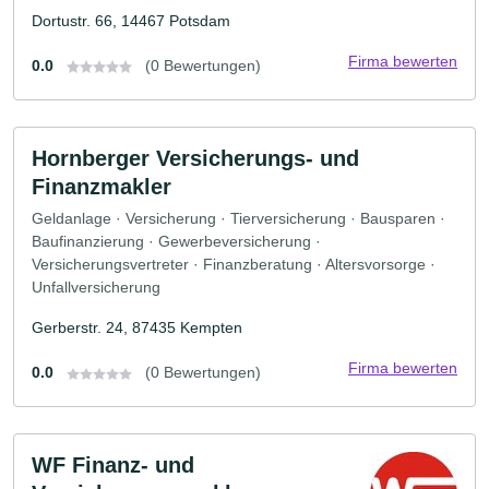
Dortustr. 66, 14467 Potsdam
Firma bewerten
0.0
(0 Bewertungen)
Hornberger Versicherungs- und
Finanzmakler
Geldanlage · Versicherung · Tierversicherung · Bausparen ·
Baufinanzierung · Gewerbeversicherung ·
Versicherungsvertreter · Finanzberatung · Altersvorsorge ·
Unfallversicherung
Gerberstr. 24, 87435 Kempten
Firma bewerten
0.0
(0 Bewertungen)
WF Finanz- und