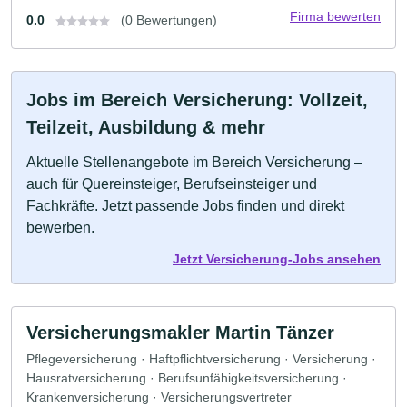
Firma bewerten
0.0
(0 Bewertungen)
Jobs im Bereich Versicherung: Vollzeit,
Teilzeit, Ausbildung & mehr
Aktuelle Stellenangebote im Bereich Versicherung –
auch für Quereinsteiger, Berufseinsteiger und
Fachkräfte. Jetzt passende Jobs finden und direkt
bewerben.
Jetzt Versicherung-Jobs ansehen
Versicherungsmakler Martin Tänzer
Pflegeversicherung · Haftpflichtversicherung · Versicherung ·
Hausratversicherung · Berufsunfähigkeitsversicherung ·
Krankenversicherung · Versicherungsvertreter