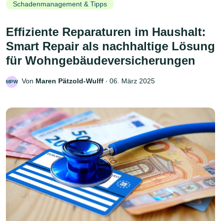
Schadenmanagement & Tipps
Effiziente Reparaturen im Haushalt:
Smart Repair als nachhaltige Lösung
für Wohngebäudeversicherungen
Von
Maren Pätzold-Wulff
‧
06. März 2025
MPW