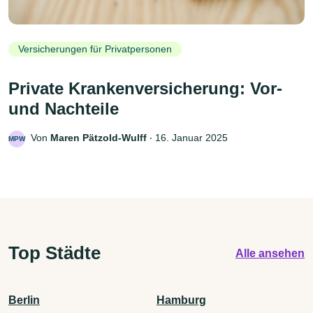
Versicherungen für Privatpersonen
Private Krankenversicherung: Vor-
und Nachteile
Von
Maren Pätzold-Wulff
‧
16. Januar 2025
MPW
Top Städte
Alle ansehen
Berlin
Hamburg