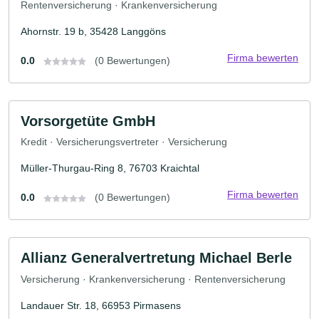
Rentenversicherung · Krankenversicherung
Ahornstr. 19 b, 35428 Langgöns
Firma bewerten
0.0
(0 Bewertungen)
Vorsorgetüte GmbH
Kredit · Versicherungsvertreter · Versicherung
Müller-Thurgau-Ring 8, 76703 Kraichtal
Firma bewerten
0.0
(0 Bewertungen)
Allianz Generalvertretung Michael Berle
Versicherung · Krankenversicherung · Rentenversicherung
Landauer Str. 18, 66953 Pirmasens