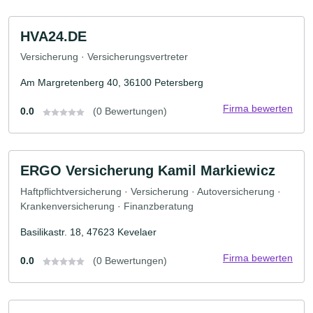
HVA24.DE
Versicherung · Versicherungsvertreter
Am Margretenberg 40, 36100 Petersberg
Firma bewerten
0.0
(0 Bewertungen)
ERGO Versicherung Kamil Markiewicz
Haftpflichtversicherung · Versicherung · Autoversicherung ·
Krankenversicherung · Finanzberatung
Basilikastr. 18, 47623 Kevelaer
Firma bewerten
0.0
(0 Bewertungen)