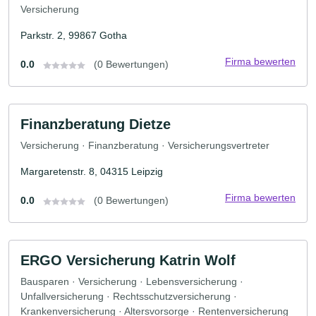
Versicherung
Parkstr. 2, 99867 Gotha
Firma bewerten
0.0
(0 Bewertungen)
Finanzberatung Dietze
Versicherung · Finanzberatung · Versicherungsvertreter
Margaretenstr. 8, 04315 Leipzig
Firma bewerten
0.0
(0 Bewertungen)
ERGO Versicherung Katrin Wolf
Bausparen · Versicherung · Lebensversicherung ·
Unfallversicherung · Rechtsschutzversicherung ·
Krankenversicherung · Altersvorsorge · Rentenversicherung