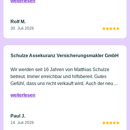
weiterlesen
Rolf M.
30. Juli 2026
Schulze Assekuranz Versicherungsmakler GmbH
Wir werden seit 16 Jahren von Matthias Schulze
betreut. Immer erreichbar und hilfsbereit. Gutes
Gefühl, dass uns nicht verkauft wird. Auch der neue
Goldsparplan hat uns gut gefallen.
weiterlesen
Paul J.
14. Juli 2026