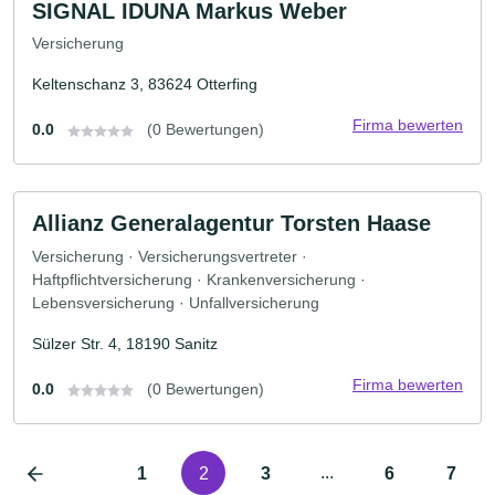
SIGNAL IDUNA Markus Weber
Versicherung
Keltenschanz 3, 83624 Otterfing
Firma bewerten
0.0
(0 Bewertungen)
Allianz Generalagentur Torsten Haase
Versicherung · Versicherungsvertreter ·
Haftpflichtversicherung · Krankenversicherung ·
Lebensversicherung · Unfallversicherung
Sülzer Str. 4, 18190 Sanitz
Firma bewerten
0.0
(0 Bewertungen)
...
1
2
3
6
7