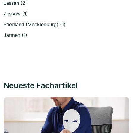
Lassan (2)
Züssow (1)
Friedland (Mecklenburg) (1)
Jarmen (1)
Neueste Fachartikel