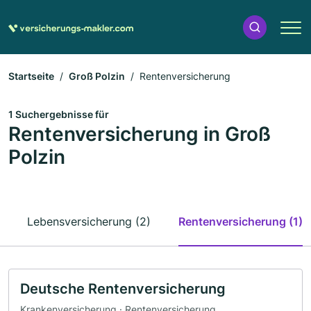
Startseite
Groß Polzin
Rentenversicherung
1 Suchergebnisse für
Rentenversicherung in Groß
Polzin
Lebensversicherung (2)
Rentenversicherung (1)
Deutsche Rentenversicherung
Krankenversicherung · Rentenversicherung