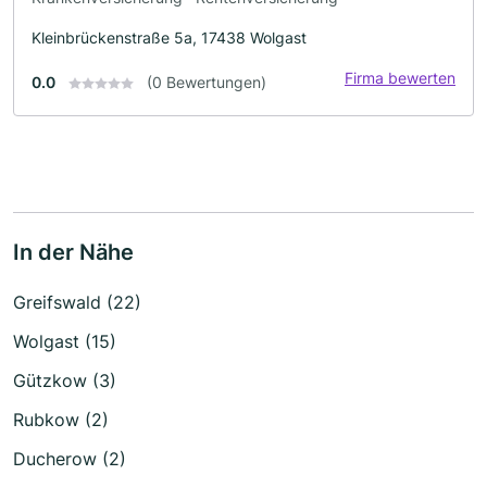
Kleinbrückenstraße 5a, 17438 Wolgast
Firma bewerten
0.0
(0 Bewertungen)
In der Nähe
Greifswald (22)
Wolgast (15)
Gützkow (3)
Rubkow (2)
Ducherow (2)