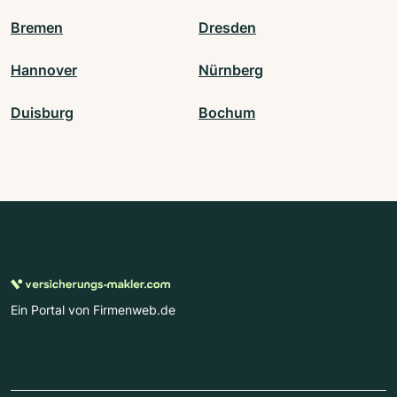
Bremen
Dresden
Hannover
Nürnberg
Duisburg
Bochum
Ein Portal von Firmenweb.de