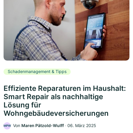
Schadenmanagement & Tipps
Effiziente Reparaturen im Haushalt:
Smart Repair als nachhaltige
Lösung für
Wohngebäudeversicherungen
Von
Maren Pätzold-Wulff
‧
06. März 2025
MPW