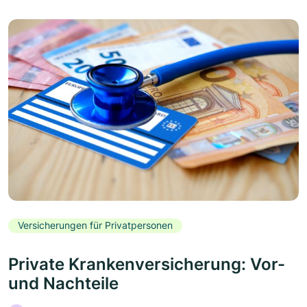
Versicherungen für Privatpersonen
Private Krankenversicherung: Vor-
und Nachteile