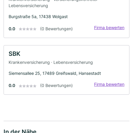
Lebensversicherung
Burgstraße 5a, 17438 Wolgast
Firma bewerten
0.0
(0 Bewertungen)
SBK
Krankenversicherung · Lebensversicherung
Siemensallee 25, 17489 Greifswald, Hansestadt
Firma bewerten
0.0
(0 Bewertungen)
In der Nähe