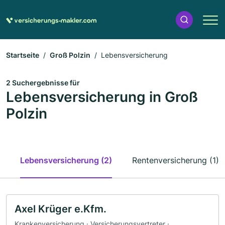
Startseite
Groß Polzin
Lebensversicherung
2 Suchergebnisse für
Lebensversicherung in Groß
Polzin
Lebensversicherung (2)
Rentenversicherung (1)
Axel Krüger e.Kfm.
Krankenversicherung · Versicherungsvertreter ·