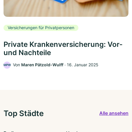
Versicherungen für Privatpersonen
Private Krankenversicherung: Vor-
und Nachteile
Von
Maren Pätzold-Wulff
‧
16. Januar 2025
MPW
Top Städte
Alle ansehen