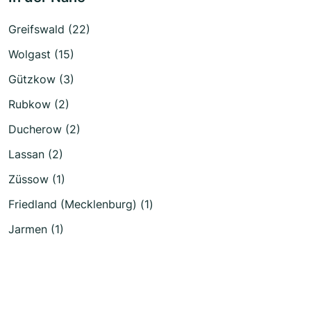
Greifswald (22)
Wolgast (15)
Gützkow (3)
Rubkow (2)
Ducherow (2)
Lassan (2)
Züssow (1)
Friedland (Mecklenburg) (1)
Jarmen (1)