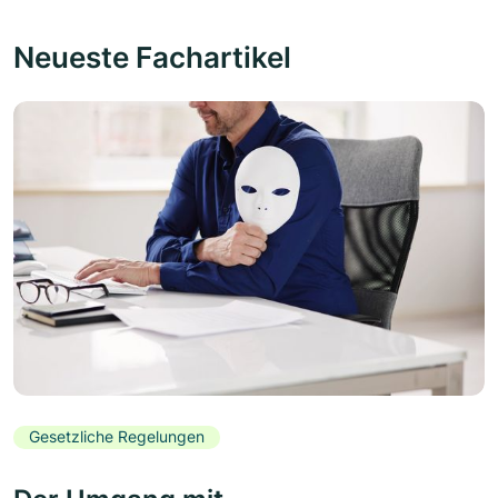
Neueste Fachartikel
Gesetzliche Regelungen